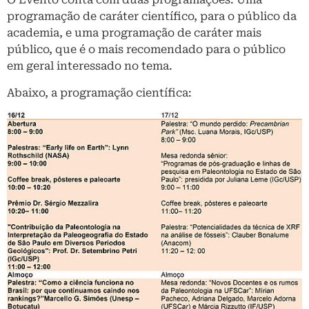
programação de caráter científico, para o público da
academia, e uma programação de caráter mais
público, que é o mais recomendado para o público
em geral interessado no tema.
Abaixo, a programação científica: