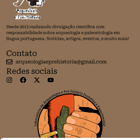
Desde 2013 realizando divulgação científica com
responsabilidade sobre arqueologia e paleontologia em
língua portuguesa. Notícias, artigos, eventos, e muito mais!
Contato
arqueologiaeprehistoria@gmail.com
Redes sociais