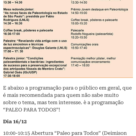
E abaixo a programação para o público em geral, que
é mais recomendada para quem não sabe muito
sobre o tema, mas tem interesse. è a programação
“PALEO PARA TODOS”!
Dia 16/12
10:00-10:15 Abertura “Paleo para Todos” (Deimison