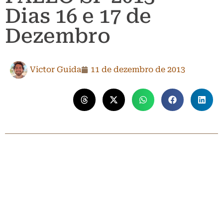
Dias 16 e 17 de
Dezembro
Victor Guida
11 de dezembro de 2013