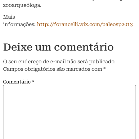
zooarqueóloga.
Mais
informações:
http://forancelli.wix.com/paleosp2013
Deixe um comentário
O seu endereço de e-mail não será publicado.
Campos obrigatórios são marcados com
*
Comentário
*