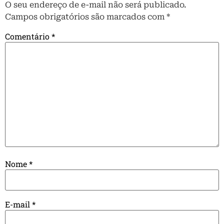
O seu endereço de e-mail não será publicado.
Campos obrigatórios são marcados com
*
Comentário
*
Nome
*
E-mail
*