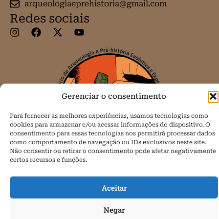
arqueologiaeprehistoria@gmail.com
Redes sociais
Gerenciar o consentimento
Para fornecer as melhores experiências, usamos tecnologias como
cookies para armazenar e/ou acessar informações do dispositivo. O
consentimento para essas tecnologias nos permitirá processar dados
como comportamento de navegação ou IDs exclusivos neste site.
Não consentir ou retirar o consentimento pode afetar negativamente
certos recursos e funções.
Todos os direitos reservados.
Aceitar
Política de Cookies (BR)
Negar