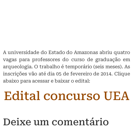
A universidade do Estado do Amazonas abriu quatro
vagas para professores do curso de graduação em
arqueologia. O trabalho é temporário (seis meses). As
inscrições vão até dia 05 de fevereiro de 2014. Clique
abaixo para acessar e baixar o edital:
Edital concurso UEA
Deixe um comentário