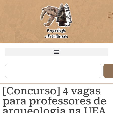
[Concurso] 4 vagas
para professores de
arqueologia na UEA