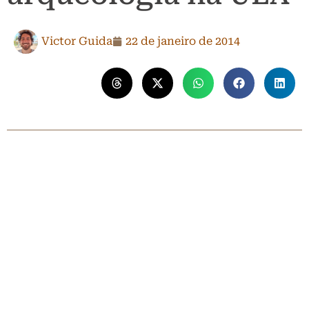
Victor Guida
22 de janeiro de 2014