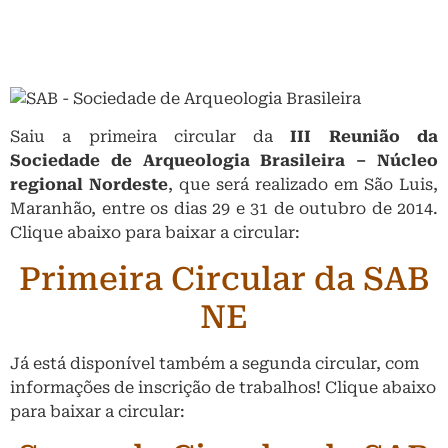
Saiu a primeira circular da
III Reunião da
Sociedade de Arqueologia Brasileira – Núcleo
regional Nordeste
, que será realizado em São Luis,
Maranhão, entre os dias 29 e 31 de outubro de 2014.
Clique abaixo para baixar a circular:
Primeira Circular da SAB
NE
Já está disponível também a segunda circular, com
informações de inscrição de trabalhos! Clique abaixo
para baixar a circular: