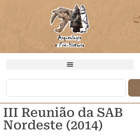
III Reunião da SAB
Nordeste (2014)