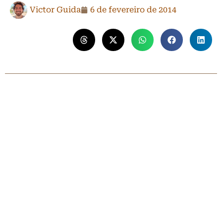
Victor Guida
6 de fevereiro de 2014