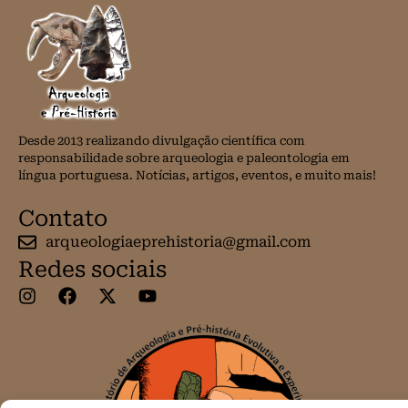
Desde 2013 realizando divulgação científica com
responsabilidade sobre arqueologia e paleontologia em
língua portuguesa. Notícias, artigos, eventos, e muito mais!
Contato
arqueologiaeprehistoria@gmail.com
Redes sociais