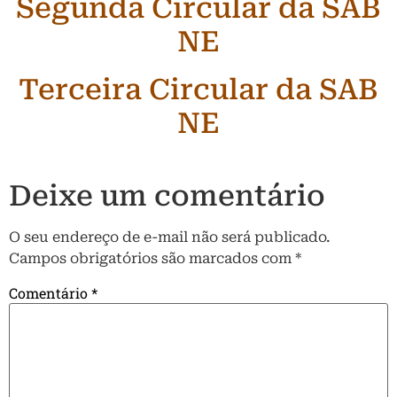
Segunda Circular da SAB
NE
Terceira Circular da SAB
NE
Deixe um comentário
O seu endereço de e-mail não será publicado.
Campos obrigatórios são marcados com
*
Comentário
*