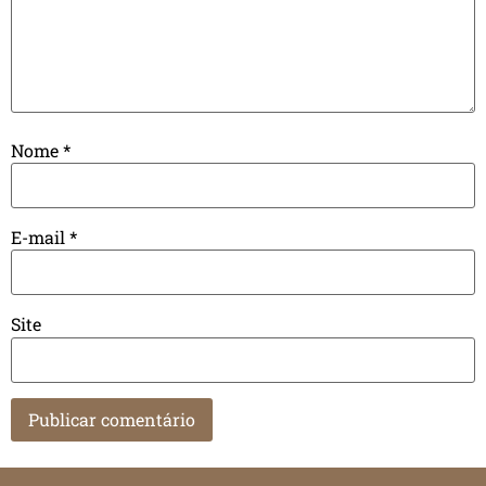
Nome
*
E-mail
*
Site