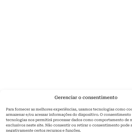
Gerenciar o consentimento
Para fornecer as melhores experiências, usamos tecnologias como co
armazenar e/ou acessar informações do dispositivo. O consentimento 
tecnologias nos permitirá processar dados como comportamento de 
exclusivos neste site. Não consentir ou retirar o consentimento pode 
negativamente certos recursos e funções.