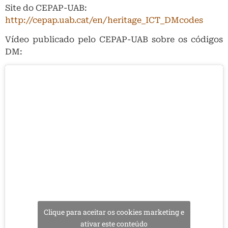
Site do CEPAP-UAB:
http://cepap.uab.cat/en/heritage_ICT_DMcodes
Vídeo publicado pelo CEPAP-UAB sobre os códigos
DM:
Clique para aceitar os cookies marketing e
ativar este conteúdo