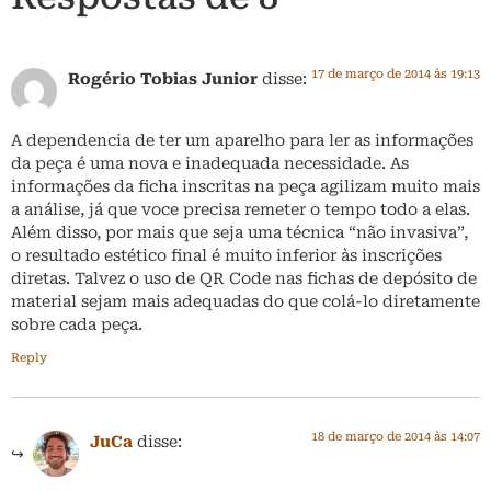
17 de março de 2014 às 19:13
Rogério Tobias Junior
disse:
A dependencia de ter um aparelho para ler as informações
da peça é uma nova e inadequada necessidade. As
informações da ficha inscritas na peça agilizam muito mais
a análise, já que voce precisa remeter o tempo todo a elas.
Além disso, por mais que seja uma técnica “não invasiva”,
o resultado estético final é muito inferior às inscrições
diretas. Talvez o uso de QR Code nas fichas de depósito de
material sejam mais adequadas do que colá-lo diretamente
sobre cada peça.
Reply
18 de março de 2014 às 14:07
JuCa
disse: