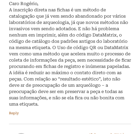
Caro Rogério,
A inscrição direta nas fichas é um método de
catalogação que já vem sendo abandonado por vários
laboratórios de arqueologia, já que novos métodos não
invasivos vem sendo adotados. E não há problema
nenhum em imprimir, além do código DataMatrix, o
código de catálogo dos padrões antigos do laboratório
na mesma etiqueta. O Uso de código QR ou DataMatrix
vem como uma método que acelera muito o processo de
coleta de informações da peça, sem necessidade de ficar
procurando em fichas de registro e inúmeras papeladas.
A idéia é reduzir ao máximo o contato direto com as
peças. Com relação ao “resultado estético”, isto não
deve sr de preocupação de um arqueólogo – a
preocupação deve ser em preservar a peça e todas as
suas informações, e não se ela fica ou não bonita com
uma etiqueta.
Reply