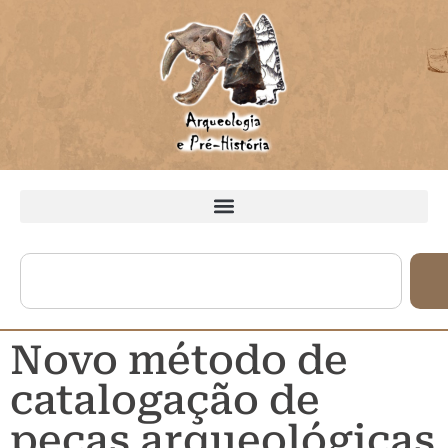
Novo método de
catalogação de
peças arqueológicas