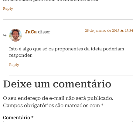
Reply
28 de janeiro de 2015 às 15:34
JuCa
disse:
Isto é algo que só os proponentes da ideia poderiam
responder.
Reply
Deixe um comentário
O seu endereço de e-mail não será publicado.
Campos obrigatórios são marcados com
*
Comentário
*