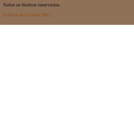
Todos os direitos reservados.
Política de Cookies (BR)