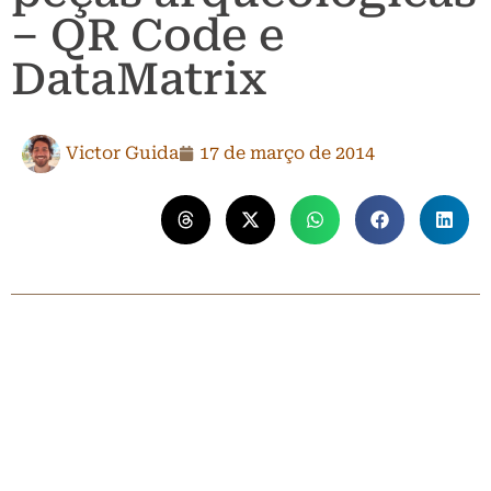
– QR Code e
DataMatrix
Victor Guida
17 de março de 2014