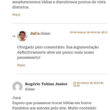
amadurecermos idéias e discutirmos pontos de vista
distintos.
Reply
18 de março de 2014 às 18:31
JuCa
disse:
Obrigado pelo comentário. Sua argumentação
definitivamente abre um pouco mais nosso
pensamento!
Reply
18 de março de 2014 às
Rogério Tobias Junior
18:39
disse:
Juca
Espero que possamos trocar idéias em breve.
Parabéns aos autores pelo site. Muito conteúdo