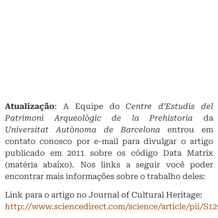
Atualização
: A Equipe do
Centre d’Estudis del
Patrimoni Arqueològic
de la Prehistoria
da
Universitat Autònoma de Barcelona
entrou em
contato conosco por e-mail para divulgar o artigo
publicado em 2011 sobre os código Data Matrix
(matéria abaixo). Nos links a seguir você poder
encontrar mais informações sobre o trabalho deles:
Link para o artigo no
Journal of Cultural Heritage
:
http://www.sciencedirect.com/science/article/pii/S1