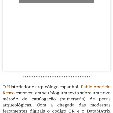
**************************************
O Historiador e arqueólogo espanhol
Pablo Aparicio
Resco
escreveu em seu blog um texto sobre um novo
método de catalogação (numeração) de peças
arqueológicas. Com a chegada das modernas
ferramentes digitais o código QR e o DataMAtrix