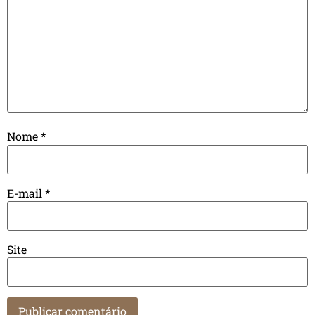
Nome
*
E-mail
*
Site