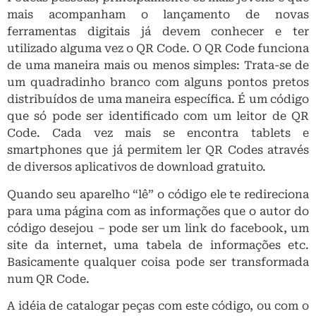
mais acompanham o lançamento de novas
ferramentas digitais já devem conhecer e ter
utilizado alguma vez o QR Code. O QR Code funciona
de uma maneira mais ou menos simples: Trata-se de
um quadradinho branco com alguns pontos pretos
distribuídos de uma maneira específica. É um código
que só pode ser identificado com um leitor de QR
Code. Cada vez mais se encontra tablets e
smartphones que já permitem ler QR Codes através
de diversos aplicativos de download gratuito.
Quando seu aparelho “lê” o código ele te redireciona
para uma página com as informações que o autor do
código desejou – pode ser um link do facebook, um
site da internet, uma tabela de informações etc.
Basicamente qualquer coisa pode ser transformada
num QR Code.
A idéia de catalogar peças com este código, ou com o