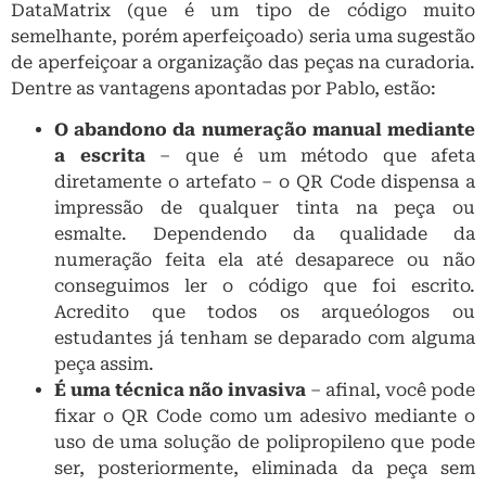
DataMatrix (que é um tipo de código muito
semelhante, porém aperfeiçoado) seria uma sugestão
de aperfeiçoar a organização das peças na curadoria.
Dentre as vantagens apontadas por Pablo, estão:
O abandono da numeração manual mediante
a escrita
– que é um método que afeta
diretamente o artefato – o QR Code dispensa a
impressão de qualquer tinta na peça ou
esmalte. Dependendo da qualidade da
numeração feita ela até desaparece ou não
conseguimos ler o código que foi escrito.
Acredito que todos os arqueólogos ou
estudantes já tenham se deparado com alguma
peça assim.
É uma técnica não invasiva
– afinal, você pode
fixar o QR Code como um adesivo mediante o
uso de uma solução de polipropileno que pode
ser, posteriormente, eliminada da peça sem