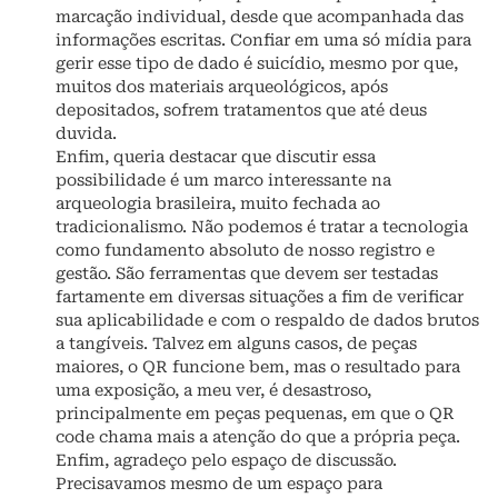
marcação individual, desde que acompanhada das
informações escritas. Confiar em uma só mídia para
gerir esse tipo de dado é suicídio, mesmo por que,
muitos dos materiais arqueológicos, após
depositados, sofrem tratamentos que até deus
duvida.
Enfim, queria destacar que discutir essa
possibilidade é um marco interessante na
arqueologia brasileira, muito fechada ao
tradicionalismo. Não podemos é tratar a tecnologia
como fundamento absoluto de nosso registro e
gestão. São ferramentas que devem ser testadas
fartamente em diversas situações a fim de verificar
sua aplicabilidade e com o respaldo de dados brutos
a tangíveis. Talvez em alguns casos, de peças
maiores, o QR funcione bem, mas o resultado para
uma exposição, a meu ver, é desastroso,
principalmente em peças pequenas, em que o QR
code chama mais a atenção do que a própria peça.
Enfim, agradeço pelo espaço de discussão.
Precisavamos mesmo de um espaço para