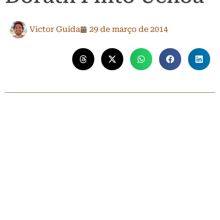
Victor Guida
29 de março de 2014