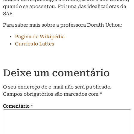
quando se aposentou. Foi uma das idealizadoras da
SAB.
Para saber mais sobre a professora Dorath Uchoa:
Página da Wikipédia
Currículo Lattes
Deixe um comentário
O seu endereço de e-mail não será publicado.
Campos obrigatórios são marcados com
*
Comentário
*