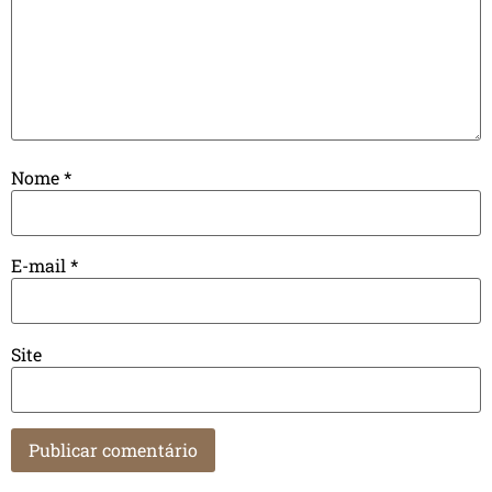
Nome
*
E-mail
*
Site