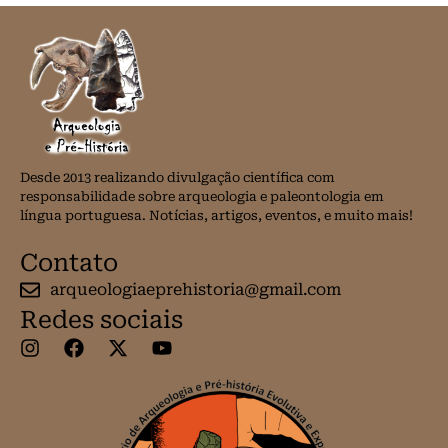
Desde 2013 realizando divulgação científica com
responsabilidade sobre arqueologia e paleontologia em
língua portuguesa. Notícias, artigos, eventos, e muito mais!
Contato
arqueologiaeprehistoria@gmail.com
Redes sociais