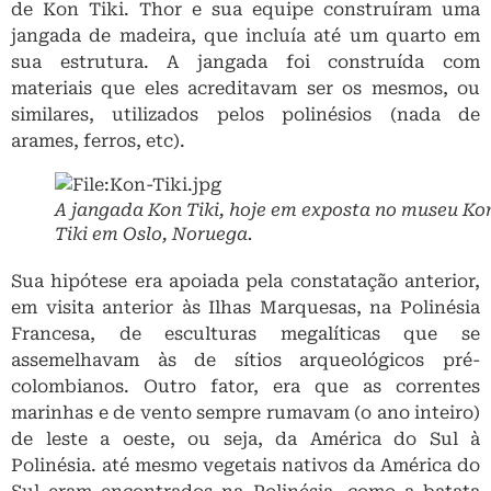
de Kon Tiki. Thor e sua equipe construíram uma
jangada de madeira, que incluía até um quarto em
sua estrutura. A jangada foi construída com
materiais que eles acreditavam ser os mesmos, ou
similares, utilizados pelos polinésios (nada de
arames, ferros, etc).
A jangada Kon Tiki, hoje em exposta no museu Ko
Tiki em Oslo, Noruega.
Sua hipótese era apoiada pela constatação anterior,
em visita anterior às Ilhas Marquesas, na Polinésia
Francesa, de esculturas megalíticas que se
assemelhavam às de sítios arqueológicos pré-
colombianos. Outro fator, era que as correntes
marinhas e de vento sempre rumavam (o ano inteiro)
de leste a oeste, ou seja, da América do Sul à
Polinésia. até mesmo vegetais nativos da América do