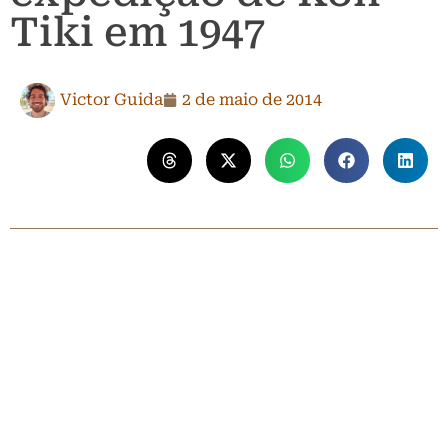
Tiki em 1947
Victor Guida
2 de maio de 2014