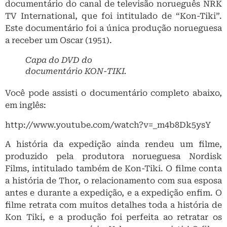
documentário do canal de televisão norueguês NRK
TV International, que foi intitulado de “Kon-Tiki”.
Este documentário foi a única produção norueguesa
a receber um Oscar (1951).
Capa do DVD do
documentário KON-TIKI.
Você pode assisti o documentário completo abaixo,
em inglês:
http://www.youtube.com/watch?v=_m4b8Dk5ysY
A história da expedição ainda rendeu um filme,
produzido pela produtora norueguesa Nordisk
Films, intitulado também de Kon-Tiki. O filme conta
a história de Thor, o relacionamento com sua esposa
antes e durante a expedição, e a expedição enfim. O
filme retrata com muitos detalhes toda a história de
Kon Tiki, e a produção foi perfeita ao retratar os