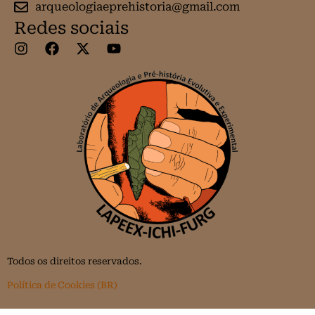
arqueologiaeprehistoria@gmail.com
Redes sociais
Todos os direitos reservados.
Política de Cookies (BR)