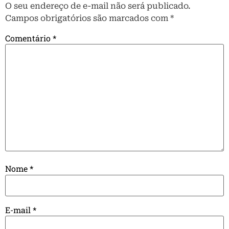
O seu endereço de e-mail não será publicado.
Campos obrigatórios são marcados com
*
Comentário
*
Nome
*
E-mail
*