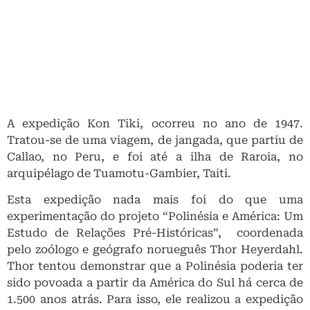
A expedição Kon Tiki, ocorreu no ano de 1947.
Tratou-se de uma viagem, de jangada, que partiu de
Callao, no Peru, e foi até a ilha de Raroia, no
arquipélago de Tuamotu-Gambier, Taiti.
Esta expedição nada mais foi do que uma
experimentação do projeto “Polinésia e América: Um
Estudo de Relações Pré-Históricas”, coordenada
pelo zoólogo e geógrafo norueguês Thor Heyerdahl.
Thor tentou demonstrar que a Polinésia poderia ter
sido povoada a partir da América do Sul há cerca de
1.500 anos atrás. Para isso, ele realizou a expedição