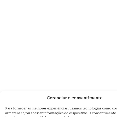
Gerenciar o consentimento
Para fornecer as melhores experiências, usamos tecnologias como co
armazenar e/ou acessar informações do dispositivo. O consentimento 