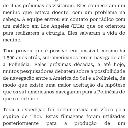
de ilhas próximas os visitaram. Eles conheceram um
menino que estava doente, com um problema na
cabeça. A equipe entrou em contato por rádico com
um médico em Los Angeles (EUA) que os orientou
para realizarem a cirurgia. Eles salvaram a vida do
menino.
Thor provou que é possível era possível, mesmo há
1.500 anos atrás, sul-americanos terem navegado até
a Polinésia. Pelas próximas décadas, e até hoje,
muitos pesquisadores debatem sobre a possibilidade
de navegação entre a América do Sul e a Polinésia, de
modo que existe uma maior aceitação da hipótese
que os sul-americanos navegaram para a Polinésia do
que o contrário.
Toda a expedição foi documentada em vídeo pela
equipe de Thor. Estas filmagens foram utilizadas
posteriormente para a produção de um