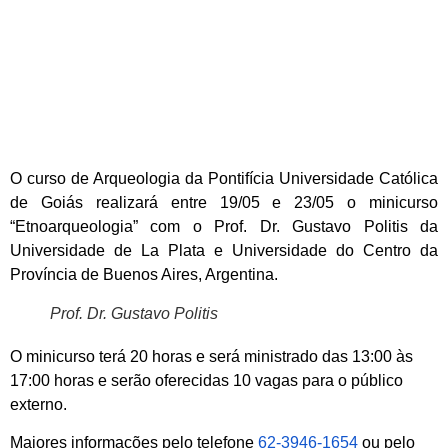
O curso de Arqueologia da Pontifícia Universidade Católica
de Goiás realizará entre 19/05 e 23/05 o minicurso
“Etnoarqueologia” com o Prof. Dr. Gustavo Politis da
Universidade de La Plata e Universidade do Centro da
Província de Buenos Aires, Argentina.
Prof. Dr. Gustavo Politis
O minicurso terá 20 horas e será ministrado das 13:00 às
17:00 horas e serão oferecidas 10 vagas para o público
externo.
Maiores informações pelo telefone
62-3946-1654
ou pelo