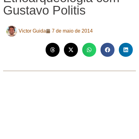
Gustavo Politis
Victor Guida
7 de maio de 2014