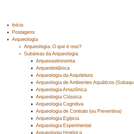
Início
Postagens
Arqueologia
Arqueologia: O que é isso?
Subáreas da Arqueologia
Arqueoastronomia
Arqueobotânica
Arqueologia da Arquitetura
Arqueologia de Ambientes Aquáticos (Subaquá
Arqueologia Amazônica
Arqueologia Clássica
Arqueologia Cognitiva
Arqueologia de Contrato (ou Preventiva)
Arqueologia Egípcia
Arqueologia Experimental
Arqueologia Histórica