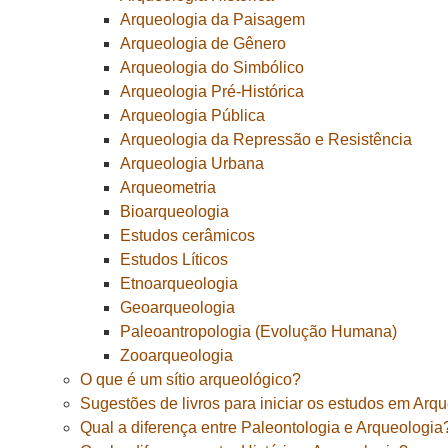
Arqueologia da Paisagem
Arqueologia de Gênero
Arqueologia do Simbólico
Arqueologia Pré-Histórica
Arqueologia Pública
Arqueologia da Repressão e Resistência
Arqueologia Urbana
Arqueometria
Bioarqueologia
Estudos cerâmicos
Estudos Líticos
Etnoarqueologia
Geoarqueologia
Paleoantropologia (Evolução Humana)
Zooarqueologia
O que é um sítio arqueológico?
Sugestões de livros para iniciar os estudos em Arq
Qual a diferença entre Paleontologia e Arqueologia