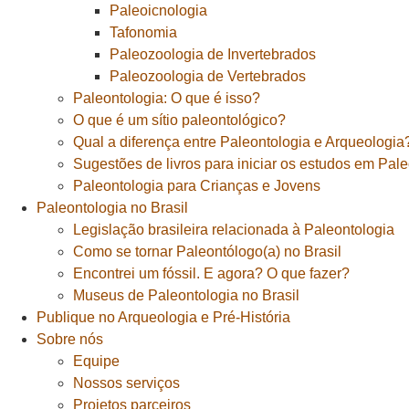
Paleoicnologia
Tafonomia
Paleozoologia de Invertebrados
Paleozoologia de Vertebrados
Paleontologia: O que é isso?
O que é um sítio paleontológico?
Qual a diferença entre Paleontologia e Arqueologia
Sugestões de livros para iniciar os estudos em Pal
Paleontologia para Crianças e Jovens
Paleontologia no Brasil
Legislação brasileira relacionada à Paleontologia
Como se tornar Paleontólogo(a) no Brasil
Encontrei um fóssil. E agora? O que fazer?
Museus de Paleontologia no Brasil
Publique no Arqueologia e Pré-História
Sobre nós
Equipe
Nossos serviços
Projetos parceiros