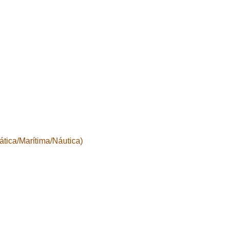
tica/Marítima/Náutica)