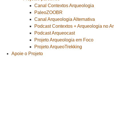
Canal Contextos Arqueologia
PaleoZOOBR
Canal Arqueologia Alternativa
Podcast Contextos + Arqueologia no Ar
Podcast Arqueocast
Projeto Arqueologia em Foco
Projeto ArqueoTrekking
Apoie o Projeto