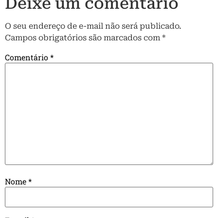
Deixe um comentário
O seu endereço de e-mail não será publicado.
Campos obrigatórios são marcados com
*
Comentário
*
Nome
*