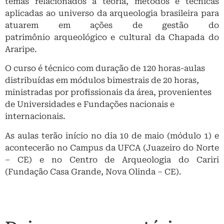
temas relacionados à teoria, métodos e técnicas
aplicadas ao universo da arqueologia brasileira para
atuarem em ações de gestão do
patrimônio arqueológico e cultural da Chapada do
Araripe.
O curso é técnico com duração de 120 horas-aulas
distribuídas em módulos bimestrais de 20 horas,
ministradas por profissionais da área, provenientes
de Universidades e Fundações nacionais e
internacionais.
As aulas terão início no dia 10 de maio (módulo 1) e
acontecerão no Campus da UFCA (Juazeiro do Norte
– CE) e no Centro de Arqueologia do Cariri
(Fundação Casa Grande, Nova Olinda – CE).