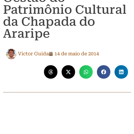
Patrimônio Cultural
da Chapada do
Araripe
Victor Guida
14 de maio de 2014