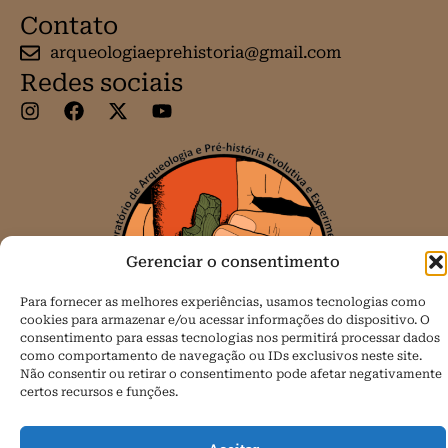
Contato
arqueologiaeprehistoria@gmail.com
Redes sociais
Gerenciar o consentimento
Para fornecer as melhores experiências, usamos tecnologias como
cookies para armazenar e/ou acessar informações do dispositivo. O
consentimento para essas tecnologias nos permitirá processar dados
como comportamento de navegação ou IDs exclusivos neste site.
Não consentir ou retirar o consentimento pode afetar negativamente
certos recursos e funções.
Todos os direitos reservados.
Política de Cookies (BR)