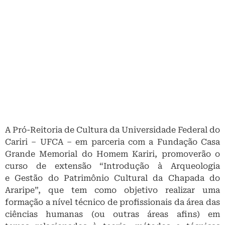
A Pró-Reitoria de Cultura da Universidade Federal do
Cariri – UFCA – em parceria com a Fundação Casa
Grande Memorial do Homem Kariri, promoverão o
curso de extensão “Introdução à Arqueologia
e Gestão do Patrimônio Cultural da Chapada do
Araripe”, que tem como objetivo realizar uma
formação a nível técnico de profissionais da área das
ciências humanas (ou outras áreas afins) em