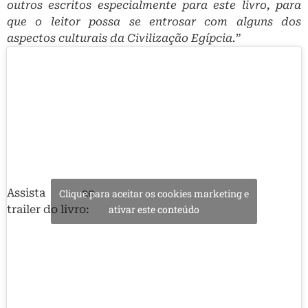
outros escritos especialmente para este livro, para
que o leitor possa se entrosar com alguns dos
aspectos culturais da Civilização Egípcia.”
Assista ao
Clique para aceitar os cookies marketing e
trailer do livro:
ativar este conteúdo