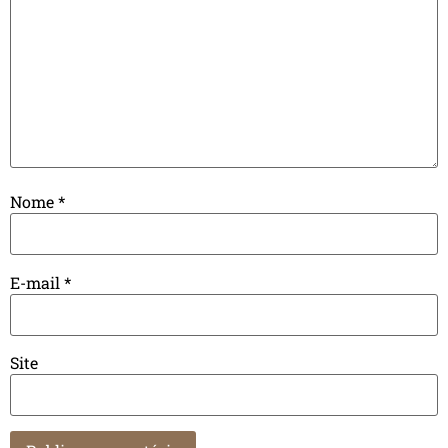
Nome
*
E-mail
*
Site