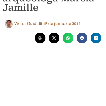
Jamille
Victor Guida
15 de junho de 2014