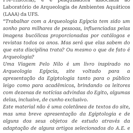
Laboratório de Arqueologia de Ambientes Aquáticos
(LAAA) da UFS.
“Trabalhar com a Arqueologia Egípcia tem sido um
sonho para milhares de pessoas, influenciadas pelas
imagens bucólicas proporcionadas por catálogos e
revistas todos os anos. Mas será que elas sabem do
que esta disciplina trata? Ou mesmo o que de fato é
Arqueologia?
Uma Viagem Pelo Nilo é um livro inspirado no
Arqueologia Egípcia
, site voltado para a
apresentação da Egiptologia tanto para o público
leigo como para acadêmicos, brindando os leitores
com dezenas de notícias advindas do Egito, algumas
delas, inclusive, de cunho exclusivo.
Este material não é uma coletânea de textos do site,
mas uma breve apresentação da Egiptologia e de
alguns dos seus objetos de estudo através da
adaptação de alguns artigos selecionados do A.E. e