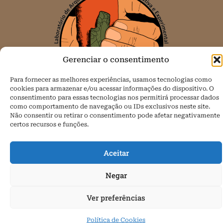
Gerenciar o consentimento
Para fornecer as melhores experiências, usamos tecnologias como
cookies para armazenar e/ou acessar informações do dispositivo. O
consentimento para essas tecnologias nos permitirá processar dados
como comportamento de navegação ou IDs exclusivos neste site.
Não consentir ou retirar o consentimento pode afetar negativamente
Todos os direitos reservados.
certos recursos e funções.
Política de Cookies (BR)
Aceitar
Negar
Ver preferências
Política de Cookies