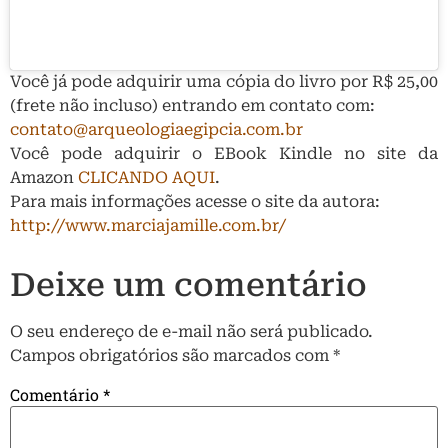
Você já pode adquirir uma cópia do livro por R$ 25,00
(frete não incluso) entrando em contato com:
contato@arqueologiaegipcia.com.br
Você pode adquirir o EBook Kindle no site da
Amazon
CLICANDO AQUI
.
Para mais informações acesse o site da autora:
http://www.marciajamille.com.br/
Deixe um comentário
O seu endereço de e-mail não será publicado.
Campos obrigatórios são marcados com
*
Comentário
*