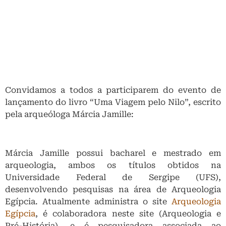
Convidamos a todos a participarem do evento de
lançamento do livro “Uma Viagem pelo Nilo”, escrito
pela arqueóloga Márcia Jamille:
Márcia Jamille possui bacharel e mestrado em
arqueologia, ambos os títulos obtidos na
Universidade Federal de Sergipe (UFS),
desenvolvendo pesquisas na área de Arqueologia
Egípcia. Atualmente administra o site
Arqueologia
Egípcia
, é colaboradora neste site (Arqueologia e
Pré-História), e é pesquisadora associada ao