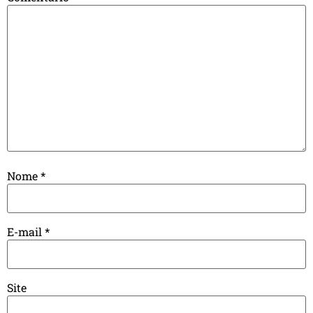
Nome
*
E-mail
*
Site