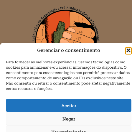
Gerenciar o consentimento
Para fornecer as melhores experiências, usamos tecnologias como
cookies para armazenar e/ou acessar informações do dispositivo. O
consentimento para essas tecnologias nos permitirá processar dados
como comportamento de navegação ou IDs exclusivos neste site.
Não consentir ou retirar o consentimento pode afetar negativamente
Todos os direitos reservados.
certos recursos e funções.
Política de Cookies (BR)
Aceitar
Negar
Ver preferências