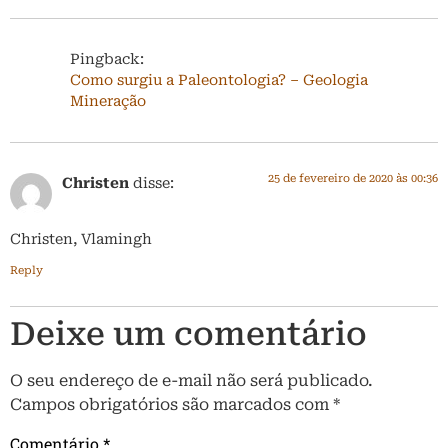
Pingback:
Como surgiu a Paleontologia? – Geologia
Mineração
25 de fevereiro de 2020 às 00:36
Christen
disse:
Christen, Vlamingh
Reply
Deixe um comentário
O seu endereço de e-mail não será publicado.
Campos obrigatórios são marcados com
*
Comentário
*