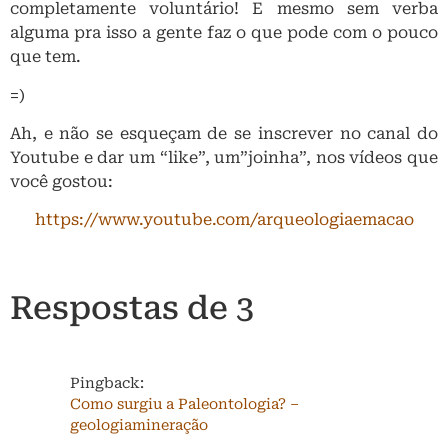
completamente voluntário! E mesmo sem verba
alguma pra isso a gente faz o que pode com o pouco
que tem.
=)
Ah, e não se esqueçam de se inscrever no canal do
Youtube e dar um “like”, um”joinha”, nos vídeos que
você gostou:
https://www.youtube.com/arqueologiaemacao
Respostas de 3
Pingback:
Como surgiu a Paleontologia? –
geologiamineração