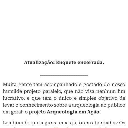
Atualização: Enquete encerrada.
_____________________
Muita gente tem acompanhado e gostado do nosso
humilde projeto paralelo, que não visa nenhum fim
lucrativo, e que tem o único e simples objetivo de
levar o conhecimento sobre a arqueologia ao público
em geral: o projeto
Arqueologia em Ação
!
Lembrando que alguns temas já foram abordados: Os