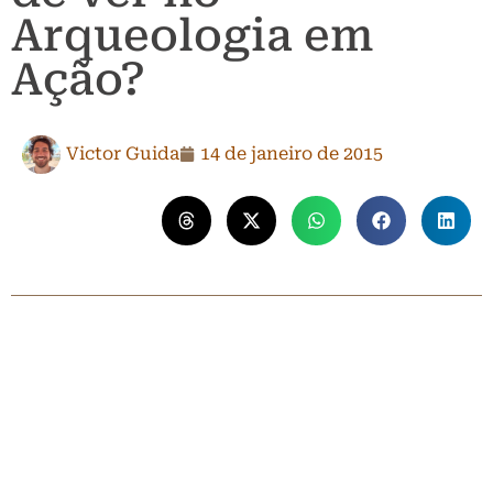
Arqueologia em
Ação?
Victor Guida
14 de janeiro de 2015