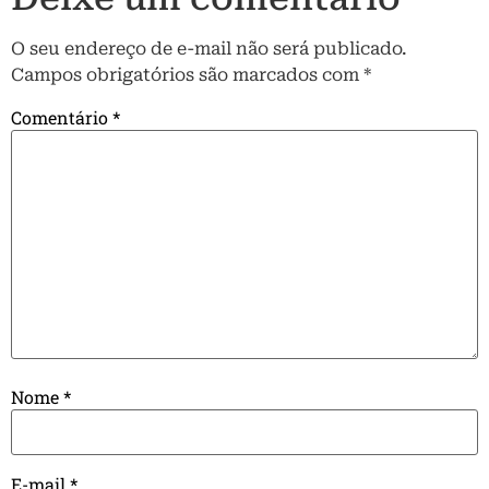
O seu endereço de e-mail não será publicado.
Campos obrigatórios são marcados com
*
Comentário
*
Nome
*
E-mail
*