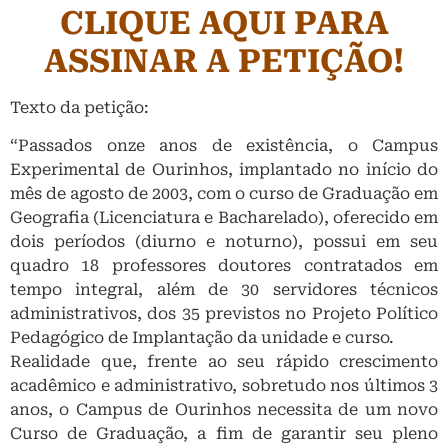
CLIQUE AQUI PARA
ASSINAR A PETIÇÃO!
Texto da petição:
“Passados onze anos de existência, o Campus
Experimental de Ourinhos, implantado no início do
mês de agosto de 2003, com o curso de Graduação em
Geografia (Licenciatura e Bacharelado), oferecido em
dois períodos (diurno e noturno), possui em seu
quadro 18 professores doutores contratados em
tempo integral, além de 30 servidores técnicos
administrativos, dos 35 previstos no Projeto Político
Pedagógico de Implantação da unidade e curso.
Realidade que, frente ao seu rápido crescimento
acadêmico e administrativo, sobretudo nos últimos 3
anos, o Campus de Ourinhos necessita de um novo
Curso de Graduação, a fim de garantir seu pleno