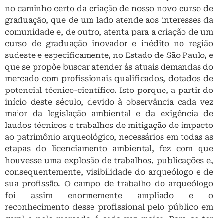
no caminho certo da criação de nosso novo curso de
graduação, que de um lado atende aos interesses da
comunidade e, de outro, atenta para a criação de um
curso de graduação inovador e inédito no região
sudeste e especificamente, no Estado de São Paulo, e
que se propõe buscar atender às atuais demandas do
mercado com profissionais qualificados, dotados de
potencial técnico-científico. Isto porque, a partir do
início deste século, devido à observância cada vez
maior da legislação ambiental e da exigência de
laudos técnicos e trabalhos de mitigação de impacto
ao patrimônio arqueológico, necessários em todas as
etapas do licenciamento ambiental, fez com que
houvesse uma explosão de trabalhos, publicações e,
consequentemente, visibilidade do arqueólogo e de
sua profissão. O campo de trabalho do arqueólogo
foi assim enormemente ampliado e o
reconhecimento desse profissional pelo público em