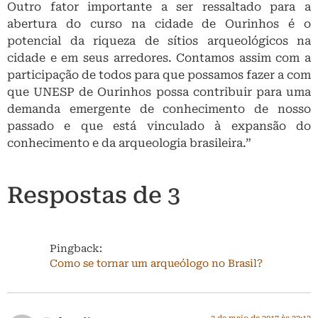
Outro fator importante a ser ressaltado para a
abertura do curso na cidade de Ourinhos é o
potencial da riqueza de sítios arqueológicos na
cidade e em seus arredores. Contamos assim com a
participação de todos para que possamos fazer a com
que UNESP de Ourinhos possa contribuir para uma
demanda emergente de conhecimento de nosso
passado e que está vinculado à expansão do
conhecimento e da arqueologia brasileira.”
Respostas de 3
Pingback:
Como se tornar um arqueólogo no Brasil?