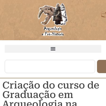
Criação do curso de
Graduação em
Arqueologia na