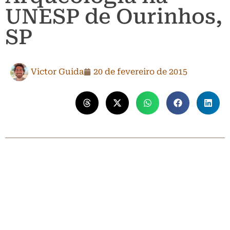
UNESP de Ourinhos,
SP
Victor Guida
20 de fevereiro de 2015