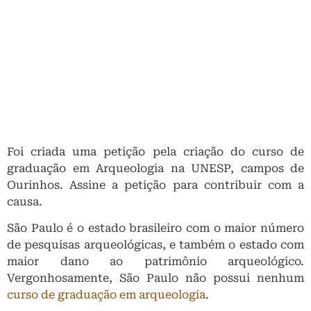
Foi criada uma petição pela criação do curso de
graduação em Arqueologia na UNESP, campos de
Ourinhos. Assine a petição para contribuir com a
causa.
São Paulo é o estado brasileiro com o maior número
de pesquisas arqueológicas, e também o estado com
maior dano ao patrimônio arqueológico.
Vergonhosamente, São Paulo não possui nenhum
curso de graduação em arqueologia
.