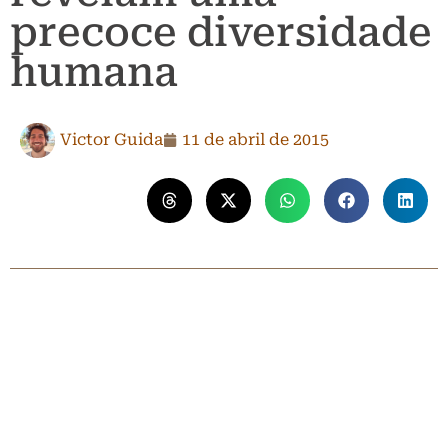
precoce diversidade
humana
Victor Guida
11 de abril de 2015