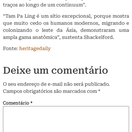
traços ao longo de um continuum”.
“Tam Pa Ling é um sítio excepcional, porque mostra
que muito cedo os humanos modernos, migrando e
colonizando o leste da Ásia, demonstraram uma
ampla gama anatômica”, sustenta Shackelford.
Fonte:
heritagedaily
Deixe um comentário
O seu endereço de e-mail não será publicado.
Campos obrigatórios são marcados com
*
Comentário
*