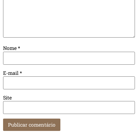
Nome
*
E-mail
*
Site