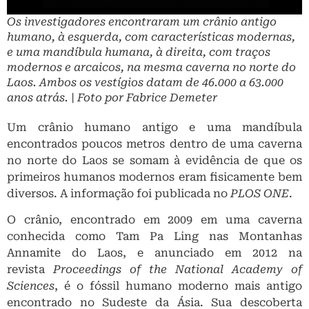
Os investigadores encontraram um crânio antigo
humano, à esquerda, com características modernas,
e uma mandíbula humana, à direita, com traços
modernos e arcaicos, na mesma caverna no norte do
Laos. Ambos os vestígios datam de 46.000 a 63.000
anos atrás. | Foto por Fabrice Demeter
Um crânio humano antigo e uma mandíbula
encontrados poucos metros dentro de uma caverna
no norte do Laos se somam à evidência de que os
primeiros humanos modernos eram fisicamente bem
diversos. A informação foi publicada no
PLOS ONE
.
O crânio, encontrado em 2009 em uma caverna
conhecida como Tam Pa Ling nas Montanhas
Annamite do Laos, e anunciado em 2012 na
revista
Proceedings of the National Academy of
Sciences
, é o fóssil humano moderno mais antigo
encontrado no Sudeste da Ásia. Sua descoberta