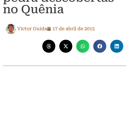
no Quênia
Victor Guida
17 de abril de 2015