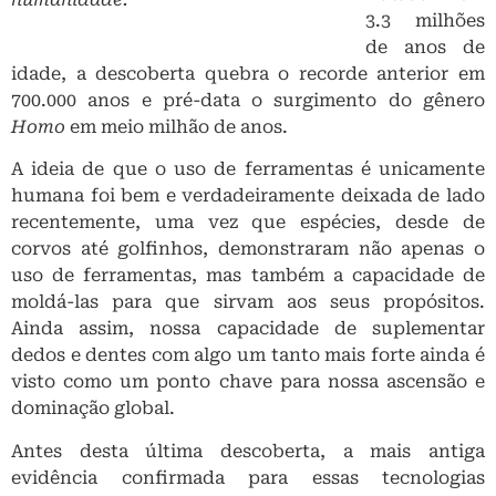
3.3 milhões
de anos de
idade, a descoberta quebra o recorde anterior em
700.000 anos e pré-data o surgimento do gênero
Homo
em meio milhão de anos.
A ideia de que o uso de ferramentas é unicamente
humana foi bem e verdadeiramente deixada de lado
recentemente, uma vez que espécies, desde de
corvos até golfinhos, demonstraram não apenas o
uso de ferramentas, mas também a capacidade de
moldá-las para que sirvam aos seus propósitos.
Ainda assim, nossa capacidade de suplementar
dedos e dentes com algo um tanto mais forte ainda é
visto como um ponto chave para nossa ascensão e
dominação global.
Antes desta última descoberta, a mais antiga
evidência confirmada para essas tecnologias