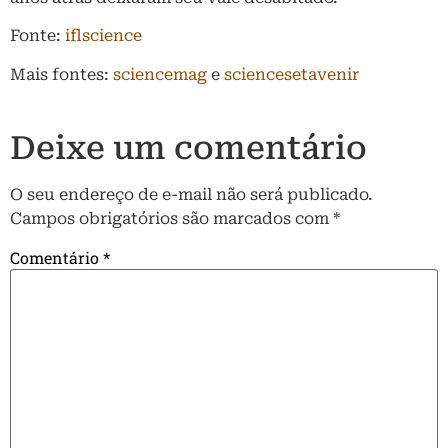
Fonte:
iflscience
Mais fontes:
sciencemag
e
sciencesetavenir
Deixe um comentário
O seu endereço de e-mail não será publicado.
Campos obrigatórios são marcados com
*
Comentário
*