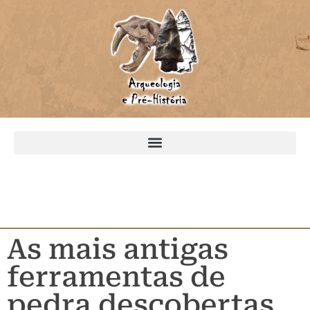
As mais antigas
ferramentas de
pedra descobertas