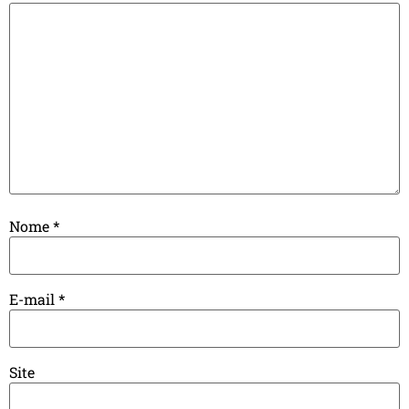
Nome
*
E-mail
*
Site