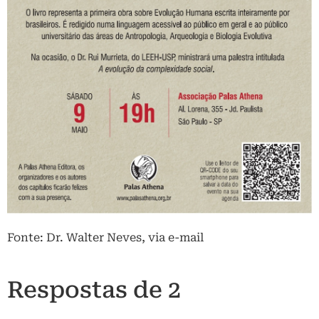
Fonte: Dr. Walter Neves, via e-mail
Respostas de 2