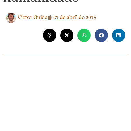
Victor Guida
21 de abril de 2015