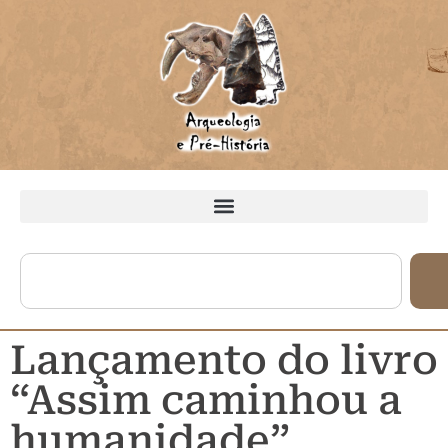
Lançamento do livro
“Assim caminhou a
humanidade”