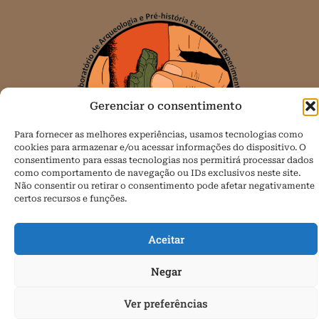
Gerenciar o consentimento
Para fornecer as melhores experiências, usamos tecnologias como
cookies para armazenar e/ou acessar informações do dispositivo. O
consentimento para essas tecnologias nos permitirá processar dados
como comportamento de navegação ou IDs exclusivos neste site.
Não consentir ou retirar o consentimento pode afetar negativamente
certos recursos e funções.
Todos os direitos reservados.
Política de Cookies (BR)
Aceitar
Negar
Ver preferências