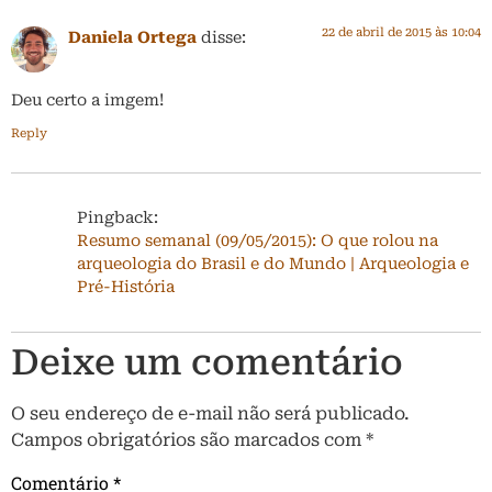
22 de abril de 2015 às 10:04
Daniela Ortega
disse:
Deu certo a imgem!
Reply
Pingback:
Resumo semanal (09/05/2015): O que rolou na
arqueologia do Brasil e do Mundo | Arqueologia e
Pré-História
Deixe um comentário
O seu endereço de e-mail não será publicado.
Campos obrigatórios são marcados com
*
Comentário
*