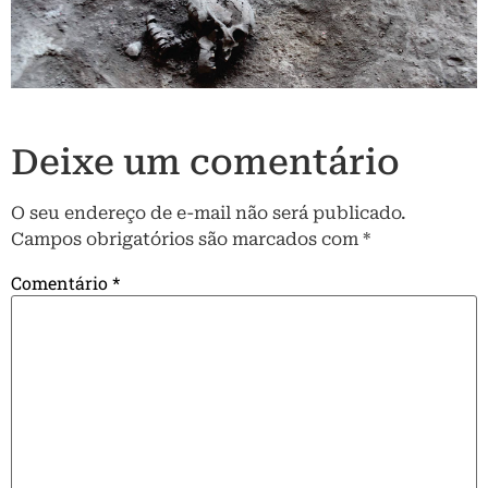
Deixe um comentário
O seu endereço de e-mail não será publicado.
Campos obrigatórios são marcados com
*
Comentário
*