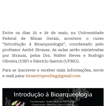
Entre os dias 25 e 29 de maio, na Universidade
Federal de Minas Gerais, acontece o curso
“Introdução à Bioarqueologia”, coordenado pelo
professor André Strauss. As aulas serão ministradas
por Strauss, pelos Drs. Walter Neves e Rodrigo
Oliveira (USP) e Fabricio Santos (UFMG).
Para se inscrever e receber mais informações, envie
e-mail para:
bioantropoufmg@gmail.com