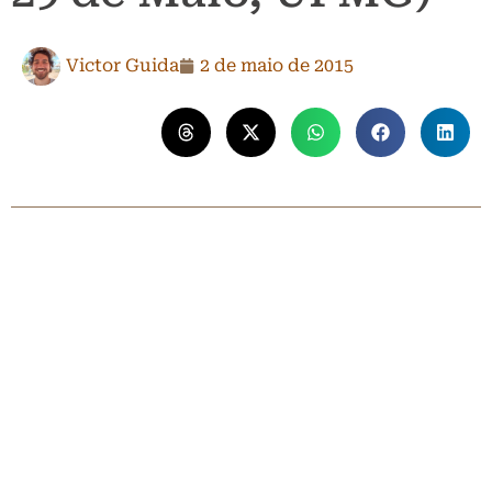
Victor Guida
2 de maio de 2015