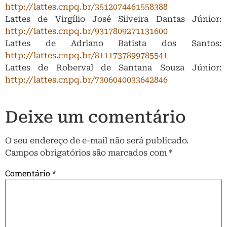
http://lattes.cnpq.br/3512074461558388
Lattes de Virgílio José Silveira Dantas Júnior:
http://lattes.cnpq.br/9317809271131600
Lattes de Adriano Batista dos Santos:
http://lattes.cnpq.br/8111737899785541
Lattes de Roberval de Santana Souza Júnior:
http://lattes.cnpq.br/7306040033642846
Deixe um comentário
O seu endereço de e-mail não será publicado.
Campos obrigatórios são marcados com
*
Comentário
*