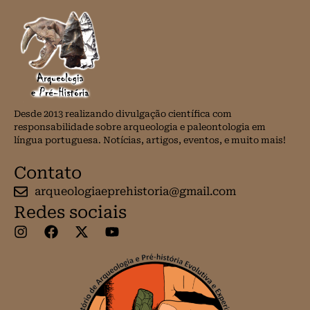
Desde 2013 realizando divulgação científica com
responsabilidade sobre arqueologia e paleontologia em
língua portuguesa. Notícias, artigos, eventos, e muito mais!
Contato
arqueologiaeprehistoria@gmail.com
Redes sociais