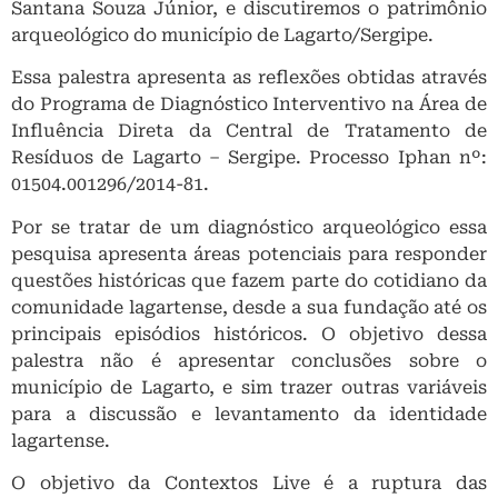
Santana Souza Júnior, e discutiremos o patrimônio
arqueológico do município de Lagarto/Sergipe.
Essa palestra apresenta as reflexões obtidas através
do Programa de Diagnóstico Interventivo na Área de
Influência Direta da Central de Tratamento de
Resíduos de Lagarto – Sergipe. Processo Iphan nº:
01504.001296/2014-81.
Por se tratar de um diagnóstico arqueológico essa
pesquisa apresenta áreas potenciais para responder
questões históricas que fazem parte do cotidiano da
comunidade lagartense, desde a sua fundação até os
principais episódios históricos. O objetivo dessa
palestra não é apresentar conclusões sobre o
município de Lagarto, e sim trazer outras variáveis
para a discussão e levantamento da identidade
lagartense.
O objetivo da Contextos Live é a ruptura das