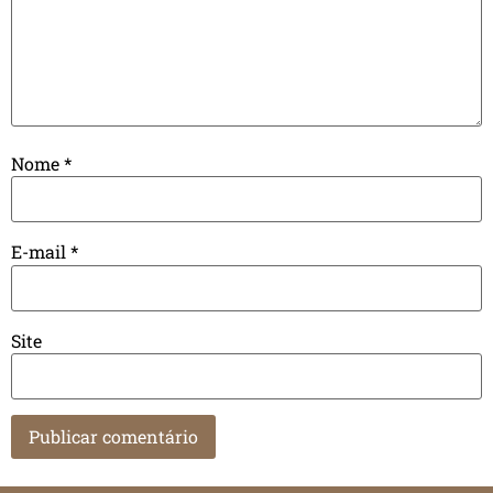
Nome
*
E-mail
*
Site