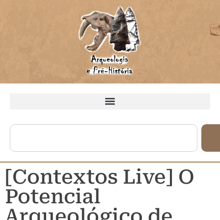
[Contextos Live] O
Potencial
Arqueológico de