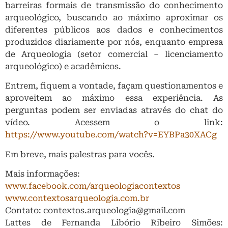
barreiras formais de transmissão do conhecimento
arqueológico, buscando ao máximo aproximar os
diferentes públicos aos dados e conhecimentos
produzidos diariamente por nós, enquanto empresa
de Arqueologia (setor comercial – licenciamento
arqueológico) e acadêmicos.
Entrem, fiquem a vontade, façam questionamentos e
aproveitem ao máximo essa experiência. As
perguntas podem ser enviadas através do chat do
vídeo. Acessem o link:
https://www.youtube.com/watch?v=EYBPa30XACg
Em breve, mais palestras para vocês.
Mais informações:
www.facebook.com/arqueologiacontextos
www.contextosarqueologia.com.br
Contato: contextos.arqueologia@gmail.com
Lattes de Fernanda Libório Ribeiro Simões: