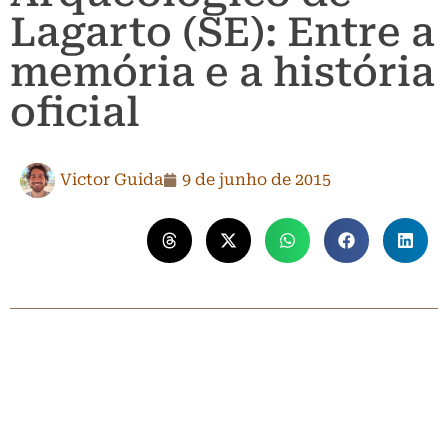
Lagarto (SE): Entre a
memória e a história
oficial
Victor Guida
9 de junho de 2015