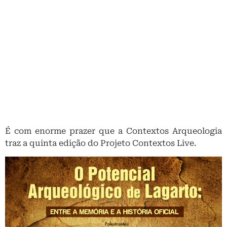
É com enorme prazer que a Contextos Arqueologia
traz a quinta edição do Projeto Contextos Live.