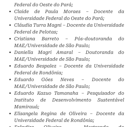
Federal do Oeste do Pará;
Claide de Paula Moraes – Docente da
Universidade Federal do Oeste do Pará;
Cláudia Turra Magni – Docente da Universidade
Federal de Pelotas;
Cristiana Barreto – Pós-doutoranda do
MAE/Universidade de São Paulo;
Daniella Magri Amaral – Doutoranda do
MAE/Universidade de São Paulo;
Eduardo Bespalez – Docente da Universidade
Federal de Rondônia;
Eduardo Góes Neves – Docente do
MAE/Universidade de São Paulo;
Eduardo Kazuo Tamanaha – Pesquisador do
Instituto de Desenvolvimento Sustentável
Mamirauá;
Elisangela Regina de Oliveira – Docente da
Universidade Federal de Rondônia;