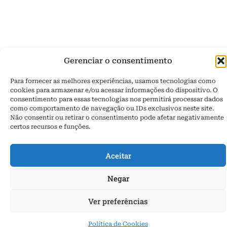
Gerenciar o consentimento
Para fornecer as melhores experiências, usamos tecnologias como
cookies para armazenar e/ou acessar informações do dispositivo. O
consentimento para essas tecnologias nos permitirá processar dados
como comportamento de navegação ou IDs exclusivos neste site.
Não consentir ou retirar o consentimento pode afetar negativamente
certos recursos e funções.
Aceitar
Negar
Ver preferências
Política de Cookies