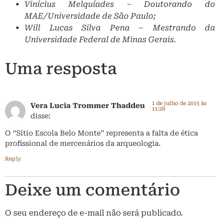
Vinícius Melquíades – Doutorando do
MAE/Universidade de São Paulo;
Will Lucas Silva Pena – Mestrando da
Universidade Federal de Minas Gerais.
Uma resposta
1 de julho de 2015 às
Vera Lucia Trommer Thaddeu
11:29
disse:
O “Sítio Escola Belo Monte” representa a falta de ética
profissional de mercenários da arqueologia.
Reply
Deixe um comentário
O seu endereço de e-mail não será publicado.