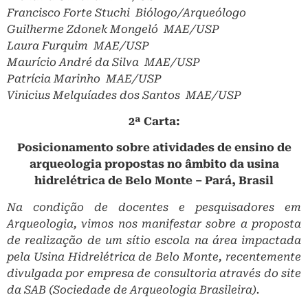
Francisco Forte Stuchi ­ Biólogo/Arqueólogo
Guilherme Zdonek Mongeló ­ MAE/USP
Laura Furquim ­ MAE/USP
Maurício André da Silva ­ MAE/USP
Patrícia Marinho ­ MAE/USP
Vinicius Melquíades dos Santos ­ MAE/USP
2ª Carta:
Posicionamento sobre atividades de ensino de
arqueologia propostas no âmbito da usina
hidrelétrica de Belo Monte – Pará, Brasil
Na condição de docentes e pesquisadores em
Arqueologia, vimos nos manifestar sobre a proposta
de realização de um sítio escola na área impactada
pela Usina Hidrelétrica de Belo Monte, recentemente
divulgada por empresa de consultoria através do site
da SAB (Sociedade de Arqueologia Brasileira).