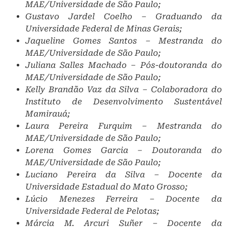
MAE/Universidade de São Paulo;
Gustavo Jardel Coelho – Graduando da
Universidade Federal de Minas Gerais;
Jaqueline Gomes Santos – Mestranda do
MAE/Universidade de São Paulo;
Juliana Salles Machado – Pós-doutoranda do
MAE/Universidade de São Paulo;
Kelly Brandão Vaz da Silva – Colaboradora do
Instituto de Desenvolvimento Sustentável
Mamirauá;
Laura Pereira Furquim – Mestranda do
MAE/Universidade de São Paulo;
Lorena Gomes Garcia – Doutoranda do
MAE/Universidade de São Paulo;
Luciano Pereira da Silva – Docente da
Universidade Estadual do Mato Grosso;
Lúcio Menezes Ferreira – Docente da
Universidade Federal de Pelotas;
Márcia M. Arcuri Suñer – Docente da