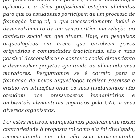
aplicada e a ética profissional estejam alinhadas
para que os estudantes participem de um processo de
formação integral, o que necessariamente inclui o
desenvolvimento de um senso crítico em relação ao
contexto social em que atuam. Hoje, em pesquisas
arqueológicas em áreas que envolvem povos
originários e comunidades tradicionais, não é mais
possível desconsiderar o contexto social circundante
e desenvolver projetos ignorando ou alienando seus
moradores. Perguntamos se é correto para a
formação de novos arqueólogos realizar pesquisa e
ensino em situações onde os seus fundamentos não
atendam aos pressupostos humanitários e
ambientais elementares sugeridos pela ONU e seus
diversos organismos.
Por estes motivos, manifestamos publicamente nossa
contrariedade à proposta tal como ela foi divulgada,
recomendando que ela não seja implementada.