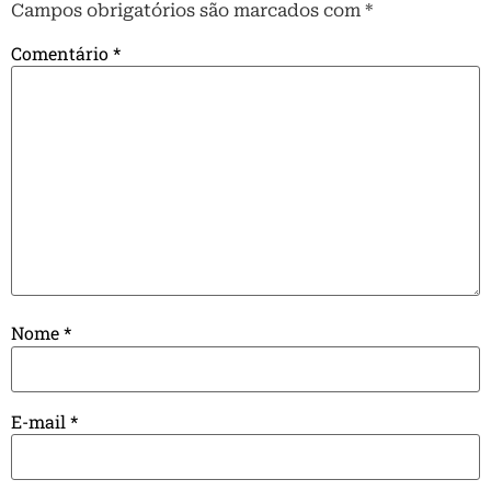
Campos obrigatórios são marcados com
*
Comentário
*
Nome
*
E-mail
*