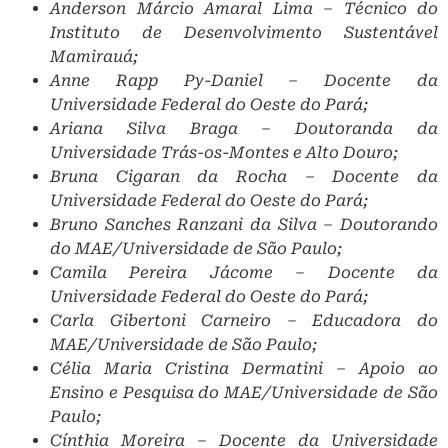
Anderson Márcio Amaral Lima – Técnico do
Instituto de Desenvolvimento Sustentável
Mamirauá;
Anne Rapp Py-Daniel – Docente da
Universidade Federal do Oeste do Pará;
Ariana Silva Braga – Doutoranda da
Universidade Trás-os-Montes e Alto Douro;
Bruna Cigaran da Rocha – Docente da
Universidade Federal do Oeste do Pará;
Bruno Sanches Ranzani da Silva – Doutorando
do MAE/Universidade de São Paulo;
Camila Pereira Jácome – Docente da
Universidade Federal do Oeste do Pará;
Carla Gibertoni Carneiro – Educadora do
MAE/Universidade de São Paulo;
Célia Maria Cristina Dermatini – Apoio ao
Ensino e Pesquisa do MAE/Universidade de São
Paulo;
Cínthia Moreira – Docente da Universidade