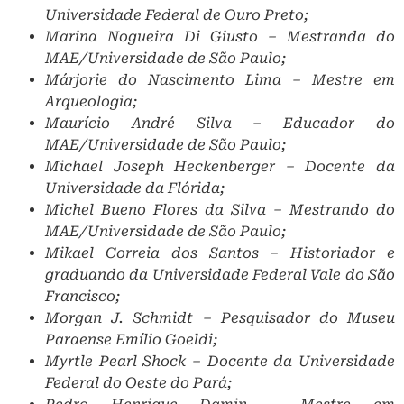
Universidade Federal de Ouro Preto;
Marina Nogueira Di Giusto – Mestranda do
MAE/Universidade de São Paulo;
Márjorie do Nascimento Lima – Mestre em
Arqueologia;
Maurício André Silva – Educador do
MAE/Universidade de São Paulo;
Michael Joseph Heckenberger – Docente da
Universidade da Flórida;
Michel Bueno Flores da Silva – Mestrando do
MAE/Universidade de São Paulo;
Mikael Correia dos Santos – Historiador e
graduando da Universidade Federal Vale do São
Francisco;
Morgan J. Schmidt – Pesquisador do Museu
Paraense Emílio Goeldi;
Myrtle Pearl Shock – Docente da Universidade
Federal do Oeste do Pará;