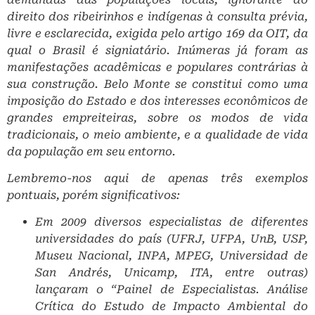
direito dos ribeirinhos e indígenas à consulta prévia,
livre e esclarecida, exigida pelo artigo 169 da OIT, da
qual o Brasil é signiatário. Inúmeras já foram as
manifestações acadêmicas e populares contrárias à
sua construção. Belo Monte se constitui como uma
imposição do Estado e dos interesses econômicos de
grandes empreiteiras, sobre os modos de vida
tradicionais, o meio ambiente, e a qualidade de vida
da população em seu entorno.
Lembremo­-nos aqui de apenas três exemplos
pontuais, porém significativos: ­
Em 2009 diversos especialistas de diferentes
universidades do país (UFRJ, UFPA, UnB, USP,
Museu Nacional, INPA, MPEG, Universidad de
San Andrés, Unicamp, ITA, entre outras)
lançaram o “Painel de Especialistas. Análise
Crítica do Estudo de Impacto Ambiental do