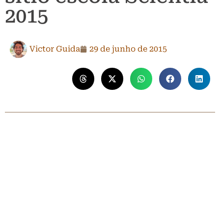
2015
Victor Guida
29 de junho de 2015