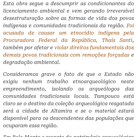
Esta obra segue a descumprir as condicionantes do
licenciamento ambiental e vem gerando irreversível
desestruturação sobre as formas de vida dos povos
indígenas e comunidades tradicionais da região.
Foi
acusada de causar um etnocídio indígena pela
Procuradora Federal da República, Thaís Santi
,
também por afetar e
violar direitos fundamentais dos
demais povos tradicionais com remoções forçadas
e
degradação ambiental.
Consideramos grave o fato de que o Estado não
exigiu nenhum trabalho etnoarqueológico neste
empreendimento, isolando os arqueólogos das
comunidades tradicionais locais. Tampouco está
claro se o destino da coleção arqueológica resgatada
será a cidade de Altamira e se o material estará
disponível para os descendentes das populações que
ocuparam essa região.