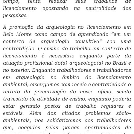
tempo, tenta realizar seus trabalhos de
licenciamento apostando na neutralidade das
pesquisas.
A promoção da arqueologia no licenciamento em
Belo Monte como campo de aprendizado “em um
contexto de arqueologia consultiva” soa uma
contratdição. O ensino do trabalho em contexto de
licenciamento é necessário enquanto parte da
atuação profissional do(a) arqueólogo(a) no Brasil e
no exterior. Enquanto trabalhadores e trabalhadoras
em arqueologia no âmbito do licenciamento
ambiental, enxergamos com receio e contrariedade o
retrato da precarização do nosso ofício, sendo
travestido de atividade de ensino, enquanto poderia
estar gerando postos de trabalho regulares e
estáveis. Além dos citados problemas sócio­
ambientais, nos solidarizamos aos trabalhadores
que, coagidos pelas parcas oportunidades de