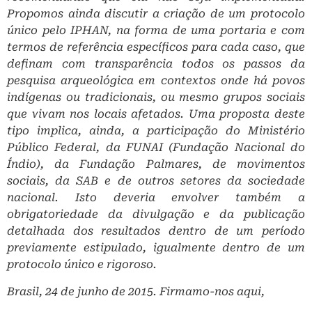
Propomos ainda discutir a criação de um protocolo
único pelo IPHAN, na forma de uma portaria e com
termos de referência específicos para cada caso, que
definam com transparência todos os passos da
pesquisa arqueológica em contextos onde há povos
indígenas ou tradicionais, ou mesmo grupos sociais
que vivam nos locais afetados. Uma proposta deste
tipo implica, ainda, a participação do Ministério
Público Federal, da FUNAI (Fundação Nacional do
Índio), da Fundação Palmares, de movimentos
sociais, da SAB e de outros setores da sociedade
nacional. Isto deveria envolver também a
obrigatoriedade da divulgação e da publicação
detalhada dos resultados dentro de um período
previamente estipulado, igualmente dentro de um
protocolo único e rigoroso.
Brasil, 24 de junho de 2015. Firmamo-nos aqui,