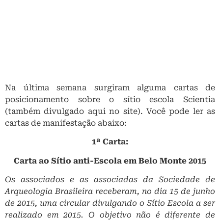
Na última semana surgiram alguma cartas de
posicionamento sobre o sítio escola Scientia
(também divulgado aqui no site). Você pode ler as
cartas de manifestação abaixo:
1ª Carta:
Carta ao Sítio anti-­Escola em Belo Monte 2015
Os associados e as associadas da Sociedade de
Arqueologia Brasileira receberam, no dia 15 de junho
de 2015, uma circular divulgando o Sítio Escola a ser
realizado em 2015. O objetivo não é diferente de