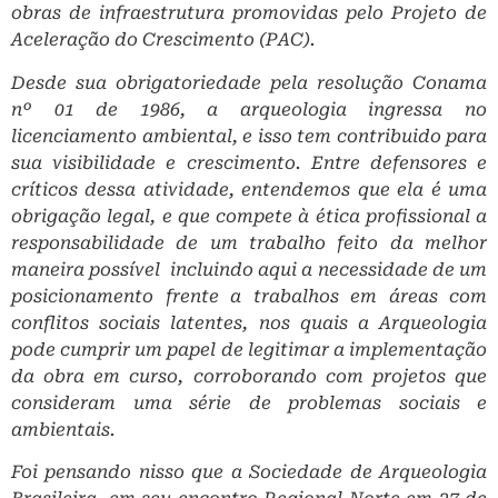
obras de infraestrutura promovidas pelo Projeto de
Aceleração do Crescimento (PAC).
Desde sua obrigatoriedade pela resolução Conama
nº 01 de 1986, a arqueologia ingressa no
licenciamento ambiental, e isso tem contribuido para
sua visibilidade e crescimento. Entre defensores e
críticos dessa atividade, entendemos que ela é uma
obrigação legal, e que compete à ética profissional a
responsabilidade de um trabalho feito da melhor
maneira possível ­ incluindo aqui a necessidade de um
posicionamento frente a trabalhos em áreas com
conflitos sociais latentes, nos quais a Arqueologia
pode cumprir um papel de legitimar a implementação
da obra em curso, corroborando com projetos que
consideram uma série de problemas sociais e
ambientais.
Foi pensando nisso que a Sociedade de Arqueologia