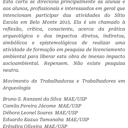
Esta carta se direciona principalmente às alunas e
aos alunos, profissionais e interessados em geral que
intencionam participar das atividades do Sítio
Escola em Belo Monte 2015. Ela é um chamado à
reflexão, crítica, consciente, acerca da prática
arqueológica e dos impactos diretos, indiretos,
simbólicos e epistemológicos de realizar uma
atividade de formação em pesquisa de licenciamento
ambiental para liberar esta obra de imenso impacto
socioambiental. Repensem. Não existe pesquisa
neutra.
Movimento de Trabalhadoras e Trabalhadores em
Arqueologia
Bruno S. Ranzani da Silva ­ MAE/USP
Camila Pereira Jácome ­ MAE/USP
Débora Leonel Soares ­ MAE/USP
Eduardo Kazuo Tamanaha ­ MAE/USP
Erêndira Oliveira ­ MAE/USP