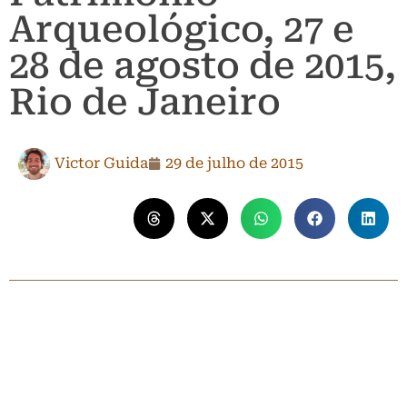
Arqueológico, 27 e
28 de agosto de 2015,
Rio de Janeiro
Victor Guida
29 de julho de 2015