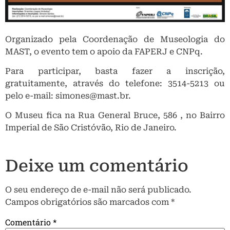
Organizado pela Coordenação de Museologia do
MAST, o evento tem o apoio da FAPERJ e CNPq.
Para participar, basta fazer a inscrição,
gratuitamente, através do telefone: 3514-5213 ou
pelo e-mail: simones@mast.br.
O Museu fica na Rua General Bruce, 586 , no Bairro
Imperial de São Cristóvão, Rio de Janeiro.
Deixe um comentário
O seu endereço de e-mail não será publicado.
Campos obrigatórios são marcados com
*
Comentário
*