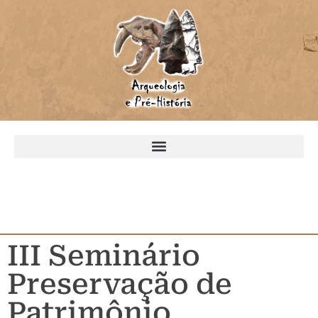
III Seminário
Preservação de
Patrimônio