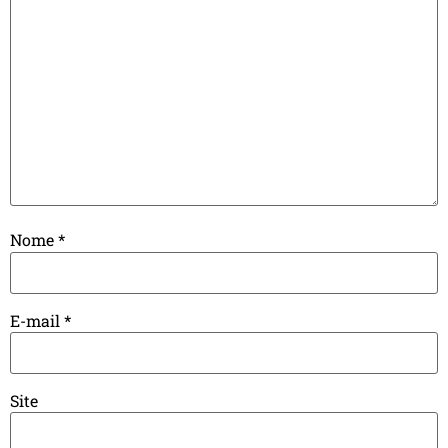
Nome
*
E-mail
*
Site