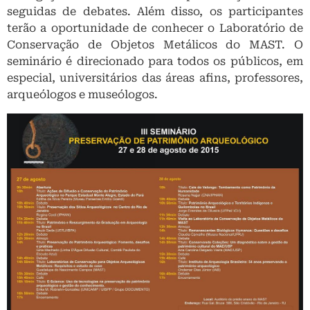
seguidas de debates. Além disso, os participantes
terão a oportunidade de conhecer o Laboratório de
Conservação de Objetos Metálicos do MAST.
O
seminário é direcionado para todos os públicos, em
especial, universitários das áreas afins, professores,
arqueólogos e museólogos.