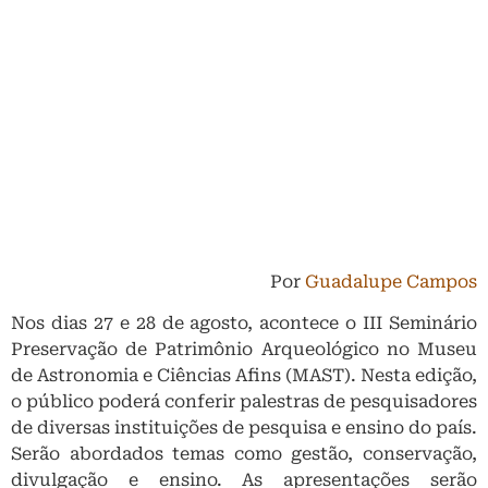
Por
Guadalupe Campos
Nos dias 27 e 28 de agosto, acontece o III Seminário
Preservação de Patrimônio Arqueológico no Museu
de Astronomia e Ciências Afins (MAST). Nesta edição,
o público poderá conferir palestras de pesquisadores
de diversas instituições de pesquisa e ensino do país.
Serão abordados temas como gestão, conservação,
divulgação e ensino. As apresentações serão