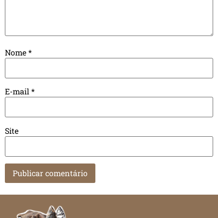
Nome
*
E-mail
*
Site