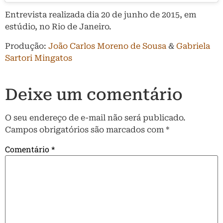
Entrevista realizada dia 20 de junho de 2015, em
estúdio, no Rio de Janeiro.
Produção:
João Carlos Moreno de Sousa
&
Gabriela
Sartori Mingatos
Deixe um comentário
O seu endereço de e-mail não será publicado.
Campos obrigatórios são marcados com
*
Comentário
*