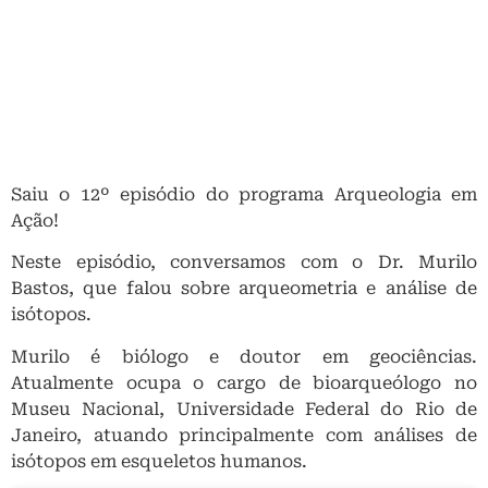
Saiu o 12º episódio do programa Arqueologia em
Ação!
Neste episódio, conversamos com o Dr. Murilo
Bastos, que falou sobre arqueometria e análise de
isótopos.
Murilo é biólogo e doutor em geociências.
Atualmente ocupa o cargo de bioarqueólogo no
Museu Nacional, Universidade Federal do Rio de
Janeiro, atuando principalmente com análises de
isótopos em esqueletos humanos.