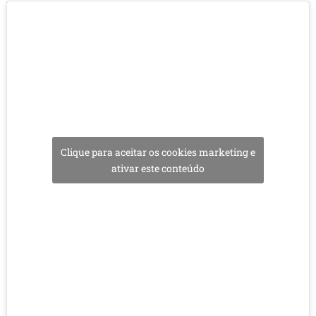
Clique para aceitar os cookies marketing e
ativar este conteúdo