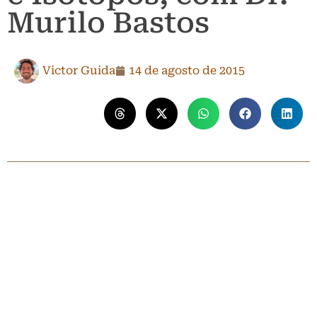
Murilo Bastos
Victor Guida
14 de agosto de 2015