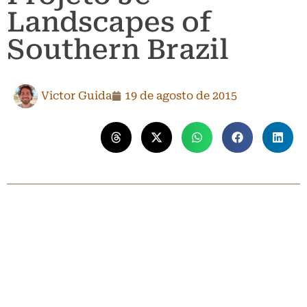
Landscapes of
Southern Brazil
Victor Guida
19 de agosto de 2015