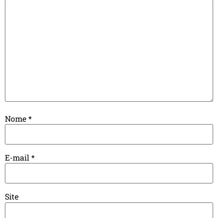
Nome
*
E-mail
*
Site