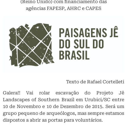
(Reino Unido) com financiamento das
agências FAPESP, AHRC e CAPES
Texto de Rafael Cortelleti
Galera!! Vai rolar escavação do Projeto Jê
Landscapes of Southern Brazil em Urubici/SC entre
10 de Novembro e 10 de Dezembro de 2015. Será um
grupo pequeno de arqueólogos, mas sempre estamos
dispostos a abrir as portas para voluntários.