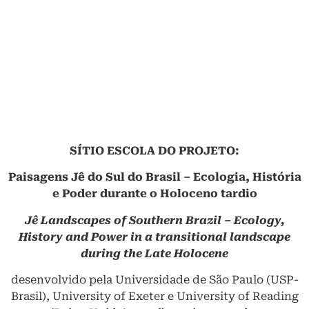
SÍTIO ESCOLA DO PROJETO:
Paisagens Jê do Sul do Brasil – Ecologia, História
e Poder durante o Holoceno tardio
Jê Landscapes of Southern Brazil – Ecology,
History and Power in a
transitional landscape
during the Late Holocene
desenvolvido pela Universidade de São Paulo (USP-
Brasil), University of Exeter e University of Reading