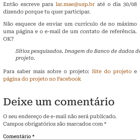
Então escreve para
lar.mae@usp.br
até o dia 30/08
dizendo porque tu quer participar.
Não esquece de enviar um currículo de no máximo
uma página e o e-mail de um contato de referência.
OK?
Sítios pesquisados. Imagem do Banco de dados d
projeto.
Para saber mais sobre o projeto:
Site do projeto
e
página do projeto no Facebook
Deixe um comentário
O seu endereço de e-mail não será publicado.
Campos obrigatórios são marcados com
*
Comentário
*