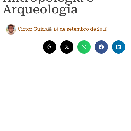
Arqueologia
Victor Guida
14 de setembro de 2015