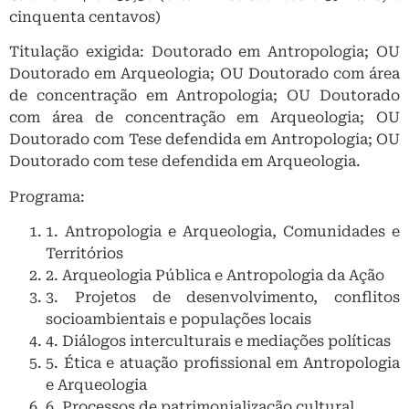
cinquenta centavos)
Titulação exigida: Doutorado em Antropologia; OU
Doutorado em Arqueologia; OU Doutorado com área
de concentração em Antropologia; OU Doutorado
com área de concentração em Arqueologia; OU
Doutorado com Tese defendida em Antropologia; OU
Doutorado com tese defendida em Arqueologia.
Programa:
1. Antropologia e Arqueologia, Comunidades e
Territórios
2. Arqueologia Pública e Antropologia da Ação
3. Projetos de desenvolvimento, conflitos
socioambientais e populações locais
4. Diálogos interculturais e mediações políticas
5. Ética e atuação profissional em Antropologia
e Arqueologia
6. Processos de patrimonialização cultural