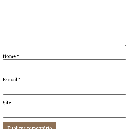
Nome
*
E-mail
*
Site