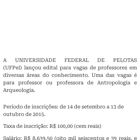
A UNIVERSIDADE FEDERAL DE PELOTAS
(UFPel) lançou edital para vagas de professores em
diversas áreas do conhecimento. Uma das vagas é
para professor ou professora de Antropologia e
Arqueologia.
Período de inscrições: de 14 de setembro a 13 de
outubro de 2015.
Taxa de inscrição: R$ 100,00 (cem reais)
Salário: R$ 8.639,50 (oito mil seiscentos e 39 reais, e