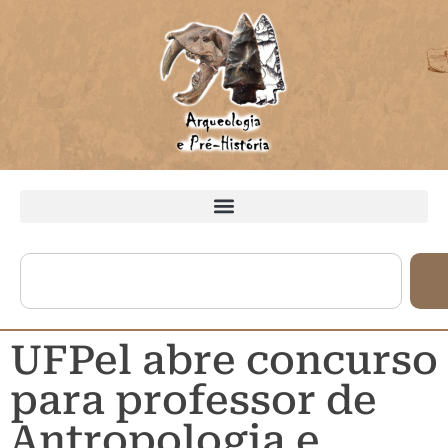
UFPel abre concurso
para professor de
Antropologia e