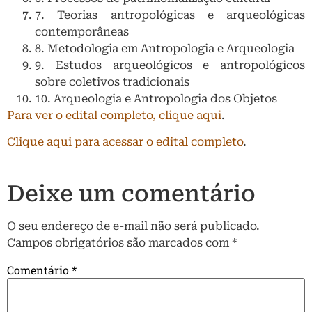
7. Teorias antropológicas e arqueológicas
contemporâneas
8. Metodologia em Antropologia e Arqueologia
9. Estudos arqueológicos e antropológicos
sobre coletivos tradicionais
10. Arqueologia e Antropologia dos Objetos
Para ver o edital completo, clique aqui
.
Clique aqui para acessar o edital completo
.
Deixe um comentário
O seu endereço de e-mail não será publicado.
Campos obrigatórios são marcados com
*
Comentário
*