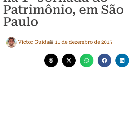
Patrimônio, em São
Paulo
Victor Guida
11 de dezembro de 2015