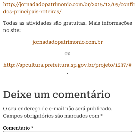
http://jornadadopatrimonio.com.br/2015/12/09/confir
dos-principais-roteiras/
.
Todas as atividades são gratuitas. Mais informações
no site:
jornadadopatrimonio.com.br
ou
http://spcultura.prefeitura.sp.gov.br/projeto/1237/#
.
Deixe um comentário
O seu endereço de e-mail não será publicado.
Campos obrigatórios são marcados com
*
Comentário
*