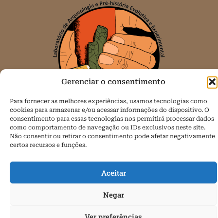
Gerenciar o consentimento
Para fornecer as melhores experiências, usamos tecnologias como
cookies para armazenar e/ou acessar informações do dispositivo. O
consentimento para essas tecnologias nos permitirá processar dados
como comportamento de navegação ou IDs exclusivos neste site.
Todos os direitos reservados.
Não consentir ou retirar o consentimento pode afetar negativamente
certos recursos e funções.
Política de Cookies (BR)
Aceitar
Negar
Ver preferências