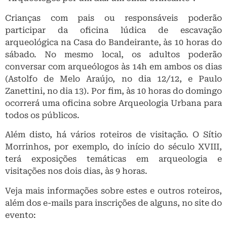
Crianças com pais ou responsáveis poderão
participar da oficina lúdica de escavação
arqueológica na Casa do Bandeirante, às 10 horas do
sábado. No mesmo local, os adultos poderão
conversar com arqueólogos às 14h em ambos os dias
(Astolfo de Melo Araújo, no dia 12/12, e Paulo
Zanettini, no dia 13). Por fim, às 10 horas do domingo
ocorrerá uma oficina sobre Arqueologia Urbana para
todos os públicos.
Além disto, há vários roteiros de visitação. O Sítio
Morrinhos, por exemplo, do início do século XVIII,
terá exposições temáticas em arqueologia e
visitações nos dois dias, às 9 horas.
Veja mais informações sobre estes e outros roteiros,
além dos e-mails para inscrições de alguns, no site do
evento: