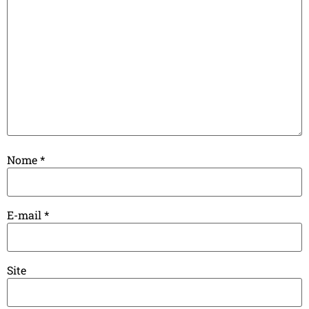
Nome
*
E-mail
*
Site