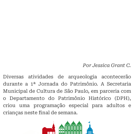
Por Jessica Grant C.
Diversas atividades de arqueologia acontecerão
durante a 1ª Jornada do Patrimônio. A Secretaria
Municipal de Cultura de São Paulo, em parceria com
o Departamento do Patrimônio Histórico (DPH),
criou uma programação especial para adultos e
crianças neste final de semana.