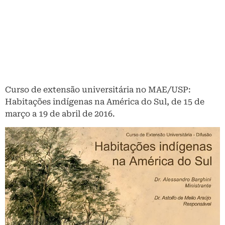
Curso de extensão universitária no MAE/USP:
Habitações indígenas na América do Sul, de 15 de
março a 19 de abril de 2016.