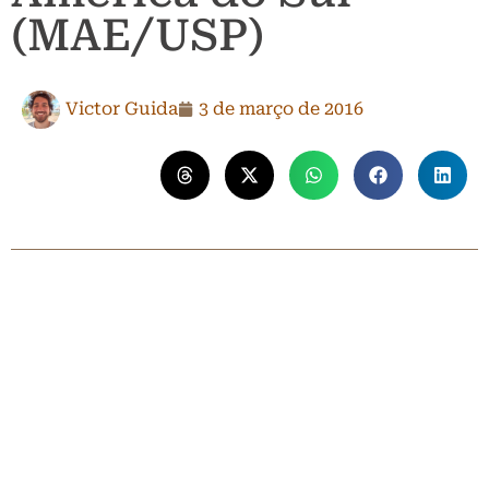
(MAE/USP)
Victor Guida
3 de março de 2016