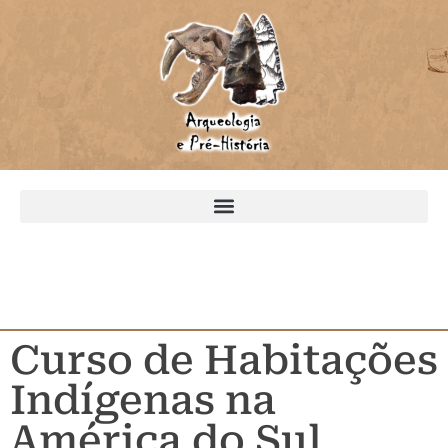
Curso de Habitações
Indígenas na
América do Sul