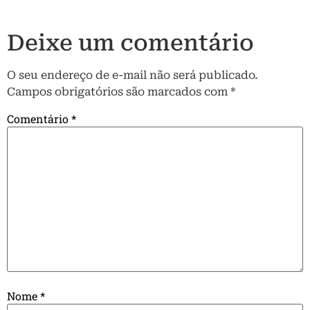
Deixe um comentário
O seu endereço de e-mail não será publicado.
Campos obrigatórios são marcados com
*
Comentário
*
Nome
*