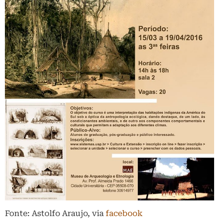
Fonte: Astolfo Araujo, via
facebook