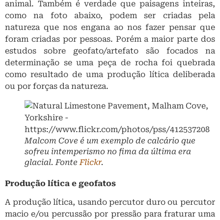
animal. Também é verdade que paisagens inteiras,
como na foto abaixo, podem ser criadas pela
natureza que nos engana ao nos fazer pensar que
foram criadas por pessoas. Porém a maior parte dos
estudos sobre geofato/artefato são focados na
determinação se uma peça de rocha foi quebrada
como resultado de uma produção lítica deliberada
ou por forças da natureza.
Malcom Cove é um exemplo de calcário que
sofreu intemperismo no fima da última era
glacial. Fonte
Flickr
.
Produção lítica e geofatos
A produção lítica, usando percutor duro ou percutor
macio e/ou percussão por pressão para fraturar uma