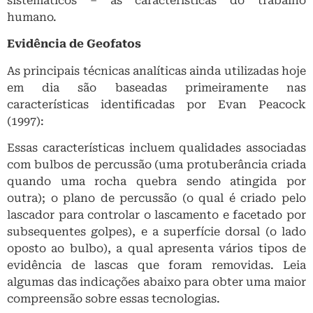
sistemáticos – as características do trabalho
humano.
Evidência de Geofatos
As principais técnicas analíticas ainda utilizadas hoje
em dia são baseadas primeiramente nas
características identificadas por Evan Peacock
(1997):
Essas características incluem qualidades associadas
com bulbos de percussão (uma protuberância criada
quando uma rocha quebra sendo atingida por
outra); o plano de percussão (o qual é criado pelo
lascador para controlar o lascamento e facetado por
subsequentes golpes), e a superfície dorsal (o lado
oposto ao bulbo), a qual apresenta vários tipos de
evidência de lascas que foram removidas. Leia
algumas das indicações abaixo para obter uma maior
compreensão sobre essas tecnologias.