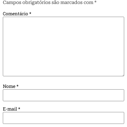
Campos obrigatórios são marcados com
*
Comentário
*
Nome
*
E-mail
*