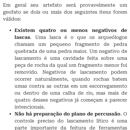
Em geral seu artefato será provavelmente um
geofato se dois ou mais dos seguintes itens forem
válidos:
Existem quatro ou menos negativos de
lascas
. Uma lasca é o que os arqueólogos
chamam um pequeno fragmento de pedra
quebrada de uma pedra maior. Um negativo de
lascamento é uma cavidade feita sobre uma
peça de rocha da qual um fragmento menor foi
removido. Negativos de lascamento podem
ocorrer naturalmente, quando rochas batem
umas contra as outras em um escorregamento
ou dentro de uma calha de rio, mas mais de
quatro desses negativos já começam a parecer
intencionais.
Não há preparação do plano de percussão
. O
controle preciso do lascamento lítico é uma
parte importante da feitura de ferramentas