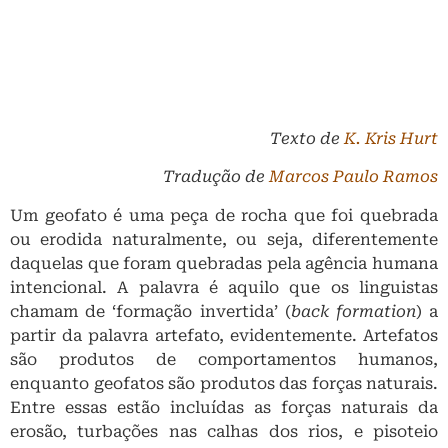
Texto de
K. Kris Hurt
Tradução de
Marcos Paulo Ramos
Um geofato é uma peça de rocha que foi quebrada
ou erodida naturalmente, ou seja, diferentemente
daquelas que foram quebradas pela agência humana
intencional. A palavra é aquilo que os linguistas
chamam de ‘formação invertida’ (
back formation
) a
partir da palavra artefato, evidentemente. Artefatos
são produtos de comportamentos humanos,
enquanto geofatos são produtos das forças naturais.
Entre essas estão incluídas as forças naturais da
erosão, turbações nas calhas dos rios, e pisoteio