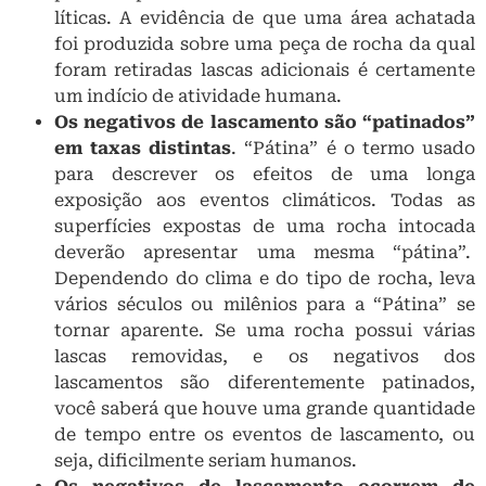
líticas. A evidência de que uma área achatada
foi produzida sobre uma peça de rocha da qual
foram retiradas lascas adicionais é certamente
um indício de atividade humana.
Os negativos de lascamento são “patinados”
em taxas distintas
. “Pátina” é o termo usado
para descrever os efeitos de uma longa
exposição aos eventos climáticos. Todas as
superfícies expostas de uma rocha intocada
deverão apresentar uma mesma “pátina”.
Dependendo do clima e do tipo de rocha, leva
vários séculos ou milênios para a “Pátina” se
tornar aparente. Se uma rocha possui várias
lascas removidas, e os negativos dos
lascamentos são diferentemente patinados,
você saberá que houve uma grande quantidade
de tempo entre os eventos de lascamento, ou
seja, dificilmente seriam humanos.