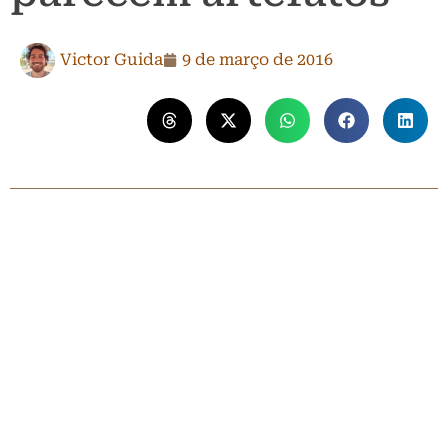
Victor Guida
9 de março de 2016