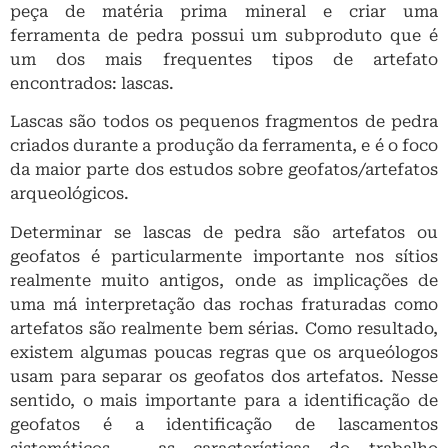
peça de matéria prima mineral e criar uma
ferramenta de pedra possui um subproduto que é
um dos mais frequentes tipos de artefato
encontrados: lascas.
Lascas são todos os pequenos fragmentos de pedra
criados durante a produção da ferramenta, e é o foco
da maior parte dos estudos sobre geofatos/artefatos
arqueológicos.
Determinar se lascas de pedra são artefatos ou
geofatos é particularmente importante nos sítios
realmente muito antigos, onde as implicações de
uma má interpretação das rochas fraturadas como
artefatos são realmente bem sérias. Como resultado,
existem algumas poucas regras que os arqueólogos
usam para separar os geofatos dos artefatos. Nesse
sentido, o mais importante para a identificação de
geofatos é a identificação de lascamentos