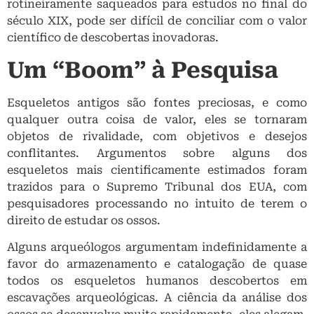
rotineiramente saqueados para estudos no final do
século XIX, pode ser difícil de conciliar com o valor
científico de descobertas inovadoras.
Um “Boom” à Pesquisa
Esqueletos antigos são fontes preciosas, e como
qualquer outra coisa de valor, eles se tornaram
objetos de rivalidade, com objetivos e desejos
conflitantes. Argumentos sobre alguns dos
esqueletos mais cientificamente estimados foram
trazidos para o Supremo Tribunal dos EUA, com
pesquisadores processando no intuito de terem o
direito de estudar os ossos.
Alguns arqueólogos argumentam indefinidamente a
favor do armazenamento e catalogação de quase
todos os esqueletos humanos descobertos em
escavações arqueológicas. A ciência da análise dos