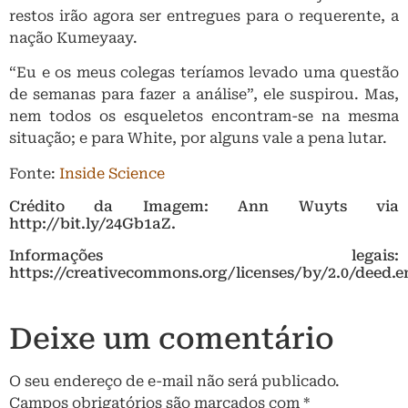
restos irão agora ser entregues para o requerente, a
nação Kumeyaay.
“Eu e os meus colegas teríamos levado uma questão
de semanas para fazer a análise”, ele suspirou. Mas,
nem todos os esqueletos encontram-se na mesma
situação; e para White, por alguns vale a pena lutar.
Fonte:
Inside Science
Crédito da Imagem: Ann Wuyts via
http://bit.ly/24Gb1aZ.
Informações legais:
https://creativecommons.org/licenses/by/2.0/deed.e
Deixe um comentário
O seu endereço de e-mail não será publicado.
Campos obrigatórios são marcados com
*