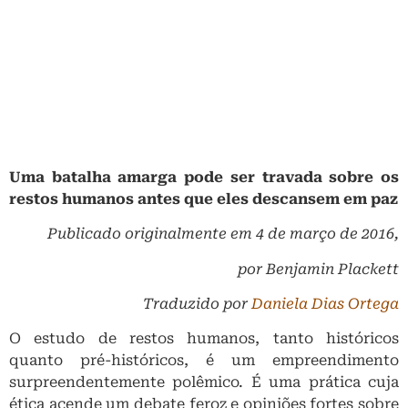
Uma batalha amarga pode ser travada sobre os
restos humanos antes que eles descansem em paz
Publicado originalmente em 4 de março de 2016,
por Benjamin Plackett
Traduzido por
Daniela Dias Ortega
O estudo de restos humanos, tanto históricos
quanto pré-históricos, é um empreendimento
surpreendentemente polêmico. É uma prática cuja
ética acende um debate feroz e opiniões fortes sobre