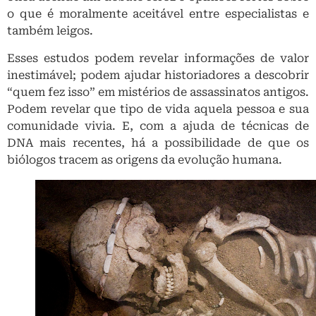
o que é moralmente aceitável entre especialistas e
também leigos.
Esses estudos podem revelar informações de valor
inestimável; podem ajudar historiadores a descobrir
“quem fez isso” em mistérios de assassinatos antigos.
Podem revelar que tipo de vida aquela pessoa e sua
comunidade vivia. E, com a ajuda de técnicas de
DNA mais recentes, há a possibilidade de que os
biólogos tracem as origens da evolução humana.