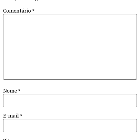
Comentário
*
Nome
*
E-mail
*