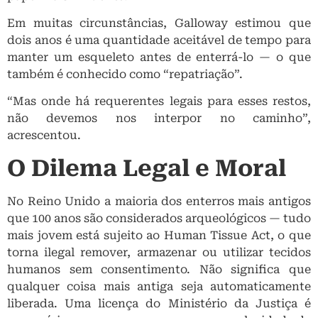
Em muitas circunstâncias, Galloway estimou que
dois anos é uma quantidade aceitável de tempo para
manter um esqueleto antes de enterrá-lo — o que
também é conhecido como “repatriação”.
“Mas onde há requerentes legais para esses restos,
não devemos nos interpor no caminho”,
acrescentou.
O Dilema Legal e Moral
No Reino Unido a maioria dos enterros mais antigos
que 100 anos são considerados arqueológicos — tudo
mais jovem está sujeito ao Human Tissue Act, o que
torna ilegal remover, armazenar ou utilizar tecidos
humanos sem consentimento. Não significa que
qualquer coisa mais antiga seja automaticamente
liberada. Uma licença do Ministério da Justiça é