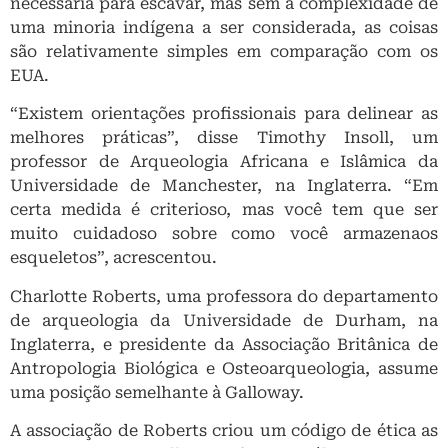
necessária para escavar, mas sem a complexidade de
uma minoria indígena a ser considerada, as coisas
são relativamente simples em comparação com os
EUA.
“Existem orientações profissionais para delinear as
melhores práticas”, disse Timothy Insoll, um
professor de Arqueologia Africana e Islâmica da
Universidade de Manchester, na Inglaterra. “Em
certa medida é criterioso, mas você tem que ser
muito cuidadoso sobre como você armazenaos
esqueletos”, acrescentou.
Charlotte Roberts, uma professora do departamento
de arqueologia da Universidade de Durham, na
Inglaterra, e presidente da Associação Britânica de
Antropologia Biológica e Osteoarqueologia, assume
uma posição semelhante à Galloway.
A associação de Roberts criou um código de ética as