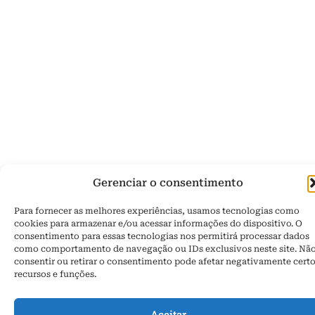
Gerenciar o consentimento
Para fornecer as melhores experiências, usamos tecnologias como
cookies para armazenar e/ou acessar informações do dispositivo. O
consentimento para essas tecnologias nos permitirá processar dados
como comportamento de navegação ou IDs exclusivos neste site. Nã
consentir ou retirar o consentimento pode afetar negativamente cert
recursos e funções.
Aceitar