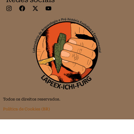
Todos os direitos reservados.
Política de Cookies (BR)