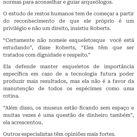
normas para aconselhar e guiar arqueólogos.
O estudo de restos humanos tem de começar a partir
do reconhecimento de que ele próprio é um
privilégio e não um direito, insistiu Roberts.
“Certamente não nomeie esqueletosque você está
estudando”, disse Roberts, “Eles têm que ser
tratados com dignidade e respeito.”
Ela defende manter esqueletos de importância
específica em caso de a tecnologia futura poder
produzir mais resultados, mas ela não é a favor da
manutenção de todos os espécimes como uma
rotina.
“Além disso, os museus estão ficando sem espaço e
muitas vezes é uma questão de dinheiro também”,
ela acrescentou.
Outros especialistas têm opiniões mais fortes.