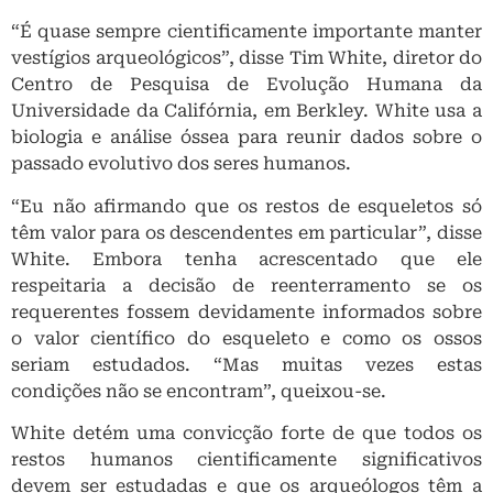
“É quase sempre cientificamente importante manter
vestígios arqueológicos”, disse Tim White, diretor do
Centro de Pesquisa de Evolução Humana da
Universidade da Califórnia, em Berkley. White usa a
biologia e análise óssea para reunir dados sobre o
passado evolutivo dos seres humanos.
“Eu não afirmando que os restos de esqueletos só
têm valor para os descendentes em particular”, disse
White. Embora tenha acrescentado que ele
respeitaria a decisão de reenterramento se os
requerentes fossem devidamente informados sobre
o valor científico do esqueleto e como os ossos
seriam estudados. “Mas muitas vezes estas
condições não se encontram”, queixou-se.
White detém uma convicção forte de que todos os
restos humanos cientificamente significativos
devem ser estudadas e que os arqueólogos têm a