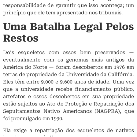
responsabilidade de garantir que isso aconteça; um
princípio que ele tem apresentado nos tribunais.
Uma Batalha Legal Pelos
Restos
Dois esqueletos com ossos bem preservados —
eventualmente com os genomas mais antigos da
América do Norte — foram descobertos em 1976 em
terras de propriedade da Universidade da Califórnia.
Eles têm entre 9.000 e 9.600 anos de idade. Uma vez
que a universidade recebe financiamento público,
artefatos e ossos descobertos em sua propriedade
estão sujeitos ao Ato de Proteção e Repatriação dos
Sepultamentos Nativo Americanos (NAGPRA), que
foi promulgado em 1990.
Ela exige a repatriação dos esqueletos de nativos