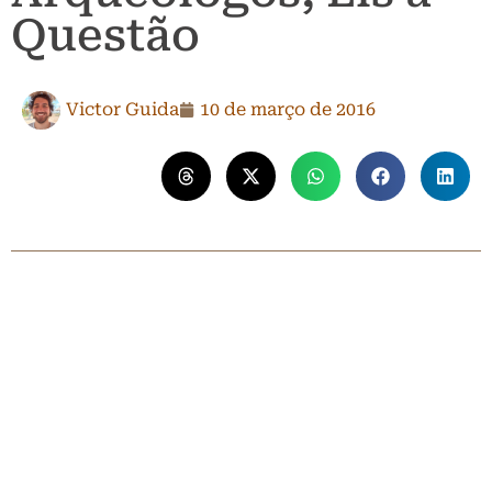
Questão
Victor Guida
10 de março de 2016