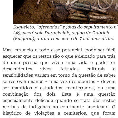
Esqueleto, “oferendas” e jóias do sepultamento n
245, necrópole Durankulak, regiao de Dobrich
(Bulgária), datado em cerca de 7 mil anos atrás.
Mas, em meio a todo esse potencial, pode ser fácil
esquecer que os restos são o que é deixado para trás
de uma pessoa que viveu uma vida e pode ter
descendentes vivos. Atitudes culturais e
sensibilidades variam em torno da questão de saber
se restos humanos – uma vez descobertos – devem
ser mantidos e estudados, reenterrados, ou uma
combinação dos dois. Esta é uma questão
especialmente delicada quando se trata dos restos
mortais de indígenas no continente americano. O
histórico de violações a cemitérios, que foram