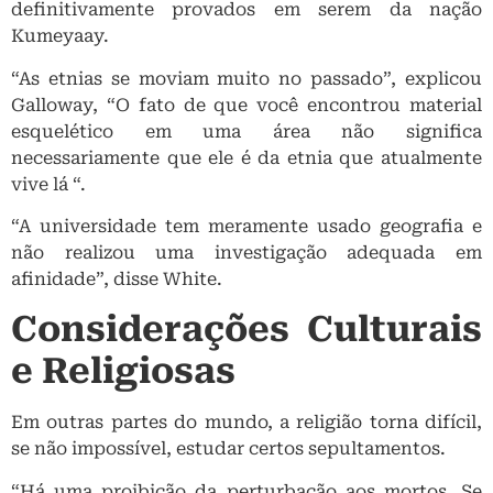
definitivamente provados em serem da nação
Kumeyaay.
“As etnias se moviam muito no passado”, explicou
Galloway, “O fato de que você encontrou material
esquelético em uma área não significa
necessariamente que ele é da etnia que atualmente
vive lá “.
“A universidade tem meramente usado geografia e
não realizou uma investigação adequada em
afinidade”, disse White.
Considerações Culturais
e Religiosas
Em outras partes do mundo, a religião torna difícil,
se não impossível, estudar certos sepultamentos.
“Há uma proibição da perturbação aos mortos. Se