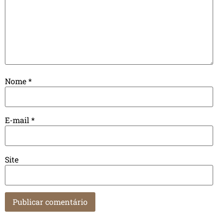
Nome
*
E-mail
*
Site