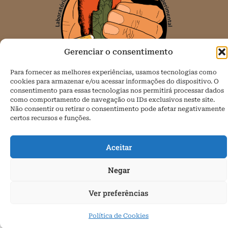
Gerenciar o consentimento
Para fornecer as melhores experiências, usamos tecnologias como
cookies para armazenar e/ou acessar informações do dispositivo. O
consentimento para essas tecnologias nos permitirá processar dados
como comportamento de navegação ou IDs exclusivos neste site.
Todos os direitos reservados.
Não consentir ou retirar o consentimento pode afetar negativamente
certos recursos e funções.
Política de Cookies (BR)
Aceitar
Negar
Ver preferências
Política de Cookies