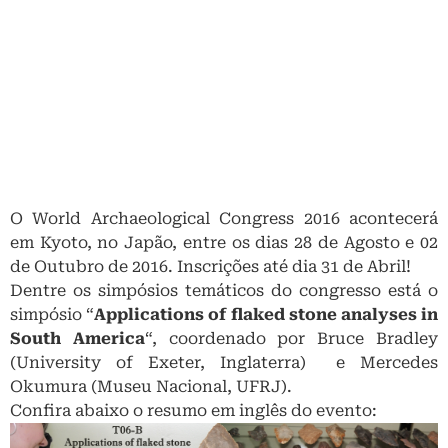
O World Archaeological Congress 2016 acontecerá
em Kyoto, no Japão, entre os dias 28 de Agosto e 02
de Outubro de 2016. Inscrições até dia 31 de Abril!
Dentre os simpósios temáticos do congresso está o
simpósio “
Applications of flaked stone analyses in
South America
“, coordenado por Bruce Bradley
(University of Exeter, Inglaterra) e Mercedes
Okumura (Museu Nacional, UFRJ).
Confira abaixo o resumo em inglês do evento: