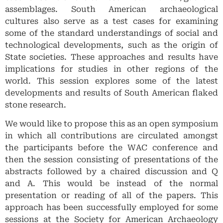
assemblages. South American archaeological
cultures also serve as a test cases for examining
some of the standard understandings of social and
technological developments, such as the origin of
State societies. These approaches and results have
implications for studies in other regions of the
world. This session explores some of the latest
developments and results of South American flaked
stone research.
We would like to propose this as an open symposium
in which all contributions are circulated amongst
the participants before the WAC conference and
then the session consisting of presentations of the
abstracts followed by a chaired discussion and Q
and A. This would be instead of the normal
presentation or reading of all of the papers. This
approach has been successfully employed for some
sessions at the Society for American Archaeology