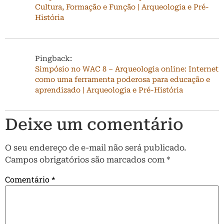
Cultura, Formação e Função | Arqueologia e Pré-
História
Pingback:
Simpósio no WAC 8 – Arqueologia online: Internet
como uma ferramenta poderosa para educação e
aprendizado | Arqueologia e Pré-História
Deixe um comentário
O seu endereço de e-mail não será publicado.
Campos obrigatórios são marcados com
*
Comentário
*