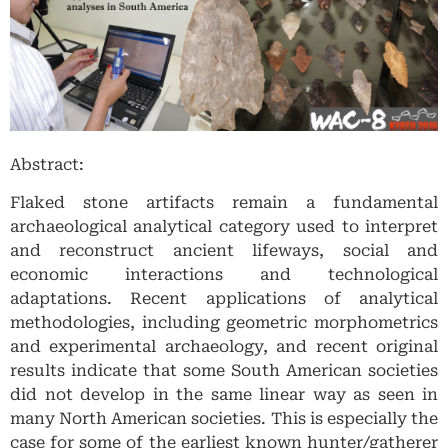
Abstract:
Flaked stone artifacts remain a fundamental
archaeological analytical category used to interpret
and reconstruct ancient lifeways, social and
economic interactions and technological
adaptations. Recent applications of analytical
methodologies, including geometric morphometrics
and experimental archaeology, and recent original
results indicate that some South American societies
did not develop in the same linear way as seen in
many North American societies. This is especially the
case for some of the earliest known hunter/gatherer