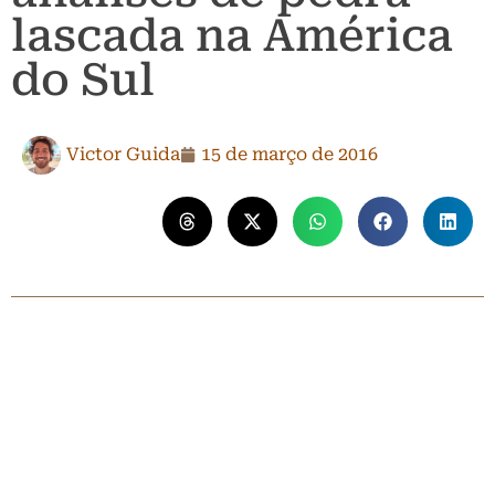
lascada na América
do Sul
Victor Guida
15 de março de 2016