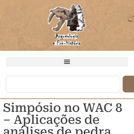
Simpósio no WAC 8
– Aplicações de
análises de pedra