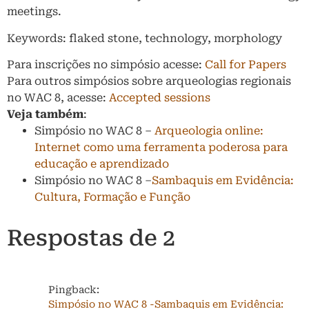
meetings.
Keywords: flaked stone, technology, morphology
Para inscrições no simpósio acesse:
Call for Papers
Para outros simpósios sobre arqueologias regionais
no WAC 8, acesse:
Accepted sessions
Veja também
:
Simpósio no WAC 8 –
Arqueologia online:
Internet como uma ferramenta poderosa para
educação e aprendizado
Simpósio no WAC 8 –
Sambaquis em Evidência:
Cultura, Formação e Função
Respostas de 2
Pingback:
Simpósio no WAC 8 -Sambaquis em Evidência: