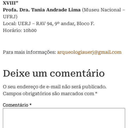
XVIII”
Profa. Dra. Tania Andrade Lima
(Museu Nacional –
UFRJ)
Local: UERJ – RAV 94, 9º andar, Bloco F.
Horário: 10h00
Para mais informações:
arqueologiauerj@gmail.com
Deixe um comentário
O seu endereço de e-mail não será publicado.
Campos obrigatórios são marcados com
*
Comentário
*