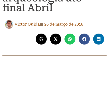
final Abril
Victor Guida
26 de março de 2016