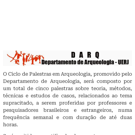
O Ciclo de Palestras em Arqueologia, promovido pelo
Departamento de Arqueologia, será composto por
um total de cinco palestras sobre teoria, métodos,
técnicas e estudos de casos, relacionados ao tema
supracitado, a serem proferidas por professores e
pesquisadores brasileiros e estrangeiros, numa
frequência semanal e com duração de até duas
horas.