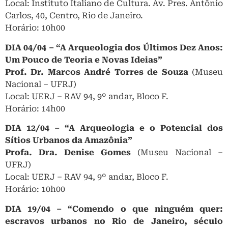
Local: Instituto Italiano de Cultura. Av. Pres. Antônio
Carlos, 40, Centro, Rio de Janeiro.
Horário: 10h00
DIA 04/04 – “A Arqueologia dos Últimos Dez Anos:
Um Pouco de Teoria e Novas Ideias”
Prof. Dr. Marcos André Torres de Souza
(Museu
Nacional – UFRJ)
Local: UERJ – RAV 94, 9º andar, Bloco F.
Horário: 14h00
DIA 12/04 – “A Arqueologia e o Potencial dos
Sítios Urbanos da Amazônia”
Profa. Dra. Denise Gomes
(Museu Nacional –
UFRJ)
Local: UERJ – RAV 94, 9º andar, Bloco F.
Horário: 10h00
DIA 19/04 – “Comendo o que ninguém quer:
escravos urbanos no Rio de Janeiro, século