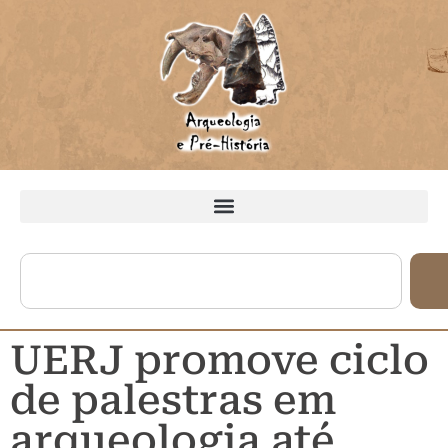
UERJ promove ciclo
de palestras em
arqueologia até