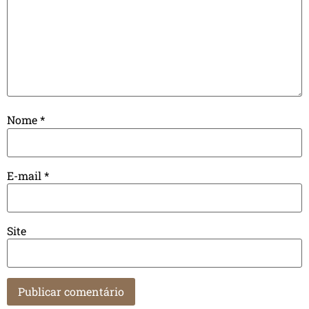
Nome
*
E-mail
*
Site