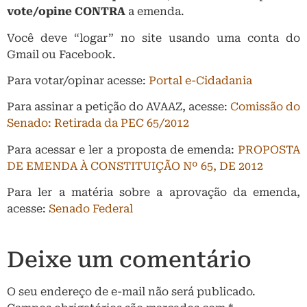
vote/opine CONTRA
a emenda.
Você deve “logar” no site usando uma conta do
Gmail ou Facebook.
Para votar/opinar acesse:
Portal e-Cidadania
Para assinar a petição do AVAAZ, acesse:
Comissão do
Senado: Retirada da PEC 65/2012
Para acessar e ler a proposta de emenda:
PROPOSTA
DE EMENDA À CONSTITUIÇÃO Nº 65, DE 2012
Para ler a matéria sobre a aprovação da emenda,
acesse:
Senado Federal
Deixe um comentário
O seu endereço de e-mail não será publicado.