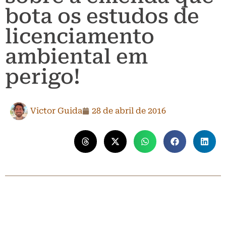
bota os estudos de
licenciamento
ambiental em
perigo!
Victor Guida
28 de abril de 2016