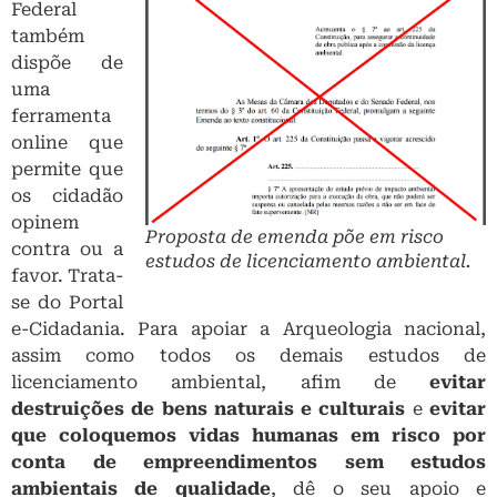
Federal
também
dispõe de
uma
ferramenta
online que
permite que
os cidadão
opinem
Proposta de emenda põe em risco
contra ou a
estudos de licenciamento ambiental.
favor. Trata-
se do Portal
e-Cidadania. Para apoiar a Arqueologia nacional,
assim como todos os demais estudos de
licenciamento ambiental, afim de
evitar
destruições de bens naturais e culturais
e
evitar
que coloquemos vidas humanas em risco por
conta de empreendimentos sem estudos
ambientais de qualidade
, dê o seu apoio e