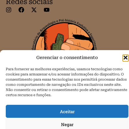
Redes sociais
Gerenciar o consentimento
Para fornecer as melhores experiências, usamos tecnologias como
cookies para armazenar e/ou acessar informações do dispositivo. O
consentimento para essas tecnologias nos permitirá processar dados
como comportamento de navegação ou IDs exclusivos neste site.
Não consentir ou retirar o consentimento pode afetar negativamente
certos recursos e funções.
Todos os direitos reservados.
Política de Cookies (BR)
Aceitar
Negar