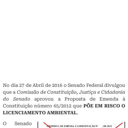
No dia 27 de Abril de 2016 o Senado Federal divulgou
que a
Comissão de Constituição, Justiça e Cidadania
do Senado
aprovou a Proposta de Emenda à
Constituição número 65/2012 que
PÕE EM RISCO O
LICENCIAMENTO AMBIENTAL
.
O Senado