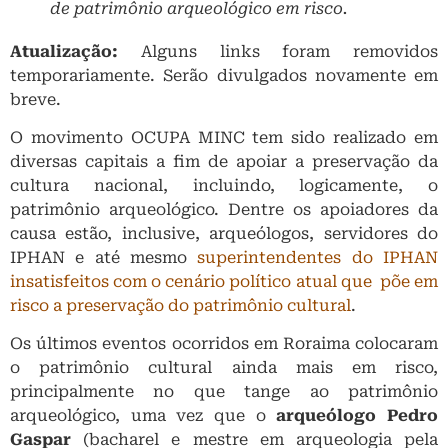
de patrimônio arqueológico em risco.
Atualização:
Alguns links foram removidos
temporariamente. Serão divulgados novamente em
breve.
O movimento OCUPA MINC tem sido realizado em
diversas capitais a fim de apoiar a preservação da
cultura nacional, incluindo, logicamente, o
patrimônio arqueológico. Dentre os apoiadores da
causa estão, inclusive, arqueólogos, servidores do
IPHAN e até mesmo
superintendentes do IPHAN
insatisfeitos com o cenário político atual que põe em
risco a preservação do patrimônio cultural
.
Os últimos eventos ocorridos em Roraima colocaram
o patrimônio cultural ainda mais em risco,
principalmente no que tange ao patrimônio
arqueológico, uma vez que o
arqueólogo Pedro
Gaspar
(bacharel e mestre em arqueologia pela