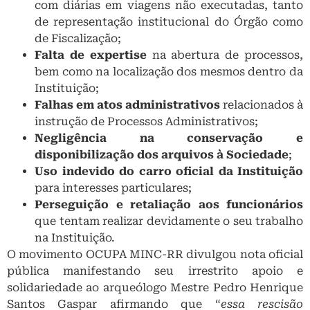
com diárias em viagens não executadas, tanto
de representação institucional do Órgão como
de Fiscalização;
Falta de expertise
na abertura de processos,
bem como na localização dos mesmos dentro da
Instituição;
Falhas em atos administrativos
relacionados à
instrução de Processos Administrativos;
Negligência na conservação e
disponibilização dos arquivos à Sociedade
;
Uso indevido do carro oficial da Instituição
para interesses particulares;
Perseguição e retaliação aos funcionários
que tentam realizar devidamente o seu trabalho
na Instituição.
O movimento OCUPA MINC-RR divulgou nota oficial
pública manifestando seu irrestrito apoio e
solidariedade ao arqueólogo Mestre Pedro Henrique
Santos Gaspar afirmando que “
essa rescisão