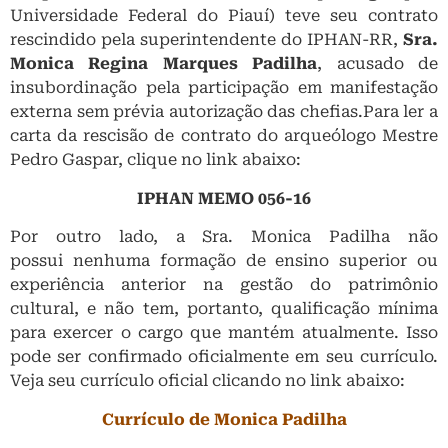
Universidade Federal do Piauí) teve seu contrato
rescindido pela superintendente do IPHAN-RR,
Sra.
Monica Regina Marques Padilha
, acusado de
insubordinação pela participação em manifestação
externa sem prévia autorização das chefias.Para ler a
carta da rescisão de contrato do arqueólogo Mestre
Pedro Gaspar, clique no link abaixo:
IPHAN MEMO 056-16
Por outro lado, a Sra. Monica Padilha não
possui nenhuma formação de ensino superior ou
experiência anterior na gestão do patrimônio
cultural, e não tem, portanto, qualificação mínima
para exercer o cargo que mantém atualmente. Isso
pode ser confirmado oficialmente em seu currículo.
Veja seu currículo oficial clicando no link abaixo:
Currículo de Monica Padilha