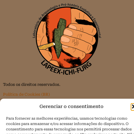
Todos os direitos reservados.
Política de Cookies (BR)
Gerenciar o consentimento
Para fornecer as melhores experiências, usamos tecnologias como
cookies para armazenar e/ou acessar informações do dispositivo. O
consentimento para essas tecnologias nos permitirá processar dados