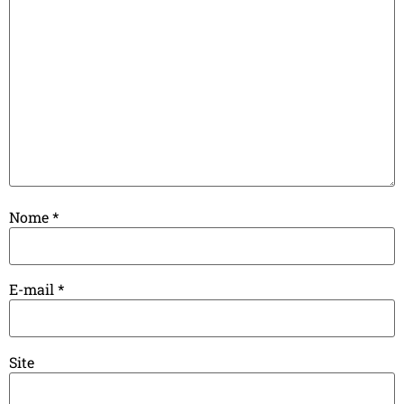
Nome
*
E-mail
*
Site