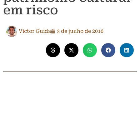
em risco
Victor Guida
3 de junho de 2016