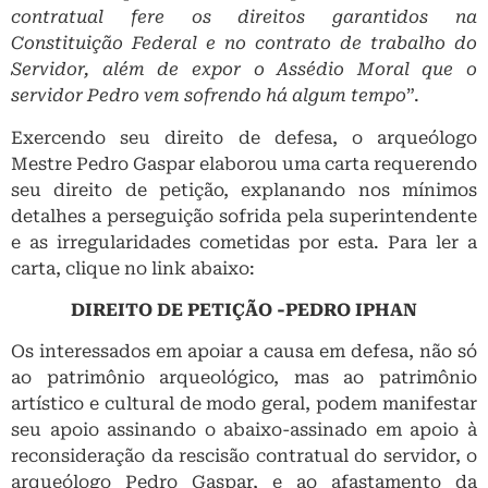
contratual fere os direitos garantidos na
Constituição Federal e no contrato de trabalho do
Servidor, além de expor o Assédio Moral que o
servidor Pedro vem sofrendo há algum tempo
”.
Exercendo seu direito de defesa, o arqueólogo
Mestre Pedro Gaspar elaborou uma carta requerendo
seu direito de petição, explanando nos mínimos
detalhes a perseguição sofrida pela superintendente
e as irregularidades cometidas por esta. Para ler a
carta, clique no link abaixo:
DIREITO DE PETIÇÃO -PEDRO IPHAN
Os interessados em apoiar a causa em defesa, não só
ao patrimônio arqueológico, mas ao patrimônio
artístico e cultural de modo geral, podem manifestar
seu apoio assinando o abaixo-assinado em apoio à
reconsideração da rescisão contratual do servidor, o
arqueólogo Pedro Gaspar, e ao afastamento da