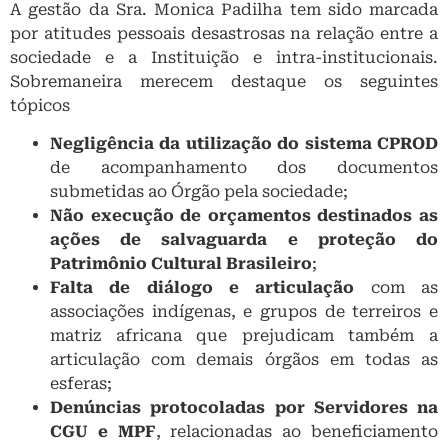
A gestão da Sra. Monica Padilha tem sido marcada
por atitudes pessoais desastrosas na relação entre a
sociedade e a Instituição e intra-institucionais.
Sobremaneira merecem destaque os seguintes
tópicos
Negligência
da utilização do sistema CPROD
de acompanhamento dos documentos
submetidas ao Órgão pela sociedade;
Não execução de orçamentos destinados as
ações de salvaguarda e proteção do
Patrimônio Cultural Brasileiro
;
Falta de diálogo e articulação
com as
associações indígenas, e grupos de terreiros e
matriz africana que prejudicam também a
articulação com demais órgãos em todas as
esferas;
Denúncias protocoladas por Servidores na
CGU e MPF
, relacionadas ao beneficiamento