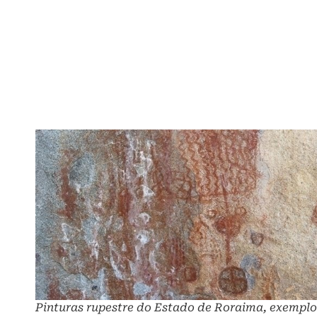
Pinturas rupestre do Estado de Roraima, exemplo