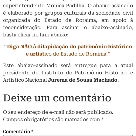
superintendente Monica Padilha. O abaixo assinado
é elaborado por grupos culturais da sociedade civil
organizada do Estado de Roraima, em apoio à
reconsideração. Para assinar o abaixo-assinado,
basta clicar no link abaixo:
“Diga NÃO à dilapidação do patrimônio histórico
e artíst
ico do Estado de Roraima!”
Este abaixo-assinado será entregue para a atual
presidente do Instituto do Patrimônio Histórico e
Artístico Nacional
Jurema de Sousa Machado
.
Deixe um comentário
O seu endereço de e-mail não será publicado.
Campos obrigatórios são marcados com
*
Comentário
*