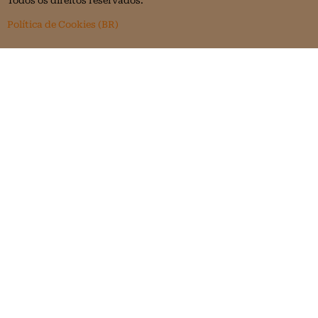
Todos os direitos reservados.
Política de Cookies (BR)