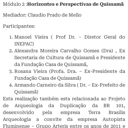
Módulo 2 :
Horizontes e Perspectivas de Quissamã
Mediador: Claudio Prado de Mello
Participantes:
Manoel Vieira ( Prof Dr. – Diretor Geral do
INEPAC)
Alexandra Moreira Carvalho Gomes (Dra) , Ex
Secretaria de Cultura de Quissamã e Presidente
da Fundação Casa de Quissamã,
Rosana Vieira (Profa. Dra. – Ex-Presidente da
Fundação Casa de Quissamã)
Armando Carneiro da Silva ( Dr. – Ex-Prefeito de
Quissamã)
Esta realização também esta relacionada ao Projeto
de Arqueologia da Duplicação da BR 101,
desenvolvido pela empresa Terra Brasilis
Arqueologia a convite da empresa Autopista
Fluminense – Grupo Arteris entre os anos de 2011 e