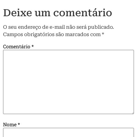
Deixe um comentário
O seu endereço de e-mail não será publicado.
Campos obrigatórios são marcados com
*
Comentário
*
Nome
*