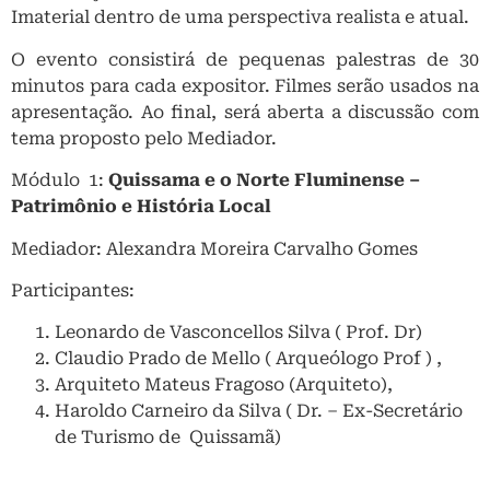
Imaterial dentro de uma perspectiva realista e atual.
O evento consistirá de pequenas palestras de 30
minutos para cada expositor. Filmes serão usados na
apresentação. Ao final, será aberta a discussão com
tema proposto pelo Mediador.
Módulo 1:
Quissama e o Norte Fluminense –
Patrimônio e História Local
Mediador: Alexandra Moreira Carvalho Gomes
Participantes:
Leonardo de Vasconcellos Silva ( Prof. Dr)
Claudio Prado de Mello ( Arqueólogo Prof ) ,
Arquiteto Mateus Fragoso (Arquiteto),
Haroldo Carneiro da Silva ( Dr. – Ex-Secretário
de Turismo de Quissamã)