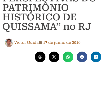
PATRIMÔNIO
HISTÓRICO DE
QUISSAMA” no RJ
Victor Guida
17 de junho de 2016