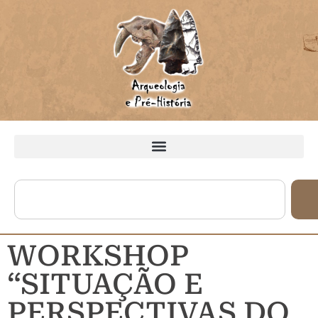
WORKSHOP
“SITUAÇÃO E
PERSPECTIVAS DO