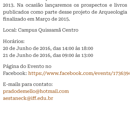
2013. Na ocasião lançaremos os prospectos e livros
publicados como parte desse projeto de Arqueologia
finalizado em Março de 2015.
Local: Campus Quissamã Centro
Horários:
20 de Junho de 2016, das 14:00 às 18:00
21 de Junho de 2016, das 09:00 às 13:00
Página do Evento no
Facebook:
https://www.facebook.com/events/173639
E-mails para contato:
pradodemello@hotmail.com
aestaneck@iff.edu.br