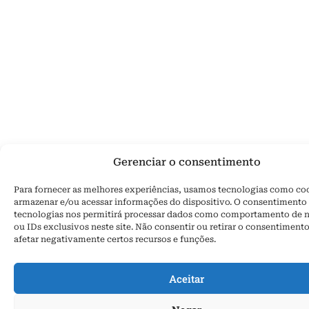
Gerenciar o consentimento
Para fornecer as melhores experiências, usamos tecnologias como co
armazenar e/ou acessar informações do dispositivo. O consentimento 
tecnologias nos permitirá processar dados como comportamento de 
ou IDs exclusivos neste site. Não consentir ou retirar o consentiment
afetar negativamente certos recursos e funções.
Aceitar