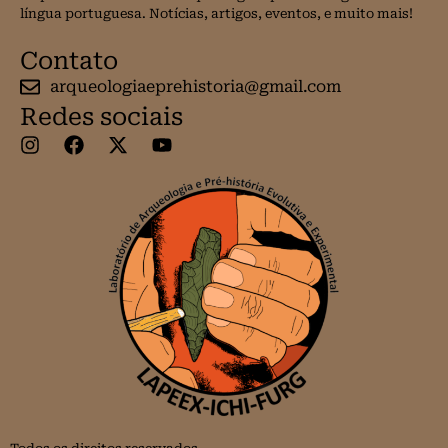
língua portuguesa. Notícias, artigos, eventos, e muito mais!
Contato
arqueologiaeprehistoria@gmail.com
Redes sociais