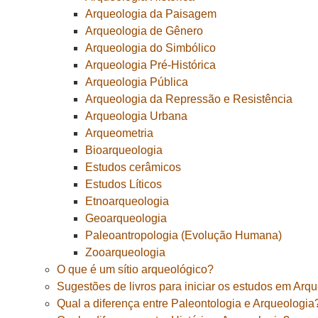
Arqueologia da Paisagem
Arqueologia de Gênero
Arqueologia do Simbólico
Arqueologia Pré-Histórica
Arqueologia Pública
Arqueologia da Repressão e Resistência
Arqueologia Urbana
Arqueometria
Bioarqueologia
Estudos cerâmicos
Estudos Líticos
Etnoarqueologia
Geoarqueologia
Paleoantropologia (Evolução Humana)
Zooarqueologia
O que é um sítio arqueológico?
Sugestões de livros para iniciar os estudos em Arq
Qual a diferença entre Paleontologia e Arqueologia