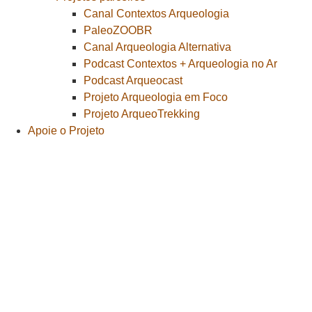
Canal Contextos Arqueologia
PaleoZOOBR
Canal Arqueologia Alternativa
Podcast Contextos + Arqueologia no Ar
Podcast Arqueocast
Projeto Arqueologia em Foco
Projeto ArqueoTrekking
Apoie o Projeto