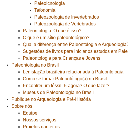
Paleoicnologia
Tafonomia
Paleozoologia de Invertebrados
Paleozoologia de Vertebrados
Paleontologia: O que é isso?
O que é um sítio paleontológico?
Qual a diferença entre Paleontologia e Arqueologia
Sugestões de livros para iniciar os estudos em Pal
Paleontologia para Crianças e Jovens
Paleontologia no Brasil
Legislação brasileira relacionada à Paleontologia
Como se tornar Paleontólogo(a) no Brasil
Encontrei um fóssil. E agora? O que fazer?
Museus de Paleontologia no Brasil
Publique no Arqueologia e Pré-História
Sobre nós
Equipe
Nossos serviços
Projetos parceiros