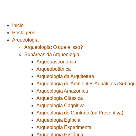
Início
Postagens
Arqueologia
Arqueologia: O que é isso?
Subáreas da Arqueologia
Arqueoastronomia
Arqueobotânica
Arqueologia da Arquitetura
Arqueologia de Ambientes Aquáticos (Subaquá
Arqueologia Amazônica
Arqueologia Clássica
Arqueologia Cognitiva
Arqueologia de Contrato (ou Preventiva)
Arqueologia Egípcia
Arqueologia Experimental
Arqueologia Histórica