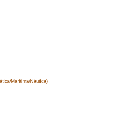
tica/Marítima/Náutica)