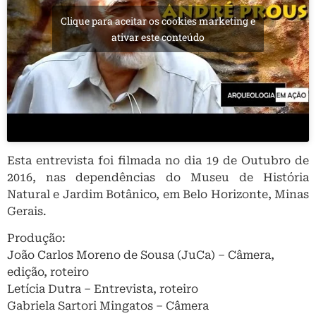
Clique para aceitar os cookies marketing e
ativar este conteúdo
Esta entrevista foi filmada no dia 19 de Outubro de
2016, nas dependências do Museu de História
Natural e Jardim Botânico, em Belo Horizonte, Minas
Gerais.
Produção:
João Carlos Moreno de Sousa (JuCa) – Câmera,
edição, roteiro
Letícia Dutra – Entrevista, roteiro
Gabriela Sartori Mingatos – Câmera