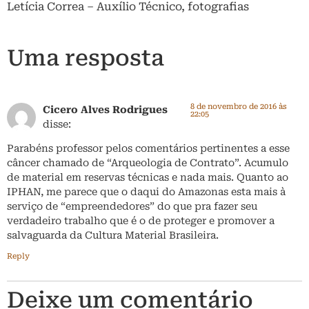
Letícia Correa – Auxílio Técnico, fotografias
Uma resposta
8 de novembro de 2016 às
Cicero Alves Rodrigues
22:05
disse:
Parabéns professor pelos comentários pertinentes a esse
câncer chamado de “Arqueologia de Contrato”. Acumulo
de material em reservas técnicas e nada mais. Quanto ao
IPHAN, me parece que o daqui do Amazonas esta mais à
serviço de “empreendedores” do que pra fazer seu
verdadeiro trabalho que é o de proteger e promover a
salvaguarda da Cultura Material Brasileira.
Reply
Deixe um comentário