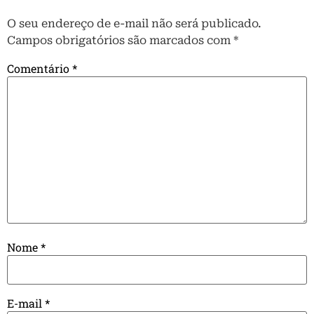
O seu endereço de e-mail não será publicado.
Campos obrigatórios são marcados com
*
Comentário
*
Nome
*
E-mail
*