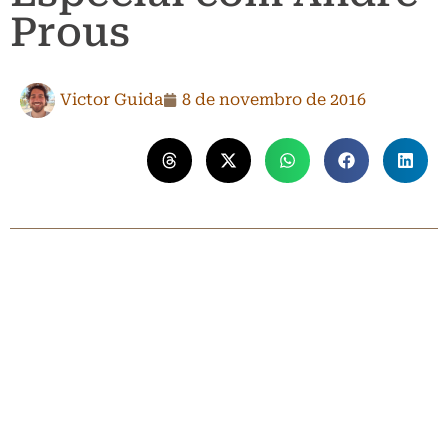
Prous
Victor Guida
8 de novembro de 2016