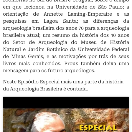
em que lecionou na Universidade de São Paulo; a
orientação de Annette Laming-Emperaire e as
pesquisas em Lagoa Santa; as diferenças da
arqueologia brasileira dos anos 70 para a arqueologia
brasileira atual; um resumo da história dos 40 anos
do Setor de Arqueologia do Museu de História
Natural e Jardim Botânico da Universidade Federal
de Minas Gerais; e as motivações por trás de seus
livros mais conhecidos. Prous também deixa uma
mensagem para os futuro arqueólogos.
Neste Episódio Especial mais uma parte da história
da Arqueologia Brasileira é contada.