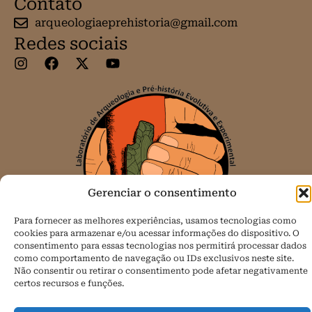
Contato
arqueologiaeprehistoria@gmail.com
Redes sociais
Gerenciar o consentimento
Para fornecer as melhores experiências, usamos tecnologias como
cookies para armazenar e/ou acessar informações do dispositivo. O
consentimento para essas tecnologias nos permitirá processar dados
como comportamento de navegação ou IDs exclusivos neste site.
Não consentir ou retirar o consentimento pode afetar negativamente
Todos os direitos reservados.
certos recursos e funções.
Política de Cookies (BR)