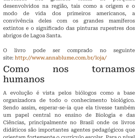
desenvolvidos na região, tais como a origem e o
modo de vida dos primeiros americanos, a
convivência deles com os grandes mamíferos
extintos e o significado das pinturas rupestres dos
abrigos de Lagoa Santa.
O livro pode ser comprado no seguinte
site:
http://www.annablume.com.br/loja/
Como nos tornamos
humanos
A evolução é vista pelos biólogos como a base
organizadora de todo o conhecimento biológico.
Sendo assim, esperar-se-ia que ela tivesse também
um papel central no ensino de Biologia e das
Ciências, principalmente no Brasil onde os livros
didáticos são importantes agentes pedagógicos que
orientam fortemente o currículo escolar. Para o nível