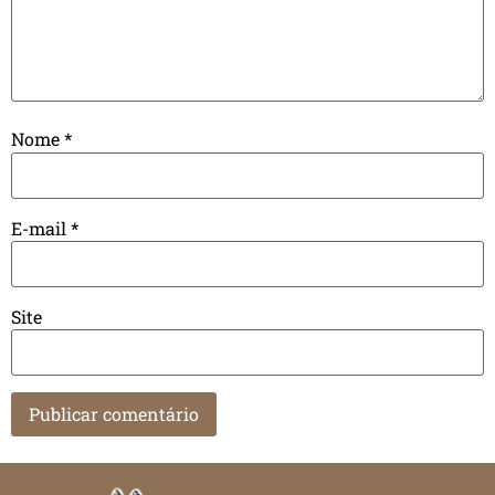
Nome
*
E-mail
*
Site