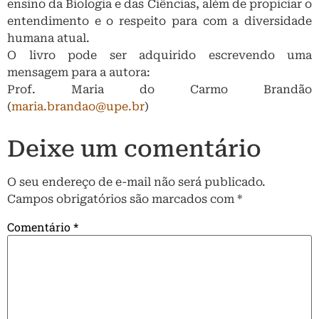
ensino da Biologia e das Ciências, além de propiciar o
entendimento e o respeito para com a diversidade
humana atual.
O livro pode ser adquirido escrevendo uma
mensagem para a autora:
Prof. Maria do Carmo Brandão
(
maria.brandao@upe.br
)
Deixe um comentário
O seu endereço de e-mail não será publicado.
Campos obrigatórios são marcados com
*
Comentário
*