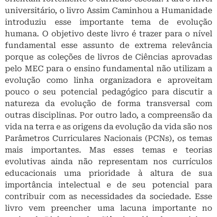
universitário, o livro Assim Caminhou a Humanidade
introduziu esse importante tema de evolução
humana. O objetivo deste livro é trazer para o nível
fundamental esse assunto de extrema relevância
porque as coleções de livros de Ciências aprovadas
pelo MEC para o ensino fundamental não utilizam a
evolução como linha organizadora e aproveitam
pouco o seu potencial pedagógico para discutir a
natureza da evolução de forma transversal com
outras disciplinas. Por outro lado, a compreensão da
vida na terra e as origens da evolução da vida são nos
Parâmetros Curriculares Nacionais (PCNs), os temas
mais importantes. Mas esses temas e teorias
evolutivas ainda não representam nos currículos
educacionais uma prioridade à altura de sua
importância intelectual e de seu potencial para
contribuir com as necessidades da sociedade. Esse
livro vem preencher uma lacuna importante no