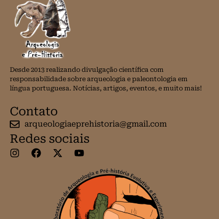
Desde 2013 realizando divulgação científica com
responsabilidade sobre arqueologia e paleontologia em
língua portuguesa. Notícias, artigos, eventos, e muito mais!
Contato
arqueologiaeprehistoria@gmail.com
Redes sociais