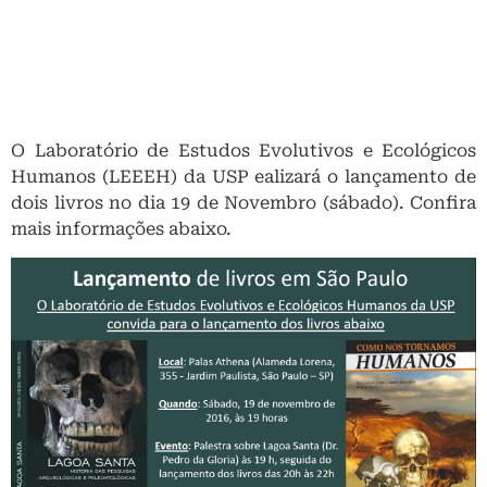
O Laboratório de Estudos Evolutivos e Ecológicos
Humanos (LEEEH) da USP ealizará o lançamento de
dois livros no dia 19 de Novembro (sábado). Confira
mais informações abaixo.