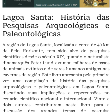
Lagoa Santa: História das
Pesquisas Arqueológicas e
Paleontológicas
A região de Lagoa Santa, localizada a cerca de 40 km
de Belo Horizonte, tem sido alvo de pesquisas
científicas desde o século XIX, quando o naturalista
dinamarquês Peter Lund exumou milhares de ossos
de animais extintos e de seres humanos antigos nas
cavernas da região. Este livro apresenta pela primeira
vez uma compilação da história das pesquisas
arqueológicas e paleontológicas em Lagoa Santa,
discutindo suas implicações e repercussões no
cenário científico nacional e internacional. Vinte e
dois autores contribuíram neste livro para a
discussão dos grandes temas de pesquisa