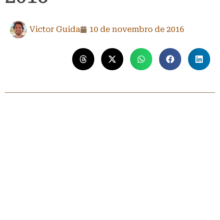
Victor Guida
10 de novembro de 2016