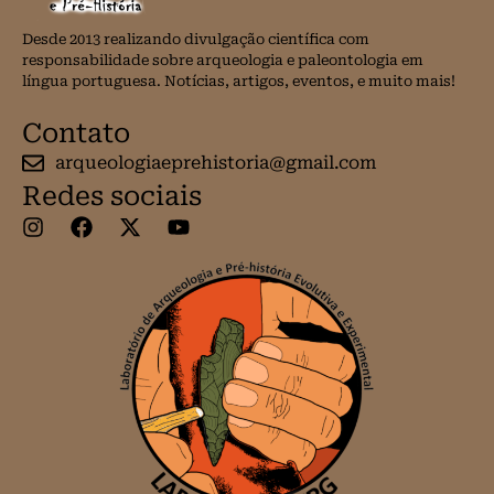
Desde 2013 realizando divulgação científica com
responsabilidade sobre arqueologia e paleontologia em
língua portuguesa. Notícias, artigos, eventos, e muito mais!
Contato
arqueologiaeprehistoria@gmail.com
Redes sociais