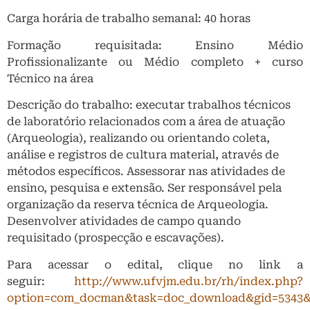
Carga horária de trabalho semanal: 40 horas
Formação requisitada: Ensino Médio
Profissionalizante ou Médio completo + curso
Técnico na área
Descrição do trabalho: executar trabalhos técnicos
de laboratório relacionados com a área de atuação
(Arqueologia), realizando ou orientando coleta,
análise e registros de cultura material, através de
métodos específicos. Assessorar nas atividades de
ensino, pesquisa e extensão. Ser responsável pela
organização da reserva técnica de Arqueologia.
Desenvolver atividades de campo quando
requisitado (prospecção e escavações).
Para acessar o edital, clique no link a
seguir:
http://www.ufvjm.edu.br/rh/index.php?
option=com_docman&task=doc_download&gid=5343&