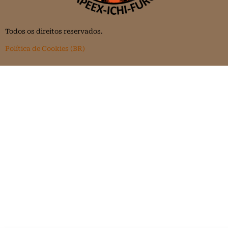
Todos os direitos reservados.
Política de Cookies (BR)