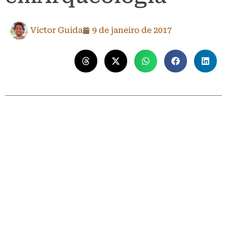
Victor Guida
9 de janeiro de 2017