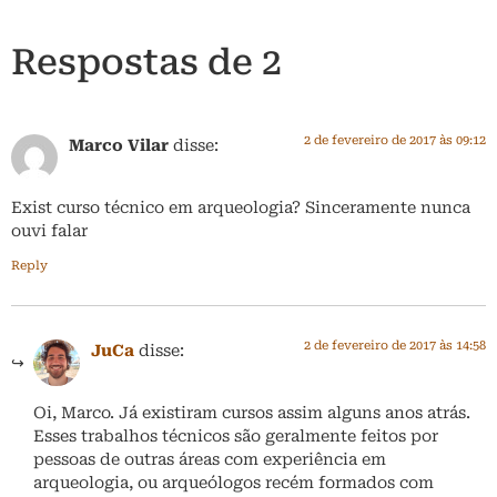
Respostas de 2
2 de fevereiro de 2017 às 09:12
Marco Vilar
disse:
Exist curso técnico em arqueologia? Sinceramente nunca
ouvi falar
Reply
2 de fevereiro de 2017 às 14:58
JuCa
disse:
Oi, Marco. Já existiram cursos assim alguns anos atrás.
Esses trabalhos técnicos são geralmente feitos por
pessoas de outras áreas com experiência em
arqueologia, ou arqueólogos recém formados com