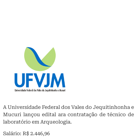
A Universidade Federal dos Vales do Jequitinhonha e
Mucuri lançou edital ara contratação de técnico de
laboratório em Arqueologia.
Salário: R$ 2.446,96