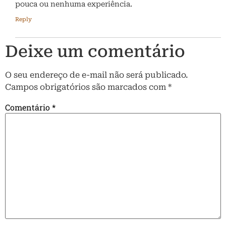
pouca ou nenhuma experiência.
Reply
Deixe um comentário
O seu endereço de e-mail não será publicado.
Campos obrigatórios são marcados com
*
Comentário
*