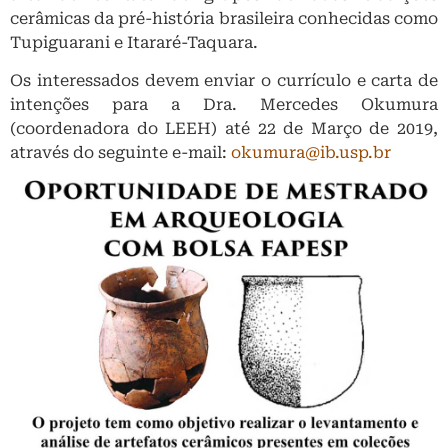
cerâmicas da pré-história brasileira conhecidas como
Tupiguarani e Itararé-Taquara.
Os interessados devem enviar o currículo e carta de
intenções para a Dra. Mercedes Okumura
(coordenadora do LEEH) até 22 de Março de 2019,
através do seguinte e-mail:
okumura@ib.usp.br