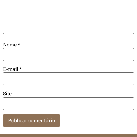
Nome
*
E-mail
*
Site