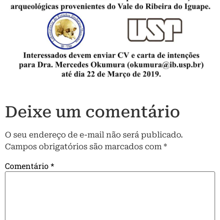
Deixe um comentário
O seu endereço de e-mail não será publicado.
Campos obrigatórios são marcados com
*
Comentário
*