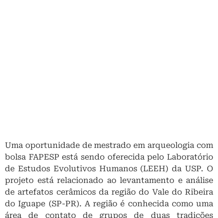
Uma oportunidade de mestrado em arqueologia com
bolsa FAPESP está sendo oferecida pelo Laboratório
de Estudos Evolutivos Humanos (LEEH) da USP. O
projeto está relacionado ao levantamento e análise
de artefatos cerâmicos da região do Vale do Ribeira
do Iguape (SP-PR). A região é conhecida como uma
área de contato de grupos de duas tradições