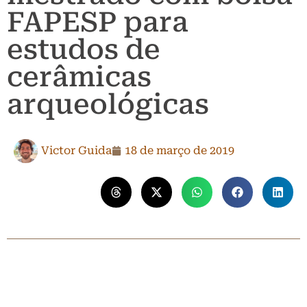
FAPESP para
estudos de
cerâmicas
arqueológicas
Victor Guida
18 de março de 2019