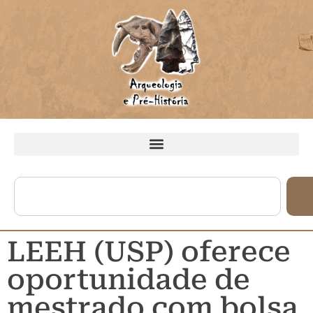
LEEH (USP) oferece
oportunidade de
mestrado com bolsa