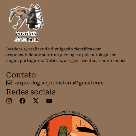
Desde 2013 realizando divulgação científica com
responsabilidade sobre arqueologia e paleontologia em
língua portuguesa. Notícias, artigos, eventos, e muito mais!
Contato
arqueologiaeprehistoria@gmail.com
Redes sociais