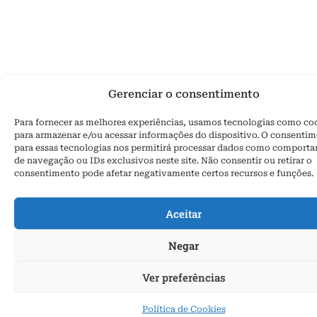
Gerenciar o consentimento
Para fornecer as melhores experiências, usamos tecnologias como co
para armazenar e/ou acessar informações do dispositivo. O consenti
para essas tecnologias nos permitirá processar dados como comport
de navegação ou IDs exclusivos neste site. Não consentir ou retirar o
consentimento pode afetar negativamente certos recursos e funções.
Aceitar
Negar
Ver preferências
Política de Cookies