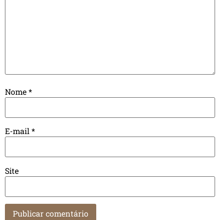
Nome
*
E-mail
*
Site