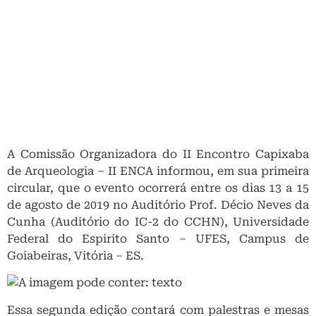
A Comissão Organizadora do II Encontro Capixaba
de Arqueologia – II ENCA informou, em sua primeira
circular, que o evento ocorrerá entre os dias 13 a 15
de agosto de 2019 no Auditório Prof. Décio Neves da
Cunha (Auditório do IC-2 do CCHN), Universidade
Federal do Espirito Santo – UFES, Campus de
Goiabeiras, Vitória – ES.
Essa segunda edição contará com palestras e mesas