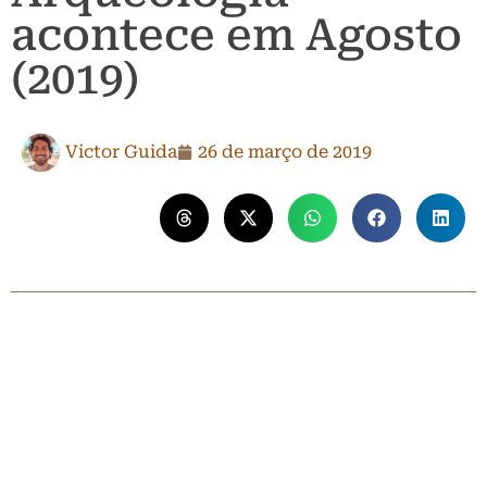
acontece em Agosto
(2019)
Victor Guida
26 de março de 2019