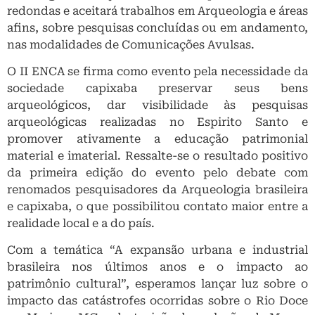
redondas e aceitará trabalhos em Arqueologia e áreas
afins, sobre pesquisas concluídas ou em andamento,
nas modalidades de Comunicações Avulsas.
O II ENCA se firma como evento pela necessidade da
sociedade capixaba preservar seus bens
arqueológicos, dar visibilidade às pesquisas
arqueológicas realizadas no Espirito Santo e
promover ativamente a educação patrimonial
material e imaterial. Ressalte-se o resultado positivo
da primeira edição do evento pelo debate com
renomados pesquisadores da Arqueologia brasileira
e capixaba, o que possibilitou contato maior entre a
realidade local e a do país.
Com a temática “A expansão urbana e industrial
brasileira nos últimos anos e o impacto ao
patrimônio cultural”, esperamos lançar luz sobre o
impacto das catástrofes ocorridas sobre o Rio Doce