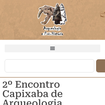
2º Encontro
Capixaba de
Arqueologia