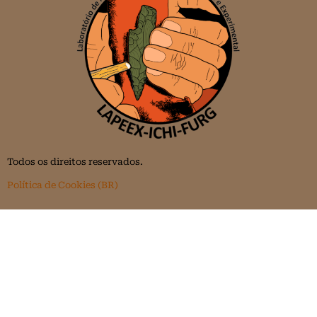
Todos os direitos reservados.
Política de Cookies (BR)