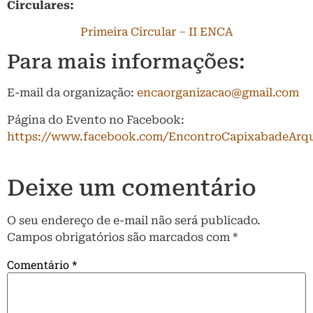
Circulares:
Primeira Circular – II ENCA
Para mais informações:
E-mail da organização:
encaorganizacao@gmail.com
Página do Evento no Facebook:
https://www.facebook.com/EncontroCapixabadeArqu
Deixe um comentário
O seu endereço de e-mail não será publicado.
Campos obrigatórios são marcados com
*
Comentário
*