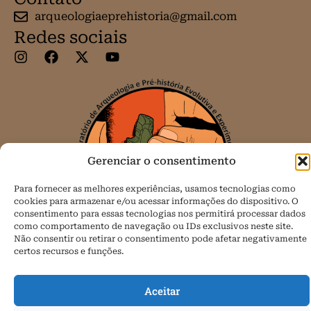
arqueologiaeprehistoria@gmail.com
Redes sociais
Gerenciar o consentimento
Para fornecer as melhores experiências, usamos tecnologias como
cookies para armazenar e/ou acessar informações do dispositivo. O
consentimento para essas tecnologias nos permitirá processar dados
como comportamento de navegação ou IDs exclusivos neste site.
Não consentir ou retirar o consentimento pode afetar negativamente
certos recursos e funções.
Todos os direitos reservados.
Aceitar
Política de Cookies (BR)