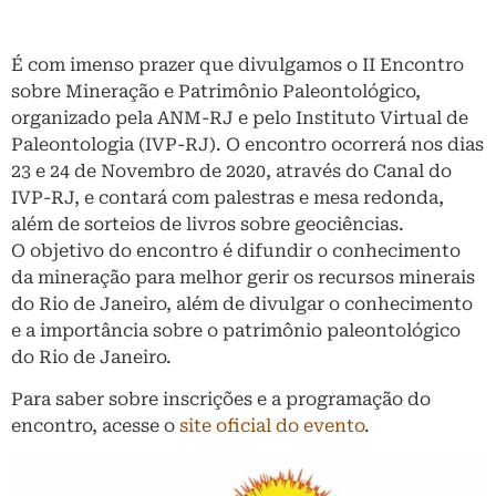
É com imenso prazer que divulgamos o II Encontro
sobre Mineração e Patrimônio Paleontológico,
organizado pela ANM-RJ e pelo Instituto Virtual de
Paleontologia (IVP-RJ). O encontro ocorrerá nos dias
23 e 24 de Novembro de 2020, através do Canal do
IVP-RJ, e contará com palestras e mesa redonda,
além de sorteios de livros sobre geociências.
O objetivo do encontro é difundir o conhecimento
da mineração para melhor gerir os recursos minerais
do Rio de Janeiro, além de divulgar o conhecimento
e a importância sobre o patrimônio paleontológico
do Rio de Janeiro.
Para saber sobre inscrições e a programação do
encontro, acesse o
site oficial do evento
.