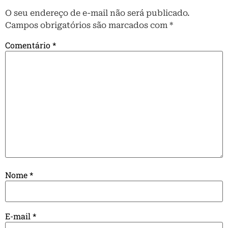
O seu endereço de e-mail não será publicado.
Campos obrigatórios são marcados com
*
Comentário
*
Nome
*
E-mail
*