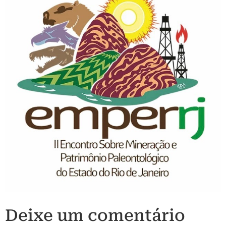
Deixe um comentário