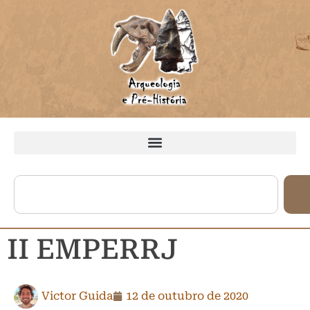
II EMPERRJ
Victor Guida
12 de outubro de 2020