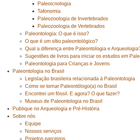
Paleoicnologia
Tafonomia
Paleozoologia de Invertebrados
Paleozoologia de Vertebrados
Paleontologia: O que é isso?
O que é um sítio paleontológico?
Qual a diferença entre Paleontologia e Arqueologia
Sugestões de livros para iniciar os estudos em Pal
Paleontologia para Crianças e Jovens
Paleontologia no Brasil
Legislação brasileira relacionada à Paleontologia
Como se tornar Paleontólogo(a) no Brasil
Encontrei um fóssil. E agora? O que fazer?
Museus de Paleontologia no Brasil
Publique no Arqueologia e Pré-História
Sobre nós
Equipe
Nossos serviços
Projetos parceiros