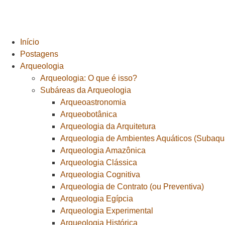
Início
Postagens
Arqueologia
Arqueologia: O que é isso?
Subáreas da Arqueologia
Arqueoastronomia
Arqueobotânica
Arqueologia da Arquitetura
Arqueologia de Ambientes Aquáticos (Subaquá
Arqueologia Amazônica
Arqueologia Clássica
Arqueologia Cognitiva
Arqueologia de Contrato (ou Preventiva)
Arqueologia Egípcia
Arqueologia Experimental
Arqueologia Histórica