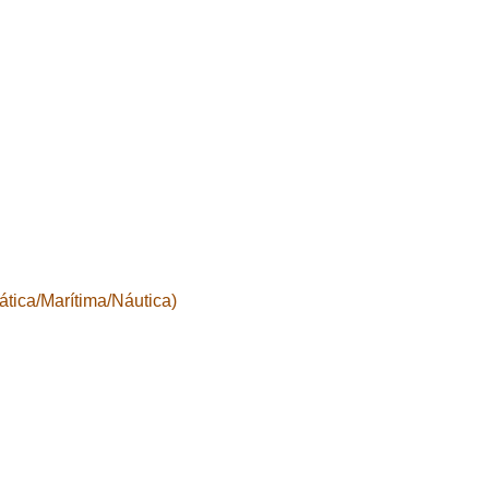
tica/Marítima/Náutica)