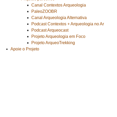
Canal Contextos Arqueologia
PaleoZOOBR
Canal Arqueologia Alternativa
Podcast Contextos + Arqueologia no Ar
Podcast Arqueocast
Projeto Arqueologia em Foco
Projeto ArqueoTrekking
Apoie o Projeto