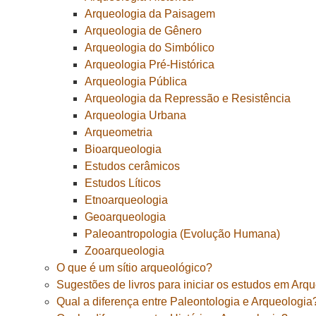
Arqueologia da Paisagem
Arqueologia de Gênero
Arqueologia do Simbólico
Arqueologia Pré-Histórica
Arqueologia Pública
Arqueologia da Repressão e Resistência
Arqueologia Urbana
Arqueometria
Bioarqueologia
Estudos cerâmicos
Estudos Líticos
Etnoarqueologia
Geoarqueologia
Paleoantropologia (Evolução Humana)
Zooarqueologia
O que é um sítio arqueológico?
Sugestões de livros para iniciar os estudos em Arq
Qual a diferença entre Paleontologia e Arqueologia