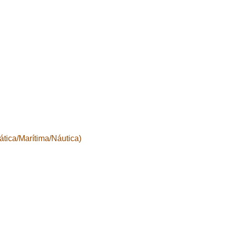
tica/Marítima/Náutica)