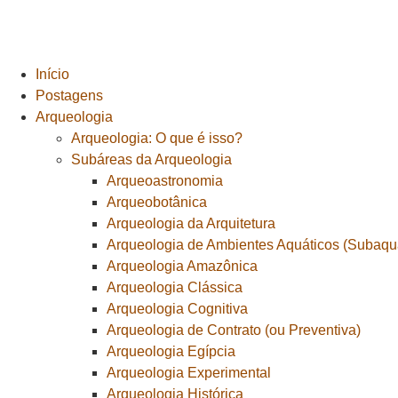
Início
Postagens
Arqueologia
Arqueologia: O que é isso?
Subáreas da Arqueologia
Arqueoastronomia
Arqueobotânica
Arqueologia da Arquitetura
Arqueologia de Ambientes Aquáticos (Subaquá
Arqueologia Amazônica
Arqueologia Clássica
Arqueologia Cognitiva
Arqueologia de Contrato (ou Preventiva)
Arqueologia Egípcia
Arqueologia Experimental
Arqueologia Histórica