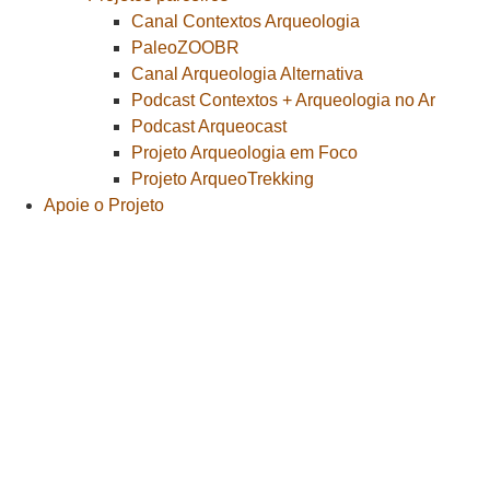
Canal Contextos Arqueologia
PaleoZOOBR
Canal Arqueologia Alternativa
Podcast Contextos + Arqueologia no Ar
Podcast Arqueocast
Projeto Arqueologia em Foco
Projeto ArqueoTrekking
Apoie o Projeto