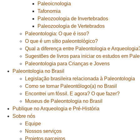
Paleoicnologia
Tafonomia
Paleozoologia de Invertebrados
Paleozoologia de Vertebrados
Paleontologia: O que é isso?
O que é um sítio paleontológico?
Qual a diferença entre Paleontologia e Arqueologia
Sugestões de livros para iniciar os estudos em Pal
Paleontologia para Crianças e Jovens
Paleontologia no Brasil
Legislação brasileira relacionada à Paleontologia
Como se tornar Paleontólogo(a) no Brasil
Encontrei um fóssil. E agora? O que fazer?
Museus de Paleontologia no Brasil
Publique no Arqueologia e Pré-História
Sobre nós
Equipe
Nossos serviços
Projetos parceiros