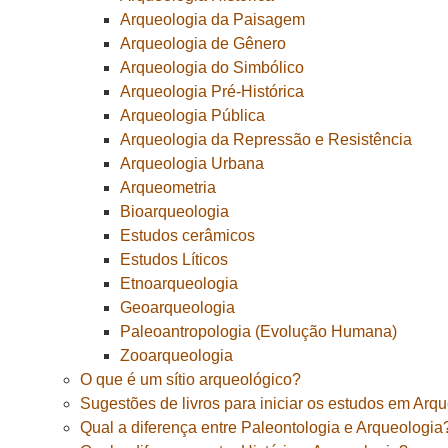
Arqueologia da Paisagem
Arqueologia de Gênero
Arqueologia do Simbólico
Arqueologia Pré-Histórica
Arqueologia Pública
Arqueologia da Repressão e Resistência
Arqueologia Urbana
Arqueometria
Bioarqueologia
Estudos cerâmicos
Estudos Líticos
Etnoarqueologia
Geoarqueologia
Paleoantropologia (Evolução Humana)
Zooarqueologia
O que é um sítio arqueológico?
Sugestões de livros para iniciar os estudos em Arq
Qual a diferença entre Paleontologia e Arqueologia