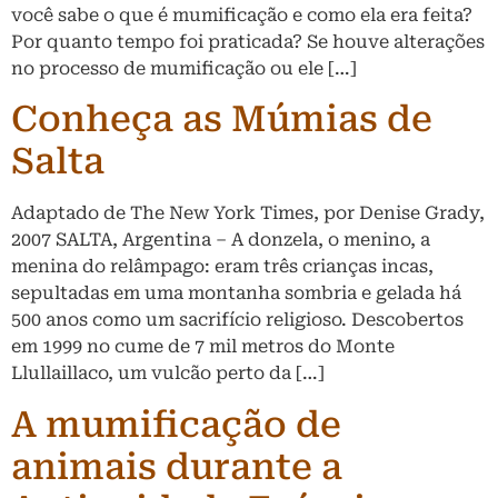
você sabe o que é mumificação e como ela era feita?
Por quanto tempo foi praticada? Se houve alterações
no processo de mumificação ou ele […]
Conheça as Múmias de
Salta
Adaptado de The New York Times, por Denise Grady,
2007 SALTA, Argentina – A donzela, o menino, a
menina do relâmpago: eram três crianças incas,
sepultadas em uma montanha sombria e gelada há
500 anos como um sacrifício religioso. Descobertos
em 1999 no cume de 7 mil metros do Monte
Llullaillaco, um vulcão perto da […]
A mumificação de
animais durante a