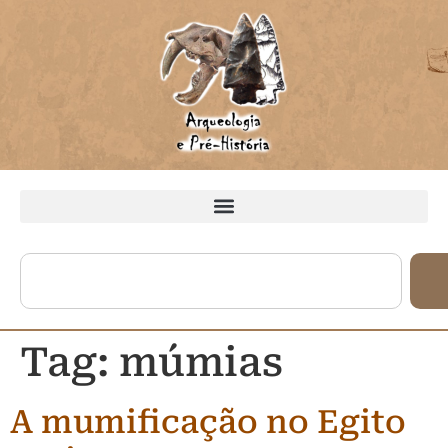
Tag:
múmias
A mumificação no Egito