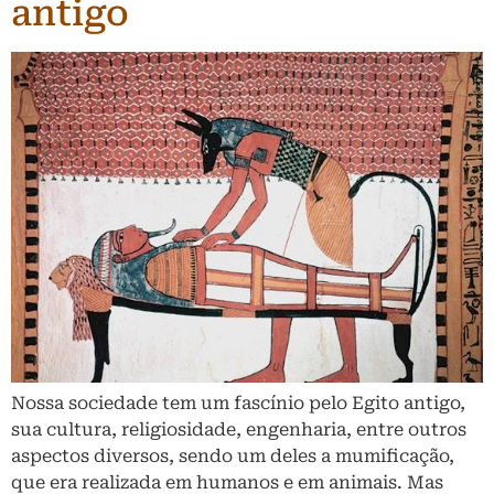
antigo
Nossa sociedade tem um fascínio pelo Egito antigo,
sua cultura, religiosidade, engenharia, entre outros
aspectos diversos, sendo um deles a mumificação,
que era realizada em humanos e em animais. Mas