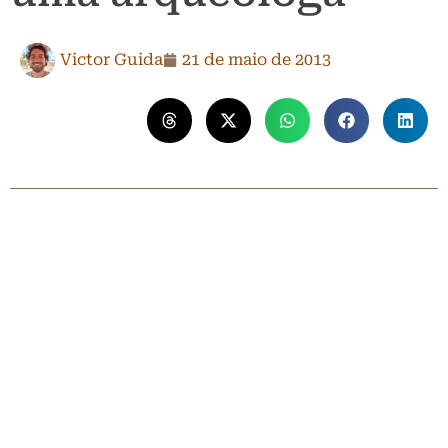
Victor Guida
21 de maio de 2013