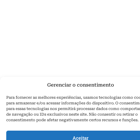
Gerenciar o consentimento
Para fornecer as melhores experiências, usamos tecnologias como co
para armazenar e/ou acessar informações do dispositivo. O consenti
para essas tecnologias nos permitirá processar dados como comport
de navegação ou IDs exclusivos neste site. Não consentir ou retirar o
consentimento pode afetar negativamente certos recursos e funções.
Aceitar