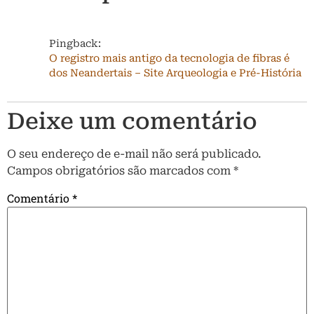
Pingback:
O registro mais antigo da tecnologia de fibras é
dos Neandertais – Site Arqueologia e Pré-História
Deixe um comentário
O seu endereço de e-mail não será publicado.
Campos obrigatórios são marcados com
*
Comentário
*