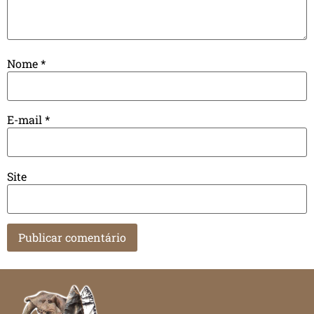
Nome
*
E-mail
*
Site