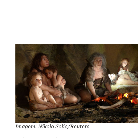
Imagem: Nikola Solic/Reuters