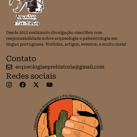
Desde 2013 realizando divulgação científica com
responsabilidade sobre arqueologia e paleontologia em
língua portuguesa. Notícias, artigos, eventos, e muito mais!
Contato
arqueologiaeprehistoria@gmail.com
Redes sociais