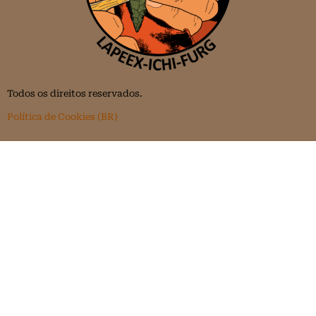
Todos os direitos reservados.
Política de Cookies (BR)