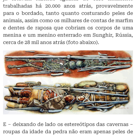
trabalhadas há 20.000 anos atrás, provavelmente
para o bordado, tanto quanto costurando peles de
animais, assim como os milhares de contas de marfim
e dentes de raposa que cobriam os corpos de uma
menina e um menino enterrado em Sunghir, Rússia,
cerca de 28 mil anos atrás (foto abaixo).
E – deixando de lado os estereótipos das cavernas –
roupas da idade da pedra não eram apenas peles de