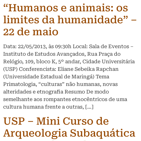
“Humanos e animais: os
limites da humanidade” –
22 de maio
Data: 22/05/2013, às 09:30h Local: Sala de Eventos –
Instituto de Estudos Avançados, Rua Praça do
Relógio, 109, bloco K, 5º andar, Cidade Universitária
(USP) Conferencista: Eliane Sebeika Rapchan
(Universidade Estadual de Maringá) Tema
Primatologia, “culturas” não humanas, novas
alteridades e etnografia Resumo De modo
semelhante aos rompantes etnocêntricos de uma
cultura humana frente a outras, […]
USP – Mini Curso de
Arqueologia Subaquática