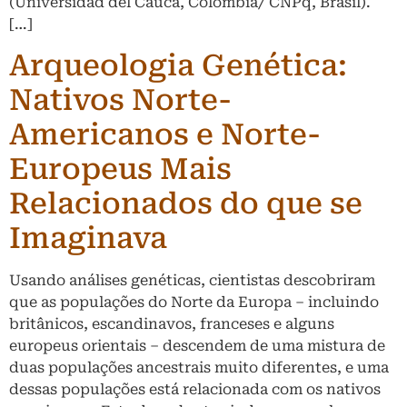
(Universidad del Cauca, Colômbia/ CNPq, Brasil).
[…]
Arqueologia Genética:
Nativos Norte-
Americanos e Norte-
Europeus Mais
Relacionados do que se
Imaginava
Usando análises genéticas, cientistas descobriram
que as populações do Norte da Europa – incluindo
britânicos, escandinavos, franceses e alguns
europeus orientais – descendem de uma mistura de
duas populações ancestrais muito diferentes, e uma
dessas populações está relacionada com os nativos