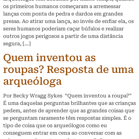
os primeiros humanos começaram a arremessar
lanças com ponta de pedra e dardos em grandes
presas. Ao atirar uma lança, ao invés de enfiar ela, os
seres humanos poderiam caçar búfalos e realizar
outros jogos perigosos a partir de uma distância
segura, […]
Quem inventou as
roupas? Resposta de uma
arqueóloga
Por Becky Wragg Sykes “Quem inventou a roupa?”
É uma daquelas perguntas brilhantes que as crianças
pedem, antes de aprender que as grandes coisas que
se perguntam raramente têm respostas simples. É o
tipo de coisa que os arqueólogos como eu
conseguem entrar em cena ao conversar com as