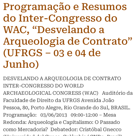
Programação e Resumos
do Inter-Congresso do
WAC, “Desvelando a
Arqueologia de Contrato”
(UFRGS – 03 e 04 de
Junho)
DESVELANDO A ARQUEOLOGIA DE CONTRATO
INTER-CONGRESSO DO WORLD
ARCHAEOLOGICAL CONGRESS (WAC) Auditório da
Faculdade de Direito da UFRGS Avenida João
Pessoa, 80, Porto Alegre, Rio Grande do Sul, BRASIL.
Programação: 03/06/2013 09:00-12:00 – Mesa
Redonda: Arqueologia e Capitalismo: O Passado
como Mercadoria? Debatedor: Cristóbal Gnecco