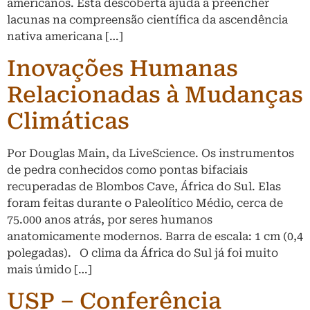
americanos. Esta descoberta ajuda a preencher
lacunas na compreensão científica da ascendência
nativa americana […]
Inovações Humanas
Relacionadas à Mudanças
Climáticas
Por Douglas Main, da LiveScience. Os instrumentos
de pedra conhecidos como pontas bifaciais
recuperadas de Blombos Cave, África do Sul. Elas
foram feitas durante o Paleolítico Médio, cerca de
75.000 anos atrás, por seres humanos
anatomicamente modernos. Barra de escala: 1 cm (0,4
polegadas). O clima da África do Sul já foi muito
mais úmido […]
USP – Conferência