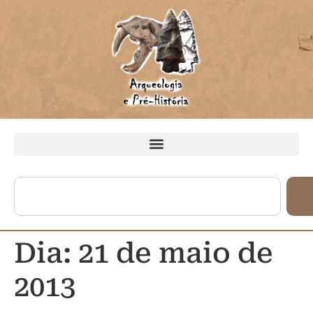
Dia:
21 de maio de
2013