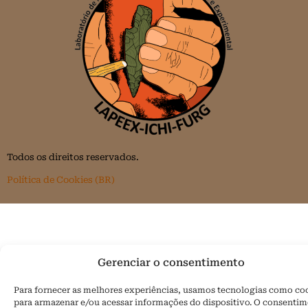
Todos os direitos reservados.
Política de Cookies (BR)
Gerenciar o consentimento
Para fornecer as melhores experiências, usamos tecnologias como co
para armazenar e/ou acessar informações do dispositivo. O consenti