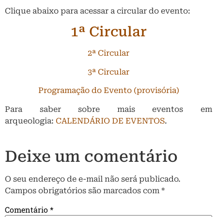
Clique abaixo para acessar a circular do evento:
1ª Circular
2ª Circular
3ª Circular
Programação do Evento (provisória)
Para saber sobre mais eventos em
arqueologia:
CALENDÁRIO DE EVENTOS
.
Deixe um comentário
O seu endereço de e-mail não será publicado.
Campos obrigatórios são marcados com
*
Comentário
*