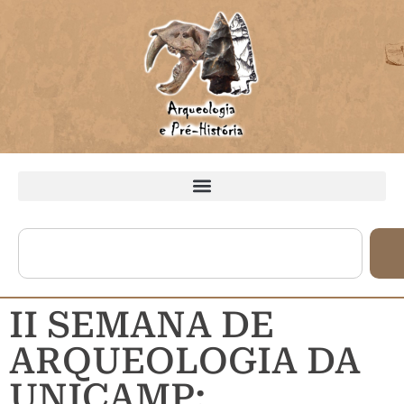
II SEMANA DE
ARQUEOLOGIA DA
UNICAMP: