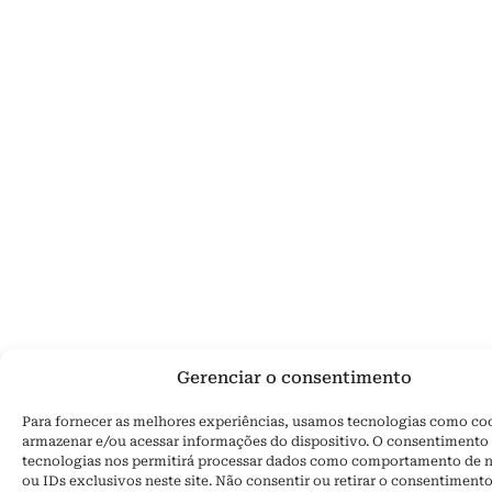
Gerenciar o consentimento
Para fornecer as melhores experiências, usamos tecnologias como co
armazenar e/ou acessar informações do dispositivo. O consentimento 
tecnologias nos permitirá processar dados como comportamento de 
ou IDs exclusivos neste site. Não consentir ou retirar o consentiment