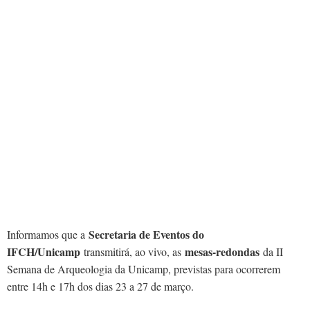
Secretaria de Eventos do
Informamos que a
IFCH/Unicamp
mesas-redondas
transmitirá, ao vivo, as
da II
Semana de Arqueologia da Unicamp, previstas para ocorrerem
entre 14h e 17h dos dias 23 a 27 de março.