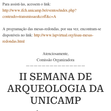
Para assisti-las, acessem o link:
http://www.ifch.unicamp.br/eventos/index.php?
conteudo=transmissao&coff&c=A
A programação das mesas-redondas, por sua vez, encontram-se
disponíveis no link:
http://www.lapvirtual.org/iisau-mesas-
redondas.html
Atenciosamente,
Comissão Organizadora
———————————————
II SEMANA DE
ARQUEOLOGIA DA
UNICAMP