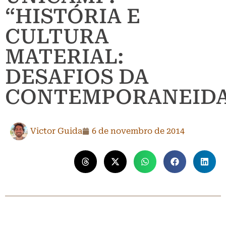
“HISTÓRIA E
CULTURA
MATERIAL:
DESAFIOS DA
CONTEMPORANEID
Victor Guida
6 de novembro de 2014