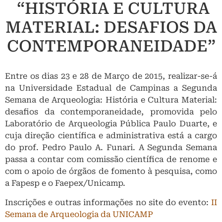
“HISTÓRIA E CULTURA
MATERIAL: DESAFIOS DA
CONTEMPORANEIDADE”
Entre os dias 23 e 28 de Março de 2015, realizar-se-á
na Universidade Estadual de Campinas a Segunda
Semana de Arqueologia: História e Cultura Material:
desafios da contemporaneidade, promovida pelo
Laboratório de Arqueologia Pública Paulo Duarte, e
cuja direção científica e administrativa está a cargo
do prof. Pedro Paulo A. Funari. A Segunda Semana
passa a contar com comissão científica de renome e
com o apoio de órgãos de fomento à pesquisa, como
a Fapesp e o Faepex/Unicamp.
Inscrições e outras informações no site do evento:
II
Semana de Arqueologia da UNICAMP