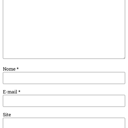
Nome
*
E-mail
*
Site