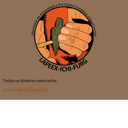
Todos os direitos reservados.
Política de Cookies (BR)