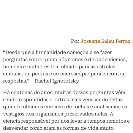
Por
Joseane Salau Ferraz
“Desde que a humanidade começou a se fazer
perguntas sobre quem nós somos e de onde viemos,
homens e mulheres têm olhado para as estrelas,
embaixo de pedras e ao microscópio para encontrar
respostas.” – Rachel Ignotofsky
Há centenas de anos, muitas dessas perguntas vêm
sendo respondidas e outras mais vem sendo feitas
quando olhamos embaixo de rochas e analisamos os
vestígios dos organismos preservados nelas. A
ciência responsável por nos levar a tempos remotos e
desvendar como eram as formas de vida muito