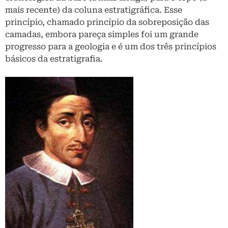
mais recente) da coluna estratigráfica. Esse
princípio, chamado princípio da sobreposição das
camadas, embora pareça simples foi um grande
progresso para a geologia e é um dos três princípios
básicos da estratigrafia.