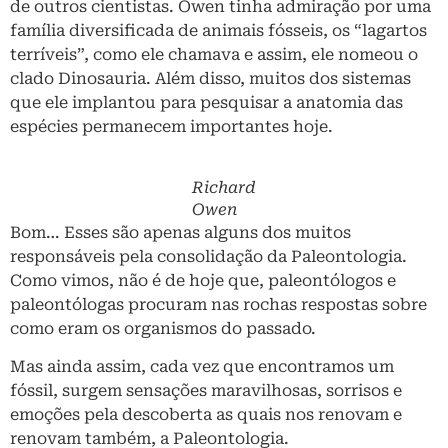
de outros cientistas. Owen tinha admiração por uma
família diversificada de animais fósseis, os “lagartos
terríveis”, como ele chamava e assim, ele nomeou o
clado Dinosauria. Além disso, muitos dos sistemas
que ele implantou para pesquisar a anatomia das
espécies permanecem importantes hoje.
Richard
Owen
Bom… Esses são apenas alguns dos muitos
responsáveis pela consolidação da Paleontologia.
Como vimos, não é de hoje que, paleontólogos e
paleontólogas procuram nas rochas respostas sobre
como eram os organismos do passado.
Mas ainda assim, cada vez que encontramos um
fóssil, surgem sensações maravilhosas, sorrisos e
emoções pela descoberta as quais nos renovam e
renovam também, a Paleontologia.