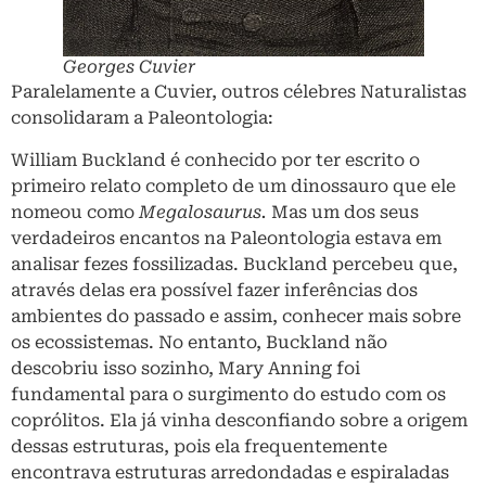
Georges Cuvier
Paralelamente a Cuvier, outros célebres Naturalistas
consolidaram a Paleontologia:
William Buckland é conhecido por ter escrito o
primeiro relato completo de um dinossauro que ele
nomeou como
Megalosaurus.
Mas um dos seus
verdadeiros encantos na Paleontologia estava em
analisar fezes fossilizadas. Buckland percebeu que,
através delas era possível fazer inferências dos
ambientes do passado e assim, conhecer mais sobre
os ecossistemas. No entanto, Buckland não
descobriu isso sozinho, Mary Anning foi
fundamental para o surgimento do estudo com os
coprólitos. Ela já vinha desconfiando sobre a origem
dessas estruturas, pois ela frequentemente
encontrava estruturas arredondadas e espiraladas