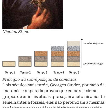
Nicolau Steno
Princípio da sobreposição de camadas
Dois séculos mais tarde, Georges Cuvier, por meio da
anatomia comparada provou que embora existam
grupos de animais atuais que sejam anatomicamente
semelhantes a fósseis, eles não pertenciam a mesmas