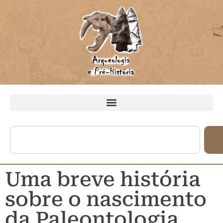
Uma breve história
sobre o nascimento
da Paleontologia