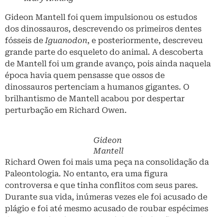
Gideon Mantell foi quem impulsionou os estudos
dos dinossauros, descrevendo os primeiros dentes
fósseis de
Iguanodon
, e posteriormente, descreveu
grande parte do esqueleto do animal. A descoberta
de Mantell foi um grande avanço, pois ainda naquela
época havia quem pensasse que ossos de
dinossauros pertenciam a humanos gigantes. O
brilhantismo de Mantell acabou por despertar
perturbação em Richard Owen.
Gideon
Mantell
Richard Owen foi mais uma peça na consolidação da
Paleontologia. No entanto, era uma figura
controversa e que tinha conflitos com seus pares.
Durante sua vida, inúmeras vezes ele foi acusado de
plágio e foi até mesmo acusado de roubar espécimes