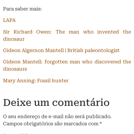
Para saber mais:
LAPA
Sir Richard Owen: The man who invented the
dinosaur
Gideon Algernon Mantell | British paleontologist
Gideon Mantell: forgotten man who discovered the
dinosaurs
Mary Anning: Fossil hunter
Deixe um comentário
O seu endereço de e-mail não será publicado.
Campos obrigatórios são marcados com
*