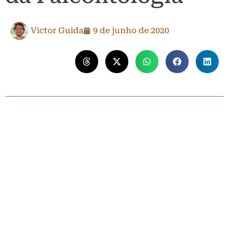
Victor Guida
9 de junho de 2020