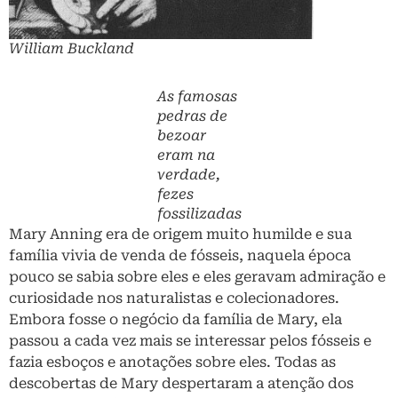
William Buckland
As famosas
pedras de
bezoar
eram na
verdade,
fezes
fossilizadas
Mary Anning era de origem muito humilde e sua
família vivia de venda de fósseis, naquela época
pouco se sabia sobre eles e eles geravam admiração e
curiosidade nos naturalistas e colecionadores.
Embora fosse o negócio da família de Mary, ela
passou a cada vez mais se interessar pelos fósseis e
fazia esboços e anotações sobre eles. Todas as
descobertas de Mary despertaram a atenção dos