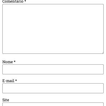
Comentário
*
Nome
*
E-mail
*
Site