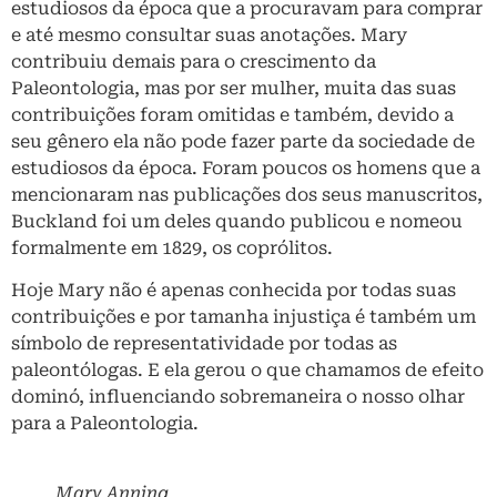
estudiosos da época que a procuravam para comprar
e até mesmo consultar suas anotações. Mary
contribuiu demais para o crescimento da
Paleontologia, mas por ser mulher, muita das suas
contribuições foram omitidas e também, devido a
seu gênero ela não pode fazer parte da sociedade de
estudiosos da época. Foram poucos os homens que a
mencionaram nas publicações dos seus manuscritos,
Buckland foi um deles quando publicou e nomeou
formalmente em 1829, os coprólitos.
Hoje Mary não é apenas conhecida por todas suas
contribuições e por tamanha injustiça é também um
símbolo de representatividade por todas as
paleontólogas. E ela gerou o que chamamos de efeito
dominó, influenciando sobremaneira o nosso olhar
para a Paleontologia.
Mary Anning