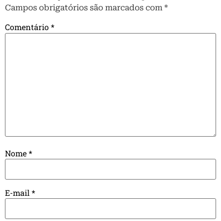
Campos obrigatórios são marcados com
*
Comentário
*
Nome
*
E-mail
*