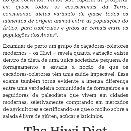
em quase todos os ecossistemas da Terra,
consumindo dietas variando de quase todos os
alimentos de origem animal entre as populações do
Ártico, para tubérculos e grãos de cereais entre as
populações dos Andes
“.
Examinar de perto um grupo de caçadores-coletores
modernos – os Hiwi – revela quanta variação existe
dentro da dieta de uma única sociedade pequena de
forrageamento e esvazia a noção de que os
caçadores-coletores têm uma saúde impecável. Esse
exame também torna evidente a imensa diferença
entre uma verdadeira comunidade de forrageiros e e
seguidores da paleodieta que vivem em cidades
modernas, seletivamente comprando em mercados
de agricultores e certificando-se que o molho sobre a
salada é livre de glúten, açúcar e laticínios.