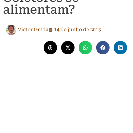
alimentam?
Victor Guida
14 de junho de 2013