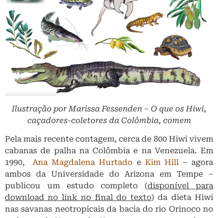
Ilustração por Marissa Fessenden – O que os Hiwi,
caçadores-coletores da Colômbia, comem
Pela mais recente contagem, cerca de 800 Hiwi vivem
cabanas de palha na Colômbia e na Venezuela. Em
1990,
Ana Magdalena Hurtado
e
Kim Hill
– agora
ambos da Universidade do Arizona em Tempe –
publicou um estudo completo (
disponível para
download no link no final do texto
) da dieta Hiwi
nas savanas neotropicais da bacia do rio Orinoco no