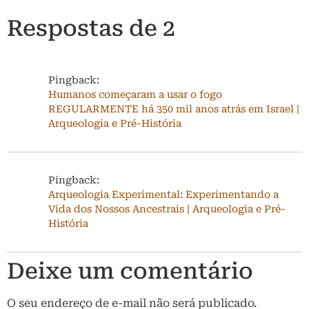
Respostas de 2
Pingback:
Humanos começaram a usar o fogo
REGULARMENTE há 350 mil anos atrás em Israel |
Arqueologia e Pré-História
Pingback:
Arqueologia Experimental: Experimentando a
Vida dos Nossos Ancestrais | Arqueologia e Pré-
História
Deixe um comentário
O seu endereço de e-mail não será publicado.