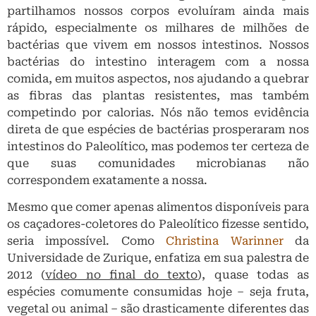
partilhamos nossos corpos evoluíram ainda mais
rápido, especialmente os milhares de milhões de
bactérias que vivem em nossos intestinos. Nossos
bactérias do intestino interagem com a nossa
comida, em muitos aspectos, nos ajudando a quebrar
as fibras das plantas resistentes, mas também
competindo por calorias. Nós não temos evidência
direta de que espécies de bactérias prosperaram nos
intestinos do Paleolítico, mas podemos ter certeza de
que suas comunidades microbianas não
correspondem exatamente a nossa.
Mesmo que comer apenas alimentos disponíveis para
os caçadores-coletores do Paleolítico fizesse sentido,
seria impossível. Como
Christina Warinner
da
Universidade de Zurique, enfatiza em sua palestra de
2012 (
vídeo no final do texto
), quase todas as
espécies comumente consumidas hoje – seja fruta,
vegetal ou animal – são drasticamente diferentes das