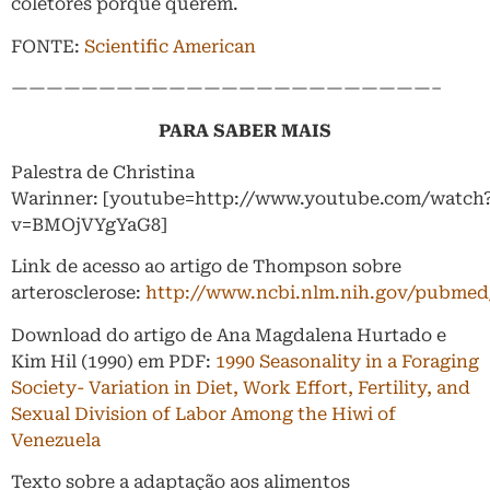
coletores porque querem.
FONTE:
Scientific American
————————————————————————–
PARA SABER MAIS
Palestra de Christina
Warinner: [youtube=http://www.youtube.com/watch
v=BMOjVYgYaG8]
Link de acesso ao artigo de Thompson sobre
arterosclerose:
http://www.ncbi.nlm.nih.gov/pubmed
Download do artigo de Ana Magdalena Hurtado e
Kim Hil (1990) em PDF:
1990 Seasonality in a Foraging
Society- Variation in Diet, Work Effort, Fertility, and
Sexual Division of Labor Among the Hiwi of
Venezuela
Texto sobre a adaptação aos alimentos