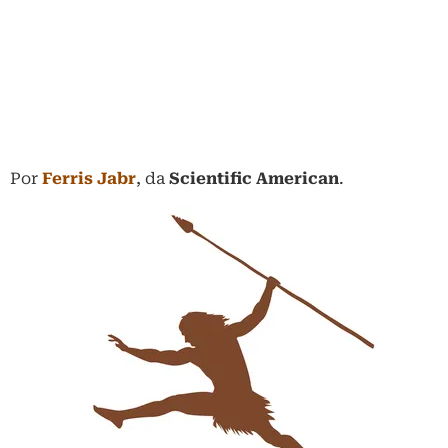
Por
Ferris Jabr
, da
Scientific American
.