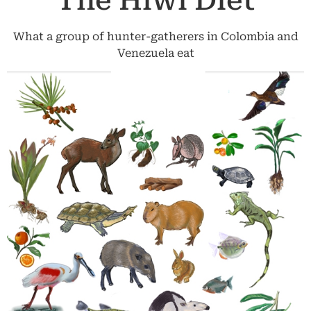
The Hiwi Diet
What a group of hunter-gatherers in Colombia and
Venezuela eat