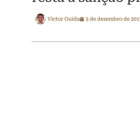
Victor Guida
5 de dezembro de 201