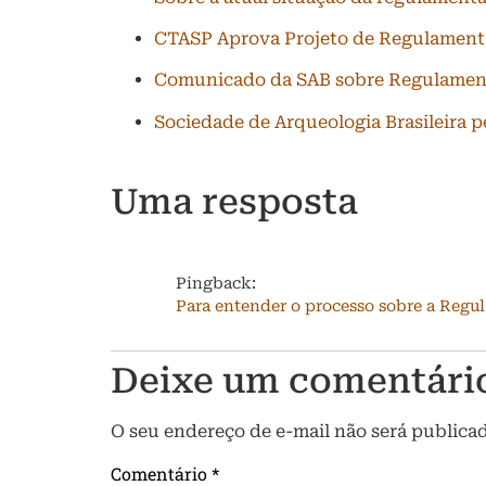
CTASP Aprova Projeto de Regulamenta
Comunicado da SAB sobre Regulament
Sociedade de Arqueologia Brasileira 
Uma resposta
Pingback:
Para entender o processo sobre a Regul
Deixe um comentári
O seu endereço de e-mail não será publica
Comentário
*