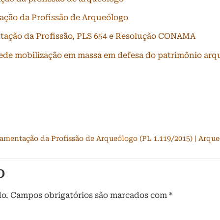
ção da Profissão de Arqueólogo
ação da Profissão, PLS 654 e Resolução CONAMA
pede mobilização em massa em defesa do patrimônio arq
amentação da Profissão de Arqueólogo (PL 1.119/2015) | Arque
o
do.
Campos obrigatórios são marcados com
*