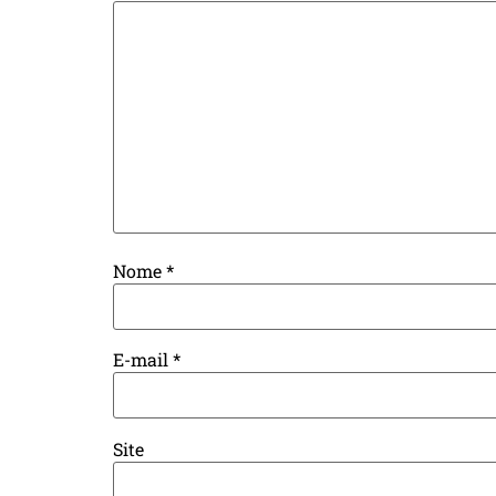
Nome
*
E-mail
*
Site