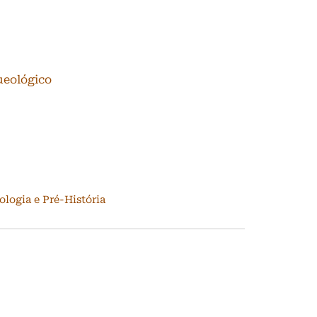
ueológico
ologia e Pré-História