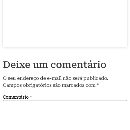
Deixe um comentário
O seu endereço de e-mail não será publicado.
Campos obrigatórios são marcados com
*
Comentário
*