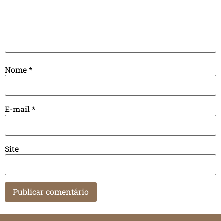
Nome
*
E-mail
*
Site