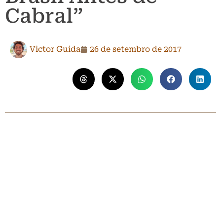
Cabral”
Victor Guida
26 de setembro de 2017