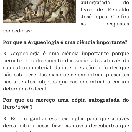
autografada do
livro de Reinaldo
José lopes. Confira
as respostas
vencedoras:
Por que a Arqueologia é uma ciência importante?
R: Arqueologia é uma ciência importante porque
permite o conhecimento das sociedades através da
sua cultura material, da interpretação de fontes que
não estão escritas mas que se encontram presentes
nos artefatos, objetos que são encontrados em um
determinado local.
Por que eu mereço uma cópia autografada do
livro ‘1499’?
R: Espero ganhar esse exemplar para que através
dessa leitura possa fazer as novas descobertas que