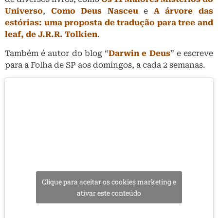
Universo
,
Como Deus Nasceu
e
A árvore das
estórias
:
uma proposta de tradução para tree and
leaf, de J.R.R. Tolkien
.
Também é autor do blog “
Darwin e Deus
” e escreve
para a Folha de SP aos domingos, a cada 2 semanas.
Clique para aceitar os cookies marketing e
ativar este conteúdo