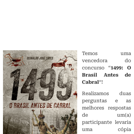
Temos uma
vencedora do
concurso “
1499: O
Brasil Antes de
Cabral
“!
Realizamos duas
perguntas e as
melhores respostas
de um(a)
participante levaria
uma cópia