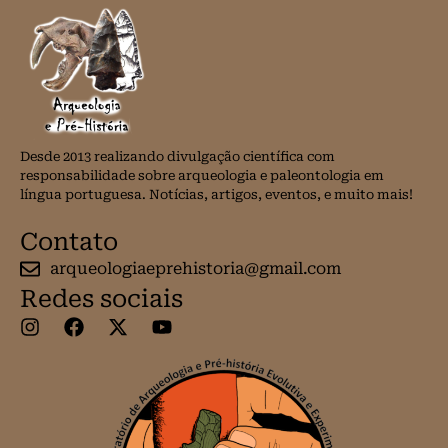
Desde 2013 realizando divulgação científica com
responsabilidade sobre arqueologia e paleontologia em
língua portuguesa. Notícias, artigos, eventos, e muito mais!
Contato
arqueologiaeprehistoria@gmail.com
Redes sociais