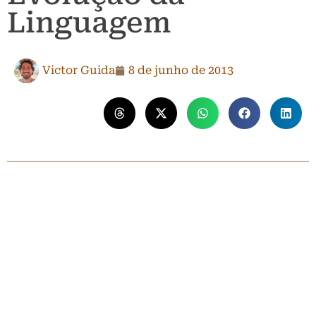
Linguagem
Victor Guida
8 de junho de 2013