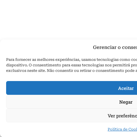
Gerenciar o cons
Para fornecer as melhores experiências, usamos tecnologias como co
dispositivo. O consentimento para essas tecnologias nos permitirá
exclusivos neste site. Não consentir ou retirar o consentimento pode 
Aceitar
Negar
Ver preferênc
Política de Coo