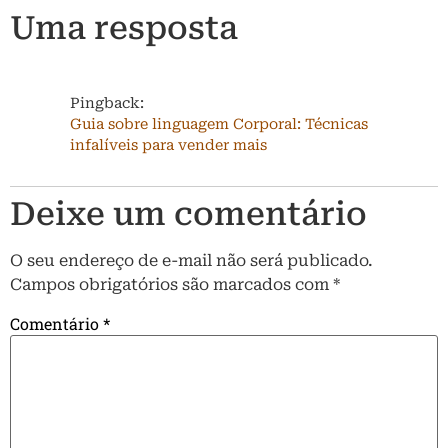
Uma resposta
Pingback:
Guia sobre linguagem Corporal: Técnicas
infalíveis para vender mais
Deixe um comentário
O seu endereço de e-mail não será publicado.
Campos obrigatórios são marcados com
*
Comentário
*