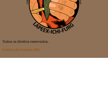
Todos os direitos reservados.
Política de Cookies (BR)