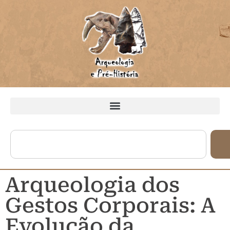
Arqueologia dos
Gestos Corporais: A
Evolução da