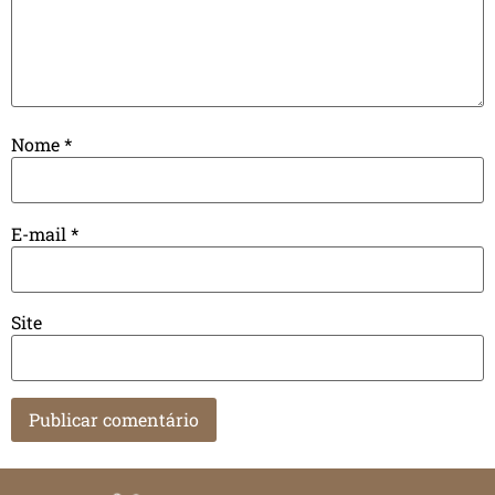
Nome
*
E-mail
*
Site