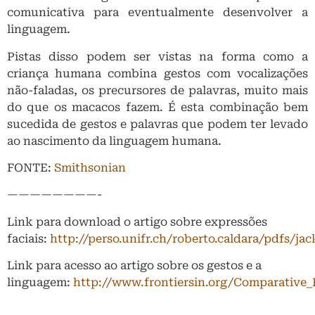
comunicativa para eventualmente desenvolver a
linguagem.
Pistas disso podem ser vistas na forma como a
criança humana combina gestos com vocalizações
não-faladas, os precursores de palavras, muito mais
do que os macacos fazem. É esta combinação bem
sucedida de gestos e palavras que podem ter levado
ao nascimento da linguagem humana.
FONTE:
Smithsonian
————————-
Link para download o artigo sobre expressões
faciais:
http://perso.unifr.ch/roberto.caldara/pdfs/ja
Link para acesso ao artigo sobre os gestos e a
linguagem:
http://www.frontiersin.org/Comparative_