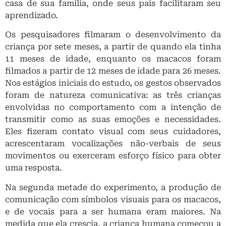
casa de sua família, onde seus pais facilitaram seu
aprendizado.
Os pesquisadores filmaram o desenvolvimento da
criança por sete meses, a partir de quando ela tinha
11 meses de idade, enquanto os macacos foram
filmados a partir de 12 meses de idade para 26 meses.
Nos estágios iniciais do estudo, os gestos observados
foram de natureza comunicativa: as três crianças
envolvidas no comportamento com a intenção de
transmitir como as suas emoções e necessidades.
Eles fizeram contato visual com seus cuidadores,
acrescentaram vocalizações não-verbais de seus
movimentos ou exerceram esforço físico para obter
uma resposta.
Na segunda metade do experimento, a produção de
comunicação com símbolos visuais para os macacos,
e de vocais para a ser humana eram maiores. Na
medida que ela crescia, a criança humana começou a