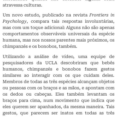
atravessa culturas.
Um novo estudo, publicado na revista
Frontiers in
Psychology
, compara tais respostas involuntárias,
mas com um toque adicional: Alguns não são apenas
comportamentos observáveis ​​universais da espécie
humana, mas nos nossos parentes mais próximos, os
chimpanzés e os bonobos, também.
Utilizando a análise de vídeo, uma equipe de
pesquisadores da UCLA descobriram que bebês
humanos, chimpanzés e bonobos fazem gestos
similares ao interagir com os que cuidam deles.
Membros de todas as três espécies alcançam objetos
ou pessoas com os braços e as mãos, e apontam com
os dedos ou cabeças. Eles também levantam os
braços para cima, num movimento que indica que
eles querem ser apanhados, da mesma maneira. Tais
gestos, que parecem ser inatos em todas as três