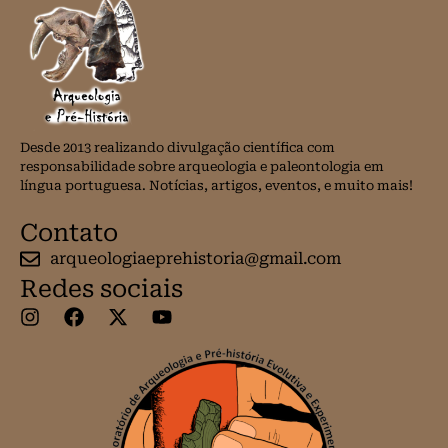
Desde 2013 realizando divulgação científica com
responsabilidade sobre arqueologia e paleontologia em
língua portuguesa. Notícias, artigos, eventos, e muito mais!
Contato
arqueologiaeprehistoria@gmail.com
Redes sociais