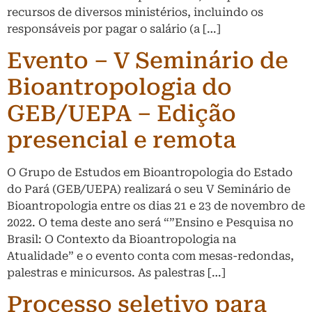
recursos de diversos ministérios, incluindo os
responsáveis por pagar o salário (a […]
Evento – V Seminário de
Bioantropologia do
GEB/UEPA – Edição
presencial e remota
O Grupo de Estudos em Bioantropologia do Estado
do Pará (GEB/UEPA) realizará o seu V Seminário de
Bioantropologia entre os dias 21 e 23 de novembro de
2022. O tema deste ano será “”Ensino e Pesquisa no
Brasil: O Contexto da Bioantropologia na
Atualidade” e o evento conta com mesas-redondas,
palestras e minicursos. As palestras […]
Processo seletivo para