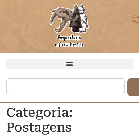
Categoria:
Postagens