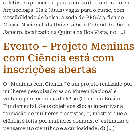
seletivo suplementar para o curso de doutorado em
Arqueologia. Há 2 (duas) vagas para o curso, com
possibilidade de bolsa. A sede do PPGArq fica no
Museu Nacional, da Universidade Federal do Rio de
Janeiro, localizado na Quinta da Boa Vista, no […]
Evento – Projeto Meninas
com Ciência está com
inscrições abertas
O “Meninas com Ciência” é um projeto realizado por
mulheres pesquisadoras do Museu Nacional e
voltado para meninas do 6º ao 9º ano do Ensino
Fundamental. Seus objetivos são: a) incentivar a
formação de mulheres cientistas, b) mostrar que a
ciência é feita por mulheres comuns, c) estimular o
pensamento científico e a curiosidade, d) […]