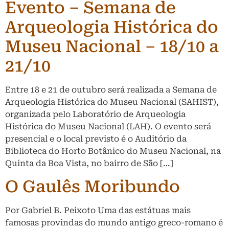
Evento – Semana de
Arqueologia Histórica do
Museu Nacional – 18/10 a
21/10
Entre 18 e 21 de outubro será realizada a Semana de
Arqueologia Histórica do Museu Nacional (SAHIST),
organizada pelo Laboratório de Arqueologia
Histórica do Museu Nacional (LAH). O evento será
presencial e o local previsto é o Auditório da
Biblioteca do Horto Botânico do Museu Nacional, na
Quinta da Boa Vista, no bairro de São […]
O Gaulês Moribundo
Por Gabriel B. Peixoto Uma das estátuas mais
famosas provindas do mundo antigo greco-romano é