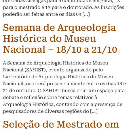
ofertadas 26 vagas para a comunidade em geral, 13
para o mestrado e 13 para o doutorado. As inscrições
poderão ser feitas entre os dias 03 […]
Semana de Arqueologia
Histórica do Museu
Nacional – 18/10 a 21/10
A Semana de Arqueologia Histórica do Museu
Nacional (SAHIST), evento organizado pelo
Laboratório de Arqueologia Histórica do Museu
Nacional, ocorrerá presencialmente entre os dias 18 e
21 de outubro. O SAHIST busca criar um espaço para
debate e reflexão sobre temas relativos à
Arqueologia Histórica, contando com a presença de
pesquisadores de diversas regiões do […]
Seleção de Mestrado em