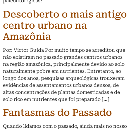
paleontológicas?
Descoberto o mais antigo
centro urbano na
Amazônia
Por: Victor Guida Por muito tempo se acreditou que
não existiram no passado grandes centros urbanos
na região amazônica, principalmente devido ao solo
naturalmente pobre em nutrientes. Entretanto, ao
longo dos anos, pesquisas arqueológicas trouxeram
evidências de assentamentos urbanos densos, de
altas concentrações de plantas domesticadas e de
solo rico em nutrientes que foi preparado […]
Fantasmas do Passado
Quando lidamos com o passado, ainda mais no nosso