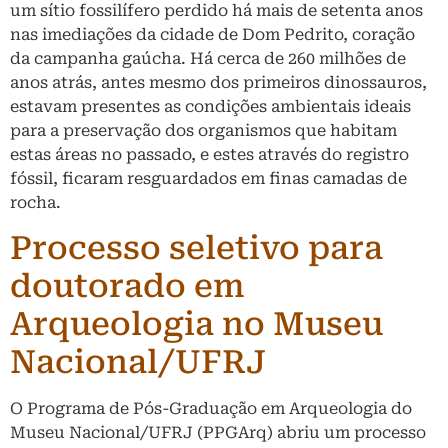
um sítio fossilífero perdido há mais de setenta anos
nas imediações da cidade de Dom Pedrito, coração
da campanha gaúcha. Há cerca de 260 milhões de
anos atrás, antes mesmo dos primeiros dinossauros,
estavam presentes as condições ambientais ideais
para a preservação dos organismos que habitam
estas áreas no passado, e estes através do registro
fóssil, ficaram resguardados em finas camadas de
rocha.
Processo seletivo para
doutorado em
Arqueologia no Museu
Nacional/UFRJ
O Programa de Pós-Graduação em Arqueologia do
Museu Nacional/UFRJ (PPGArq) abriu um processo