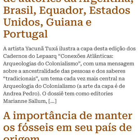
Brasil, Equador, Estados
Unidos, Guiana e
Portugal
A artista Yacunã Tuxá ilustra a capa desta edição dos
Cadernos do Lepaarq “Conexões Atlânticas:
Arqueologias do Colonialismo”, com uma mensagem
sobre a ancestralidade das pessoas e dos saberes
“tradicionais”, um tema cada vez mais central na
Arqueologia do Colonialismo (a arte da capa é de
Andrea Pedro). O dossiê tem como editories
Marianne Sallum, […]
A importância de manter
os fósseis em seu país de
origem