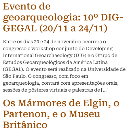
Evento de
geoarqueologia: 10º DIG-
GEGAL (20/11 a 24/11)
Entre os dias 20 e 24 de novembro ocorrerá o
congresso e workshop conjunto do Developing
International Geoarchaeology (DIG) e o Grupo de
Estudos Geoarqueológicos da América Latina
(GEGAL). O evento será realizado na Universidade de
São Paulo. O congresso, com foco em
geoarqueologia, contará com apresentações orais,
sessões de pôsteres virtuais e palestras de […]
Os Mármores de Elgin, o
Partenon, e o Museu
Britânico