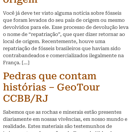
Você já deve ter visto alguma notícia sobre fósseis
que foram levados do seu país de origem ou mesmo
devolvidos para ele. Esse processo de devolução leva
o nome de “repatriação”, que quer dizer retornar ao
local de origem. Recentemente, houve uma
repatriação de fósseis brasileiros que haviam sido
contrabandeados e comercializados ilegalmente na
França. […]
Pedras que contam
histórias – GeoTour
CCBB/RJ
Sabemos que as rochas e minerais estão presentes
diariamente em nossas vivências, em nosso mundo e
realidade. Estes materiais são testemunhos de