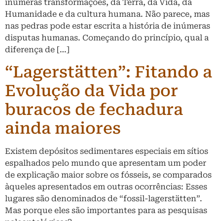
inúmeras transformações, da Terra, da Vida, da
Humanidade e da cultura humana. Não parece, mas
nas pedras pode estar escrita a história de inúmeras
disputas humanas. Começando do princípio, qual a
diferença de […]
“Lagerstätten”: Fitando a
Evolução da Vida por
buracos de fechadura
ainda maiores
Existem depósitos sedimentares especiais em sítios
espalhados pelo mundo que apresentam um poder
de explicação maior sobre os fósseis, se comparados
àqueles apresentados em outras ocorrências: Esses
lugares são denominados de “fossil-lagerstätten”.
Mas porque eles são importantes para as pesquisas