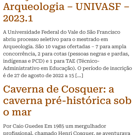
Arqueologia – UNIVASF –
2023.1
A Universidade Federal do Vale do São Francisco
abriu processo seletivo para o mestrado em
Arqueologia. São 10 vagas ofertadas – 7 para ampla
concorrência, 2 para cotas (pessoas negras e pardas,
indígenas e PCD) e 1 para TAE (Técnico-
Administrativo em Educação). O período de inscrição
é de 27 de agosto de 2022 a 15 […]
Caverna de Cosquer: a
caverna pré-histórica sob
o mar
Por Caio Guedes Em 1985 um mergulhador
profissional, chamado Henri Cosquer, se aventurava