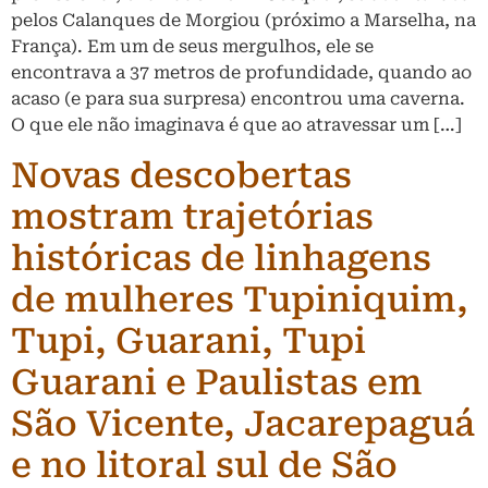
pelos Calanques de Morgiou (próximo a Marselha, na
França). Em um de seus mergulhos, ele se
encontrava a 37 metros de profundidade, quando ao
acaso (e para sua surpresa) encontrou uma caverna.
O que ele não imaginava é que ao atravessar um […]
Novas descobertas
mostram trajetórias
históricas de linhagens
de mulheres Tupiniquim,
Tupi, Guarani, Tupi
Guarani e Paulistas em
São Vicente, Jacarepaguá
e no litoral sul de São