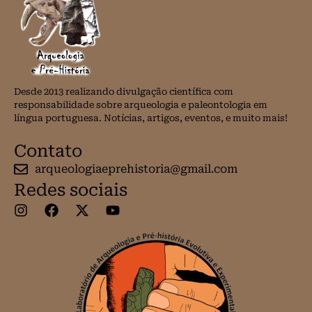
Desde 2013 realizando divulgação científica com
responsabilidade sobre arqueologia e paleontologia em
língua portuguesa. Notícias, artigos, eventos, e muito mais!
Contato
arqueologiaeprehistoria@gmail.com
Redes sociais