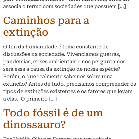
associa o termo com sociedades que possuem […]
Caminhos para a
extinção
O fim da humanidade é tema constante de
discussões na sociedade. Vivenciamos guerras,
pandemias, crises ambientais e nos perguntamos:
será essa a causa da extinção de nossa espécie?
Porém, o que realmente sabemos sobre uma
extinção? Antes de tudo, precisamos compreender os
tipos de extinções existentes e os fatores que levam
a elas. O primeiro […]
Todo fóssil é de um
dinossauro?