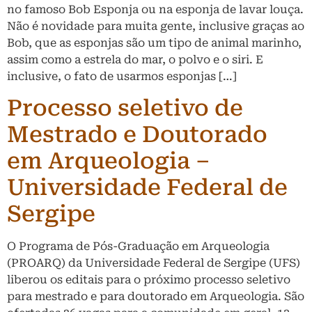
no famoso Bob Esponja ou na esponja de lavar louça.
Não é novidade para muita gente, inclusive graças ao
Bob, que as esponjas são um tipo de animal marinho,
assim como a estrela do mar, o polvo e o siri. E
inclusive, o fato de usarmos esponjas […]
Processo seletivo de
Mestrado e Doutorado
em Arqueologia –
Universidade Federal de
Sergipe
O Programa de Pós-Graduação em Arqueologia
(PROARQ) da Universidade Federal de Sergipe (UFS)
liberou os editais para o próximo processo seletivo
para mestrado e para doutorado em Arqueologia. São