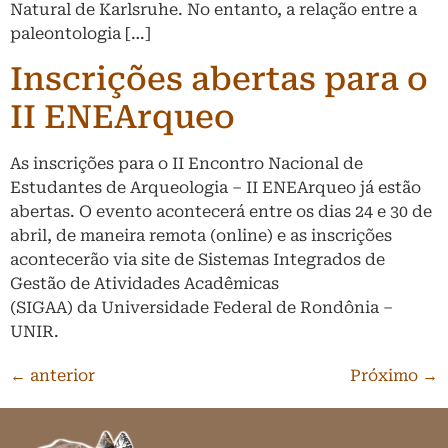
Natural de Karlsruhe. No entanto, a relação entre a
paleontologia […]
Inscrições abertas para o
II ENEArqueo
As inscrições para o II Encontro Nacional de
Estudantes de Arqueologia – II ENEArqueo já estão
abertas. O evento acontecerá entre os dias 24 e 30 de
abril, de maneira remota (online) e as inscrições
acontecerão via site de Sistemas Integrados de
Gestão de Atividades Acadêmicas
(SIGAA) da Universidade Federal de Rondônia –
UNIR.
←
anterior
Próximo
→