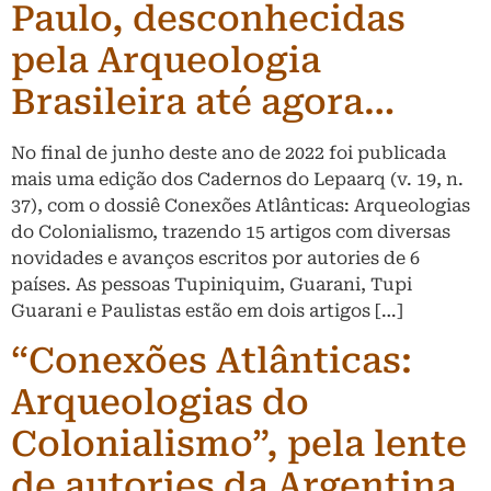
Paulo, desconhecidas
pela Arqueologia
Brasileira até agora…
No final de junho deste ano de 2022 foi publicada
mais uma edição dos Cadernos do Lepaarq (v. 19, n.
37), com o dossiê Conexões Atlânticas: Arqueologias
do Colonialismo, trazendo 15 artigos com diversas
novidades e avanços escritos por autories de 6
países. As pessoas Tupiniquim, Guarani, Tupi
Guarani e Paulistas estão em dois artigos […]
“Conexões Atlânticas:
Arqueologias do
Colonialismo”, pela lente
de autories da Argentina,