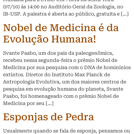
(07/10) às 14:00 no Auditório Geral da Zoologia, no
IB-USP. A palestra é aberta ao público, gratuita e […]
Nobel de Medicina é da
Evolução Humana!
Svante Paabo, um dos pais da paleogenômica,
recebeu nessa segunda-feira o prêmio Nobel de
Medicina por sua pesquisa com o DNA de hominínios
extintos. Diretor do Instituto Max Planck de
Antropologia Evolutiva, um dos maiores centros de
pesquisa em evolução humana do planeta, Svante
Paabo, foi homenageado com o prêmio Nobel de
Medicina por seu […]
Esponjas de Pedra
Usualmente quando se fala de esponja, pensamos ou