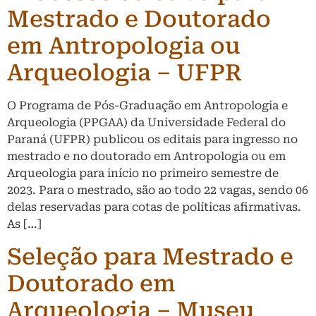
Mestrado e Doutorado
em Antropologia ou
Arqueologia – UFPR
O Programa de Pós-Graduação em Antropologia e
Arqueologia (PPGAA) da Universidade Federal do
Paraná (UFPR) publicou os editais para ingresso no
mestrado e no doutorado em Antropologia ou em
Arqueologia para início no primeiro semestre de
2023. Para o mestrado, são ao todo 22 vagas, sendo 06
delas reservadas para cotas de políticas afirmativas.
As […]
Seleção para Mestrado e
Doutorado em
Arqueologia – Museu