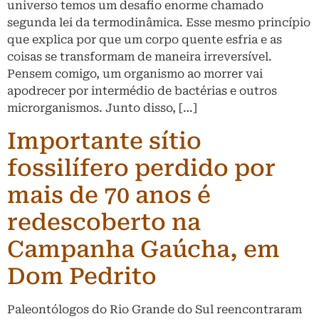
universo temos um desafio enorme chamado
segunda lei da termodinâmica. Esse mesmo princípio
que explica por que um corpo quente esfria e as
coisas se transformam de maneira irreversível.
Pensem comigo, um organismo ao morrer vai
apodrecer por intermédio de bactérias e outros
microrganismos. Junto disso, […]
Importante sítio
fossilífero perdido por
mais de 70 anos é
redescoberto na
Campanha Gaúcha, em
Dom Pedrito
Paleontólogos do Rio Grande do Sul reencontraram